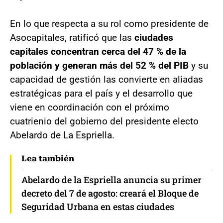
En lo que respecta a su rol como presidente de
Asocapitales, ratificó que las
ciudades
capitales concentran cerca del 47 % de la
población y generan más del 52 % del PIB
y su
capacidad de gestión las convierte en aliadas
estratégicas para el país y el desarrollo que
viene en coordinación con el próximo
cuatrienio del gobierno del presidente electo
Abelardo de La Espriella.
Lea también
Abelardo de la Espriella anuncia su primer
decreto del 7 de agosto: creará el Bloque de
Seguridad Urbana en estas ciudades