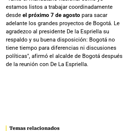
estamos listos a trabajar coordinadamente
desde
el próximo 7 de agosto
para sacar
adelante los grandes proyectos de Bogotá. Le
agradezco al presidente De la Espriella su
respaldo y su buena disposición: Bogotá no
tiene tiempo para diferencias ni discusiones
políticas", afirmó el alcalde de Bogotá después
de la reunión con De La Espriella.
Temas relacionados