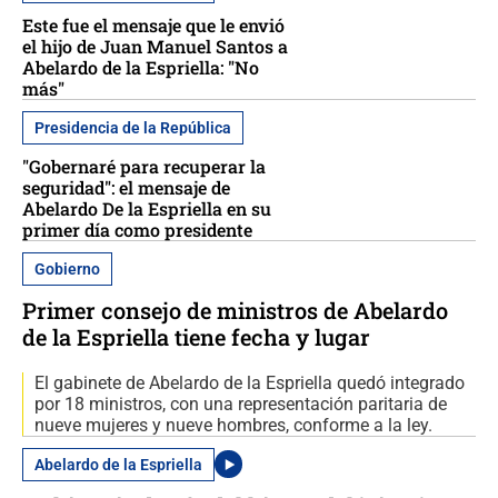
Este fue el mensaje que le envió
el hijo de Juan Manuel Santos a
Abelardo de la Espriella: "No
más"
Presidencia de la República
"Gobernaré para recuperar la
seguridad": el mensaje de
Abelardo De la Espriella en su
primer día como presidente
Gobierno
Primer consejo de ministros de Abelardo
de la Espriella tiene fecha y lugar
El gabinete de Abelardo de la Espriella quedó integrado
por 18 ministros, con una representación paritaria de
nueve mujeres y nueve hombres, conforme a la ley.
Abelardo de la Espriella