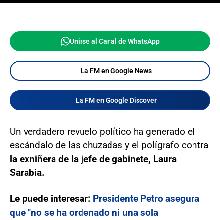
Unirse al Canal de WhatsApp
La FM en Google News
La FM en Google Discover
Un verdadero revuelo político ha generado el
escándalo de las chuzadas y el polígrafo contra
la exniñera de la jefe de gabinete, Laura
Sarabia.
Le puede interesar:
Presidente Petro asegura
que "no se ha ordenado ni una sola