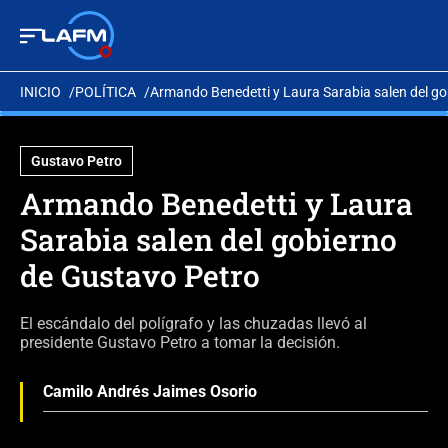
INICIO
POLÍTICA
Armando Benedetti y Laura Sarabia salen del go
Gustavo Petro
Armando Benedetti y Laura
Sarabia salen del gobierno
de Gustavo Petro
El escándalo del polígrafo y las chuzadas llevó al
presidente Gustavo Petro a tomar la decisión.
Camilo Andrés Jaimes Osorio