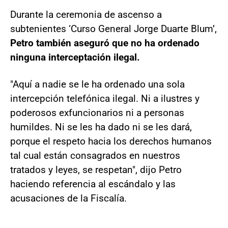
Durante la ceremonia de ascenso a
subtenientes ‘Curso General Jorge Duarte Blum’,
Petro también aseguró que no ha ordenado
ninguna interceptación ilegal.
"Aquí a nadie se le ha ordenado una sola
intercepción telefónica ilegal. Ni a ilustres y
poderosos exfuncionarios ni a personas
humildes. Ni se les ha dado ni se les dará,
porque el respeto hacia los derechos humanos
tal cual están consagrados en nuestros
tratados y leyes, se respetan", dijo Petro
haciendo referencia al escándalo y las
acusaciones de la Fiscalía.