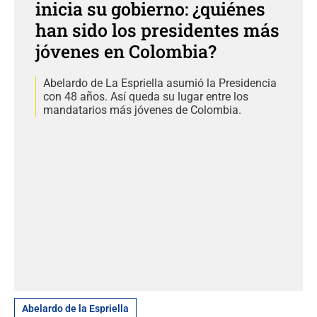
inicia su gobierno: ¿quiénes
han sido los presidentes más
jóvenes en Colombia?
Abelardo de La Espriella asumió la Presidencia
con 48 años. Así queda su lugar entre los
mandatarios más jóvenes de Colombia.
Abelardo de la Espriella