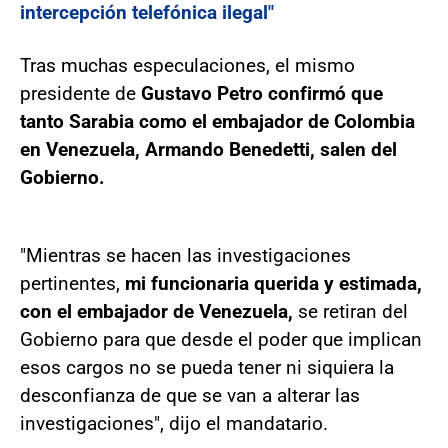
intercepción telefónica ilegal"
Tras muchas especulaciones, el mismo
presidente de
Gustavo Petro confirmó que
tanto Sarabia como el embajador de Colombia
en Venezuela, Armando Benedetti, salen del
Gobierno.
"Mientras se hacen las investigaciones
pertinentes,
mi funcionaria querida y estimada,
con el embajador de Venezuela,
se retiran del
Gobierno para que desde el poder que implican
esos cargos no se pueda tener ni siquiera la
desconfianza de que se van a alterar las
investigaciones", dijo el mandatario.