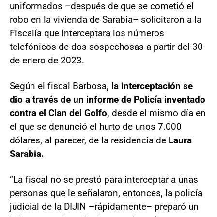
uniformados –después de que se cometió el
robo en la vivienda de Sarabia– solicitaron a la
Fiscalía que interceptara los números
telefónicos de dos sospechosas a partir del 30
de enero de 2023.
Según el fiscal Barbosa
, la interceptación se
dio a través de un informe de Policía inventado
contra el Clan del Golfo,
desde el mismo día en
el que se denunció el hurto de unos 7.000
dólares, al parecer, de la residencia de
Laura
Sarabia.
“La fiscal no se prestó para interceptar a unas
personas que le señalaron, entonces, la policía
judicial de la DIJIN –rápidamente– preparó un