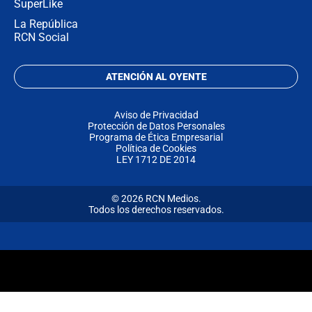
SuperLike
La República
RCN Social
ATENCIÓN AL OYENTE
Aviso de Privacidad
Protección de Datos Personales
Programa de Ética Empresarial
Política de Cookies
LEY 1712 DE 2014
© 2026 RCN Medios.
Todos los derechos reservados.