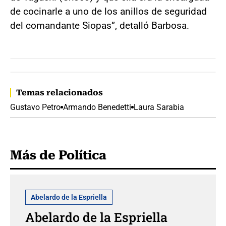
de cocinarle a uno de los anillos de seguridad
del comandante Siopas”, detalló Barbosa.
Temas relacionados
Gustavo Petro
Armando Benedetti
Laura Sarabia
Más de Política
Abelardo de la Espriella
Abelardo de la Espriella