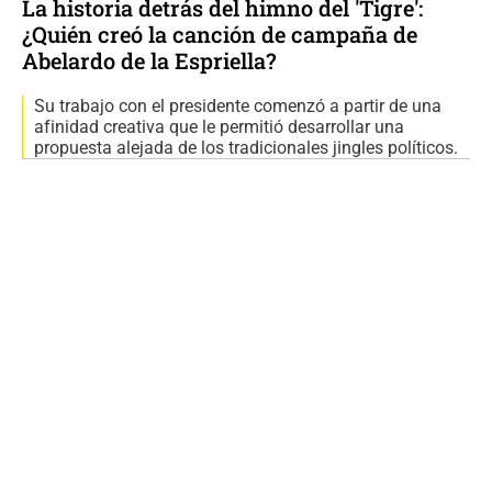
La historia detrás del himno del 'Tigre':
¿Quién creó la canción de campaña de
Abelardo de la Espriella?
Su trabajo con el presidente comenzó a partir de una
afinidad creativa que le permitió desarrollar una
propuesta alejada de los tradicionales jingles políticos.