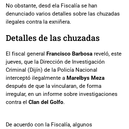
No obstante, desd ela Fiscalía se han
denunciado varios detalles sobre las chuzadas
ilegales contra la exniñera.
Detalles de las chuzadas
El fiscal general
Francisco Barbosa
reveló, este
jueves, que la Dirección de Investigación
Criminal (Dijín) de la Policía Nacional
interceptó ilegalmente a
Marelbys Meza
después de que la vincularan, de forma
irregular, en un informe sobre investigaciones
contra el
Clan del Golfo
.
De acuerdo con la Fiscalía, algunos