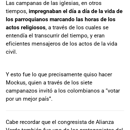
Las campanas de las iglesias, en otros
tiempos,
impregnaban el día a día de la vida de
los parroquianos marcando las horas de los
actos religiosos
, a través de los cuales se
entendía el transcurrir del tiempo, y eran
eficientes mensajeros de los actos de la vida
civil.
Y esto fue lo que precisamente quiso hacer
Mockus, quien a través de los siete
campanazos invitó a los colombianos a “votar
por un mejor país”.
Cabe recordar que el congresista de Alianza