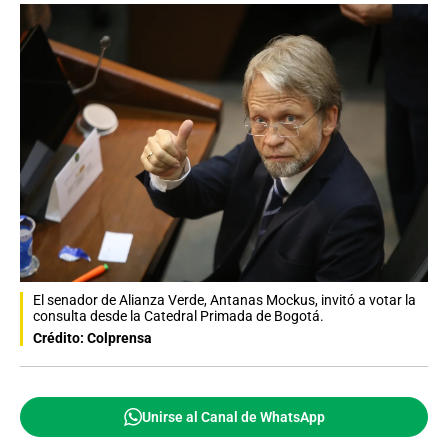
El senador de Alianza Verde, Antanas Mockus, invitó a votar la
consulta desde la Catedral Primada de Bogotá.
Crédito: Colprensa
Unirse al Canal de WhatsApp