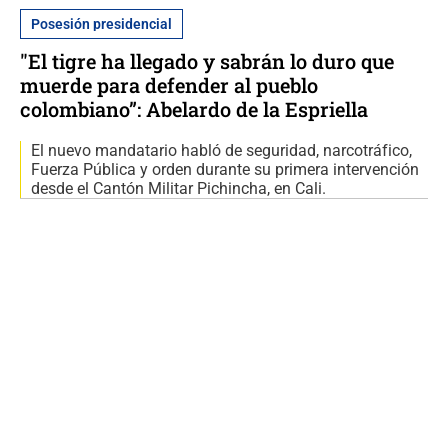
Posesión presidencial
"El tigre ha llegado y sabrán lo duro que
muerde para defender al pueblo
colombiano”: Abelardo de la Espriella
El nuevo mandatario habló de seguridad, narcotráfico,
Fuerza Pública y orden durante su primera intervención
desde el Cantón Militar Pichincha, en Cali.