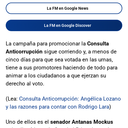
La FM en Google News
La FM en Google Discover
La campaña para promocionar la
Consulta
Anticorrupción
sigue corriendo y, a menos de
cinco días para que sea votada en las urnas,
tiene a sus promotores haciendo de todo para
animar a los ciudadanos a que ejerzan su
derecho al voto.
(Lea:
Consulta Anticorrupción: Angélica Lozano
y las razones para contar con Rodrigo Lara
)
Uno de ellos es el
senador Antanas Mockus