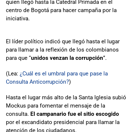
quien llegó hasta la Catedral Primada en el
centro de Bogotá para hacer campaña por la
iniciativa.
El líder político indicó que llegó hasta el lugar
para llamar a la reflexión de los colombianos
para que “
unidos venzan la corrupción
”.
(Lea:
¿Cuál es el umbral para que pase la
Consulta Anticorrupción?
)
Hasta el lugar más alto de la Santa Iglesia subió
Mockus para fomentar el mensaje de la
consulta.
El campanario fue el sitio escogido
por el excandidato presidencial para llamar la
atención de los ciudadanos.