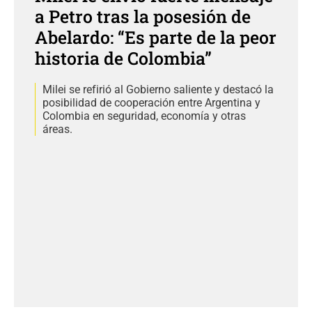
a Petro tras la posesión de
Abelardo: “Es parte de la peor
historia de Colombia”
Milei se refirió al Gobierno saliente y destacó la
posibilidad de cooperación entre Argentina y
Colombia en seguridad, economía y otras
áreas.