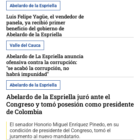
Abelardo de la Espriella
Luis Felipe Yagüe, el vendedor de
panela, ya recibió primer
beneficio del gobierno de
Abelardo de la Espriella
Valle del Cauca
Abelardo de La Espriella anuncia
ofensiva contra la corrupción:
"se acabó la corrupción, no
habrá impunidad"
Abelardo de la Espriella
Abelardo de la Espriella juró ante el
Congreso y tomó posesión como presidente
de Colombia
El senador Honorio Miguel Enríquez Pinedo, en su
condición de presidente del Congreso, tomó el
juramento al nuevo mandatario.