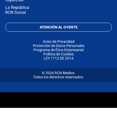
La República
RCN Social
ATENCIÓN AL OYENTE
Aviso de Privacidad
Protección de Datos Personales
Programa de Ética Empresarial
Política de Cookies
LEY 1712 DE 2014
© 2026 RCN Medios.
Todos los derechos reservados.