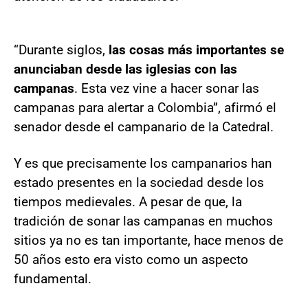
“Durante siglos,
las cosas más importantes se
anunciaban desde las iglesias con las
campanas
. Esta vez vine a hacer sonar las
campanas para alertar a Colombia”, afirmó el
senador desde el campanario de la Catedral.
Y es que precisamente los campanarios han
estado presentes en la sociedad desde los
tiempos medievales. A pesar de que, la
tradición de sonar las campanas en muchos
sitios ya no es tan importante, hace menos de
50 años esto era visto como un aspecto
fundamental.