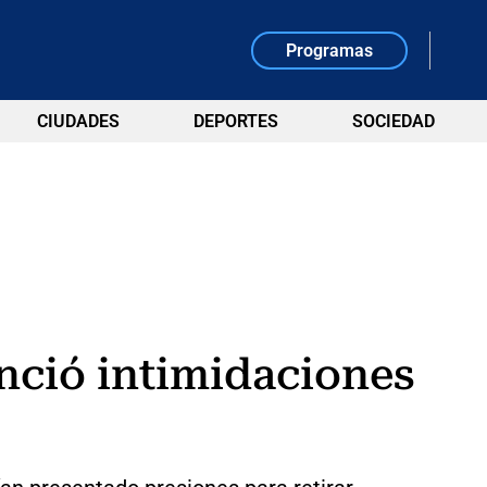
Programas
CIUDADES
DEPORTES
SOCIEDAD
nció intimidaciones