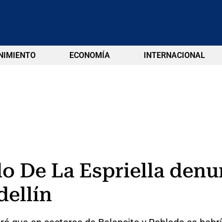
NIMIENTO
ECONOMÍA
INTERNACIONAL
 De La Espriella denu
ellín