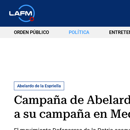
ORDEN PÚBLICO
POLÍTICA
ENTRETE
Abelardo de la Espriella
Campaña de Abelardo
a su campaña en Med