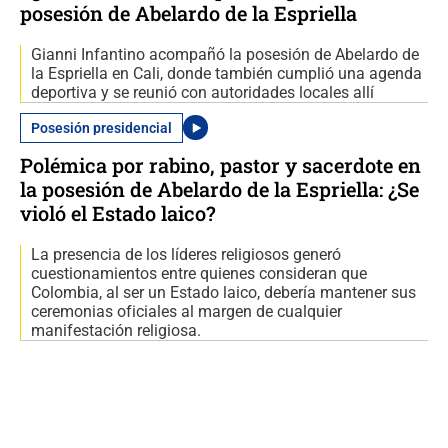
posesión de Abelardo de la Espriella
Gianni Infantino acompañó la posesión de Abelardo de
la Espriella en Cali, donde también cumplió una agenda
deportiva y se reunió con autoridades locales allí
Posesión presidencial
Polémica por rabino, pastor y sacerdote en
la posesión de Abelardo de la Espriella: ¿Se
violó el Estado laico?
La presencia de los líderes religiosos generó
cuestionamientos entre quienes consideran que
Colombia, al ser un Estado laico, debería mantener sus
ceremonias oficiales al margen de cualquier
manifestación religiosa.