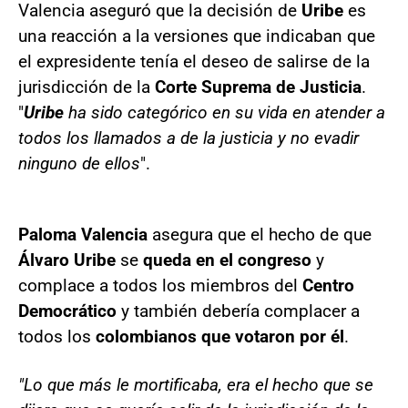
Valencia aseguró que la decisión de
Uribe
es
una reacción a la versiones que indicaban que
el expresidente tenía el deseo de salirse de la
jurisdicción de la
Corte Suprema de Justicia
.
"
Uribe
ha sido categórico en su vida en atender a
todos los llamados a de la justicia y no evadir
ninguno de ellos
".
Paloma Valencia
asegura que el hecho de que
Álvaro Uribe
se
queda en el congreso
y
complace a todos los miembros del
Centro
Democrático
y también debería complacer a
todos los
colombianos que votaron por él
.
"Lo que más le mortificaba, era el hecho que se