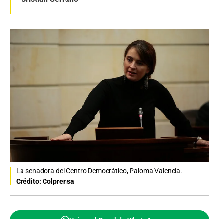
La senadora del Centro Democrático, Paloma Valencia.
Crédito: Colprensa