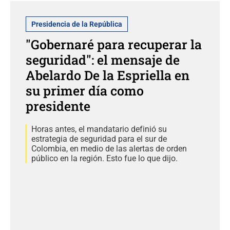
Presidencia de la República
"Gobernaré para recuperar la
seguridad": el mensaje de
Abelardo De la Espriella en
su primer día como
presidente
Horas antes, el mandatario definió su
estrategia de seguridad para el sur de
Colombia, en medio de las alertas de orden
público en la región. Esto fue lo que dijo.