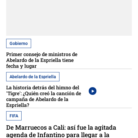
Gobierno
Primer consejo de ministros de
Abelardo de la Espriella tiene
fecha y lugar
Abelardo de la Espriella
La historia detrás del himno del
'Tigre': ¿Quién creó la canción de
campaña de Abelardo de la
Espriella?
FIFA
De Marruecos a Cali: así fue la agitada
agenda de Infantino para llegar a la