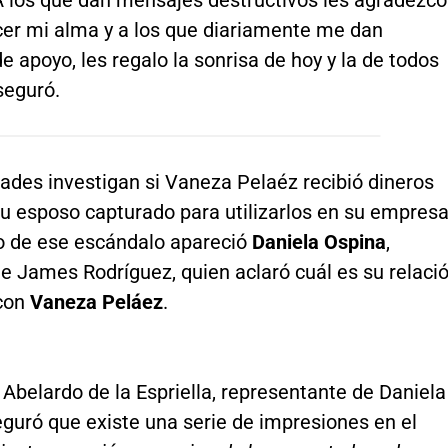
ecer mi alma y a los que diariamente me dan
 apoyo, les regalo la sonrisa de hoy y la de todos
aseguró.
ades investigan si Vaneza Pelaéz recibió dineros
 su esposo capturado para utilizarlos en su empresa
o de ese escándalo apareció
Daniela Ospina
,
e James Rodríguez, quien aclaró cuál es su relaci
con
Vaneza Peláez
.
Abelardo de la Espriella, representante de Daniela
guró que existe una serie de impresiones en el