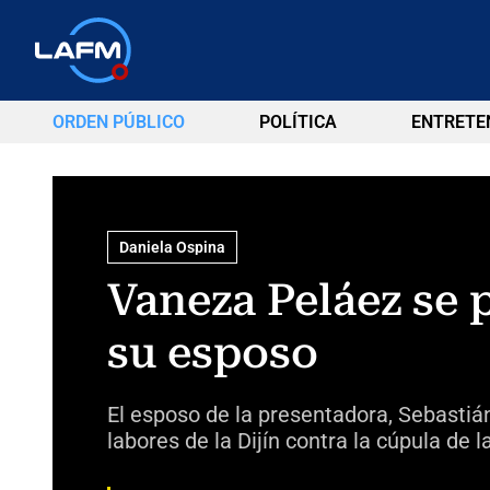
ORDEN PÚBLICO
POLÍTICA
ENTRETE
Daniela Ospina
Vaneza Peláez se 
su esposo
El esposo de la presentadora, Sebastián
labores de la Dijín contra la cúpula de