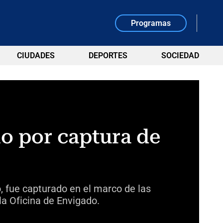
Programas
CIUDADES
DEPORTES
SOCIEDAD
lo por captura de
, fue capturado en el marco de las
la Oficina de Envigado.