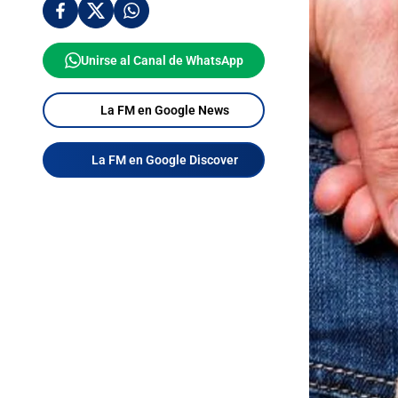
Unirse al Canal de WhatsApp
La FM en Google News
La FM en Google Discover