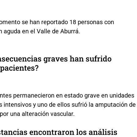
omento se han reportado 18 personas con
n aguda en el Valle de Aburrá.
nsecuencias graves han sufrido
 pacientes?
entes permanecieron en estado grave en unidades
 intensivos y uno de ellos sufrió la amputación de
por una alteración vascular.
tancias encontraron los análisis