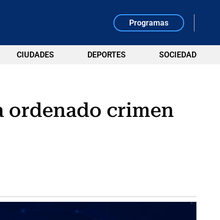
Programas
CIUDADES
DEPORTES
SOCIEDAD
ía ordenado crimen