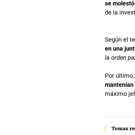
se molestó 
de la inves
Según el te
en una junt
la orden pa
Por último,
mantenían
máximo jef
Temas re