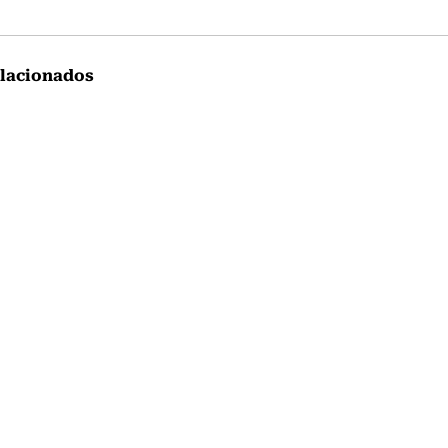
lacionados