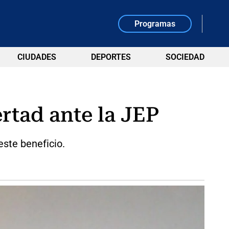
Programas
CIUDADES
DEPORTES
SOCIEDAD
ertad ante la JEP
ste beneficio.