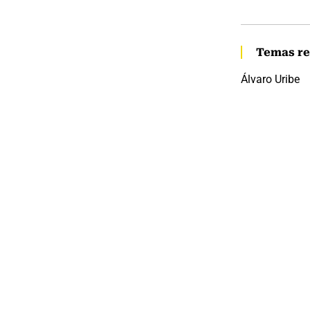
Temas re
Álvaro Uribe