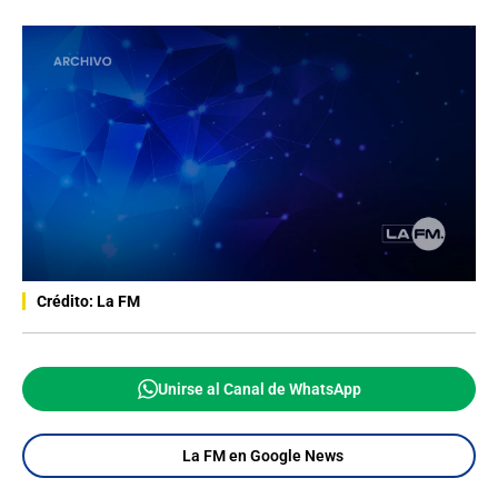
Crédito: La FM
Unirse al Canal de WhatsApp
La FM en Google News