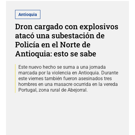
Antioquia
Dron cargado con explosivos
atacó una subestación de
Policía en el Norte de
Antioquia: esto se sabe
Este nuevo hecho se suma a una jornada
marcada por la violencia en Antioquia. Durante
este viernes también fueron asesinados tres
hombres en una masacre ocurrida en la vereda
Portugal, zona rural de Abejorral.