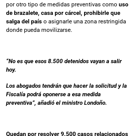
por otro tipo de medidas preventivas como
uso
de brazalete, casa por cárcel, prohibirle que
salga del país
o asignarle una zona restringida
donde pueda movilizarse.
“No es que esos 8.500 detenidos vayan a salir
hoy.
Los abogados tendrán que hacer la solicitud y la
Fiscalía podrá oponerse a esa medida
preventiva”, añadió el ministro Londoño.
Quedan por resolver 9.500 casos relacionados