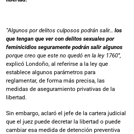
“Algunos por delitos culposos podrán salir…
los
que tengan que ver con delitos sexuales por
feminicidios seguramente podrán salir algunos
porque creo que este no quedó en la ley 1760”,
explicó Londoño, al referirse a la ley que
establece algunos parámetros para
reglamentar, de forma más precisa, las
medidas de aseguramiento privativas de la
libertad.
Sin embargo, aclaró el jefe de la cartera judicial
que el juez puede decretar la libertad o puede
cambiar esa medida de detención preventiva