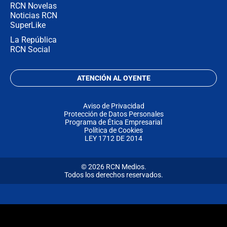
RCN Novelas
Noticias RCN
SuperLike
La República
RCN Social
ATENCIÓN AL OYENTE
Aviso de Privacidad
Protección de Datos Personales
Programa de Ética Empresarial
Política de Cookies
LEY 1712 DE 2014
© 2026 RCN Medios.
Todos los derechos reservados.