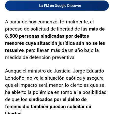
La FM en Google Discover
A partir de hoy comenzó, formalmente, el
proceso de solicitud de libertad de las
más de
8.500 personas sindicadas por delitos
menores cuya situación jurídica aún no se les
resuelve
, pero llevan más de un año bajo la
medida de detención preventiva.
Aunque el ministro de Justicia, Jorge Eduardo
Londoño, no ve la situación caótica y asegura
que el impacto será menor, lo cierto es que se
ha abierto la polémica en torno a la posibilidad
de que los
sindicados por el delito de
feminicidio también puedan solicitar su
libertad.