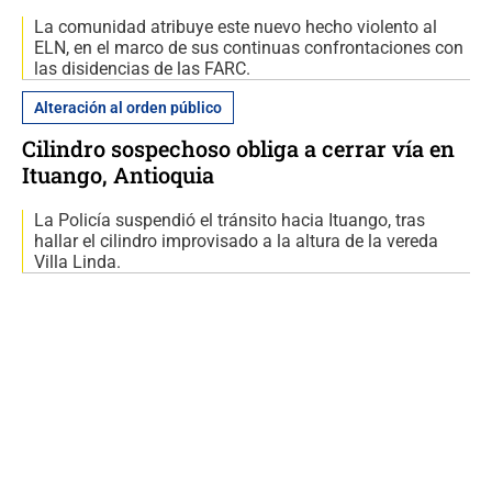
La comunidad atribuye este nuevo hecho violento al
ELN, en el marco de sus continuas confrontaciones con
las disidencias de las FARC.
Alteración al orden público
Cilindro sospechoso obliga a cerrar vía en
Ituango, Antioquia
La Policía suspendió el tránsito hacia Ituango, tras
hallar el cilindro improvisado a la altura de la vereda
Villa Linda.