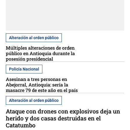
Alteración al orden público
Múltiples alteraciones de orden
público en Antioquia durante la
posesión presidencial
Policía Nacional
Asesinan a tres personas en
Abejorral, Antioquia: sería la
masacre 79 de este año en el país
Alteración al orden público
Ataque con drones con explosivos deja un
herido y dos casas destruidas en el
Catatumbo