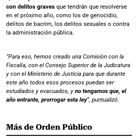
con delitos graves
que tendrán que resolverse
en el próximo año, como los de genocidio,
delitos de bacrim, los delitos sexuales o contra
la administración pública.
“Para eso, hemos creado una Comisión con la
Fiscalía, con el Consejo Superior de la Judicatura
y con el Ministerio de Justicia para que durante
este año todos esos procesos puedan ser
estudiados y evacuados, y
no tengamos que, el
año entrante, prorrogar esta ley
”, puntualizó.
Más de Orden Público