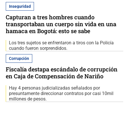
Inseguridad
Capturan a tres hombres cuando
transportaban un cuerpo sin vida en una
hamaca en Bogotá: esto se sabe
Los tres sujetos se enfrentaron a tiros con la Policía
cuando fueron sorprendidos.
Corrupción
Fiscalía destapa escándalo de corrupción
en Caja de Compensación de Nariño
Hay 4 personas judicializadas señalados por
presuntamente direccionar contratos por casi 10mil
millones de pesos.