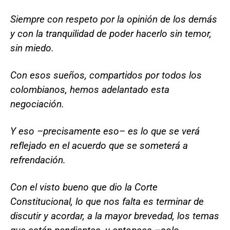
Siempre con respeto por la opinión de los demás
y con la tranquilidad de poder hacerlo sin temor,
sin miedo.
Con esos sueños, compartidos por todos los
colombianos, hemos adelantado esta
negociación.
Y eso –precisamente eso– es lo que se verá
reflejado en el acuerdo que se someterá a
refrendación.
Con el visto bueno que dio la Corte
Constitucional, lo que nos falta es terminar de
discutir y acordar, a la mayor brevedad, los temas