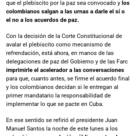
que el plebiscito por la paz sea convocado y
los
colombianos salgan a las urnas a darle el sí o
el no a los acuerdos de paz.
Con la decisión de la Corte Constitucional de
avalar el plebiscito como mecanismo de
refrendación, está ahora, en manos de las
delegaciones de paz del Gobierno y de las Farc
imprimirle el acelerador a las conversaciones
para que, cuanto antes, se firme el acuerdo final
y los colombianos decidan si le entregan al
primer mandatario la responsabilidad de
implementar lo que se pacte en Cuba.
En ese sentido se refirió el presidente Juan
Manuel Santos la noche de este lunes a los