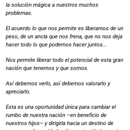
la solución mágica a nuestros muchos
problemas.
El acuerdo lo que nos permite es liberarnos de un
peso, de un ancla que nos frena, que no nos deja
hacer todo lo que podemos hacer juntos…
Nos permite liberar todo el potencial de esta gran
nación que tenemos y que somos.
Así debemos verlo, así debemos valorarlo y
apreciarlo.
Esta es una oportunidad única para cambiar el
rumbo de nuestra nación –en beneficio de
nuestros hijos– y dirigirla hacia un destino de