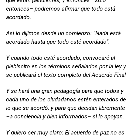
que están pendientes, y entonces –solo
entonces– podremos afirmar que todo está
acordado.
Así lo dijimos desde un comienzo: “Nada está
acordado hasta que todo esté acordado”.
Y cuando todo esté acordado, convocaré al
plebiscito en los términos señalados por la ley y
se publicará el texto completo del Acuerdo Final
Y se hará una gran pedagogía para que todos y
cada uno de los ciudadanos estén enterados de
lo que se acordó, y para que decidan libremente
–a conciencia y bien informados– si lo apoyan.
Y quiero ser muy claro: El acuerdo de paz no es