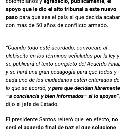
colombianos y
agradeció, públicamente, el
apoyo que le dio el alto tribunal a este nuevo
paso
para que sea el país el que decida acabar
con más de 50 años de conflicto armado.
“Cuando todo esté acordado, convocaré al
plebiscito en los términos señalados por la ley y
se publicará el texto completo del Acuerdo Final,
y se hará una gran pedagogía para que todos y
cada uno de los ciudadanos estén enterados de
lo que se acordó,
y para que decidan libremente
–a conciencia y bien informados– si lo apoyan
”
,
dijo el jefe de Estado.
El presidente Santos reiteró que, en efecto,
no
será el acuerdo final de paz el que solucione