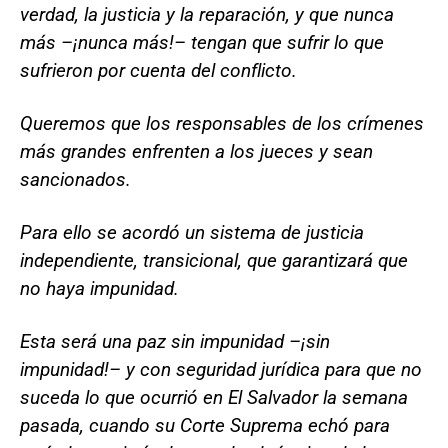
verdad, la justicia y la reparación, y que nunca
más –¡nunca más!– tengan que sufrir lo que
sufrieron por cuenta del conflicto.
Queremos que los responsables de los crímenes
más grandes enfrenten a los jueces y sean
sancionados.
Para ello se acordó un sistema de justicia
independiente, transicional, que garantizará que
no haya impunidad.
Esta será una paz sin impunidad –¡sin
impunidad!– y con seguridad jurídica para que no
suceda lo que ocurrió en El Salvador la semana
pasada, cuando su Corte Suprema echó para