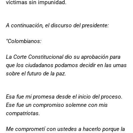
víctimas sin impunidad.
A continuación, el discurso del presidente:
"Colombianos:
La Corte Constitucional dio su aprobación para
que los ciudadanos podamos decidir en las urnas
sobre el futuro de la paz.
Esa fue mi promesa desde el inicio del proceso.
Ese fue un compromiso solemne con mis
compatriotas.
Me comprometí con ustedes a hacerlo porque la