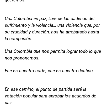
Una Colombia en paz, libre de las cadenas del
sufrimiento y la violencia… una violencia que, por
su crueldad y duración, nos ha arrebatado hasta
la compasión.
Una Colombia que nos permita lograr todo lo que
nos proponemos.
Ese es nuestro norte, ese es nuestro destino.
En ese camino, el punto de partida será la
votación popular para aprobar los acuerdos de
paz.