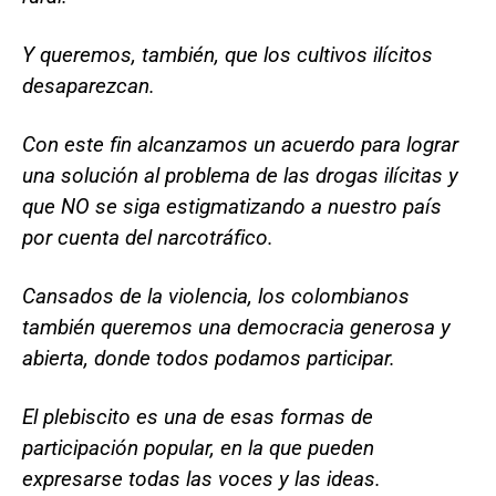
Y queremos, también, que los cultivos ilícitos
desaparezcan.
Con este fin alcanzamos un acuerdo para lograr
una solución al problema de las drogas ilícitas y
que NO se siga estigmatizando a nuestro país
por cuenta del narcotráfico.
Cansados de la violencia, los colombianos
también queremos una democracia generosa y
abierta, donde todos podamos participar.
El plebiscito es una de esas formas de
participación popular, en la que pueden
expresarse todas las voces y las ideas.