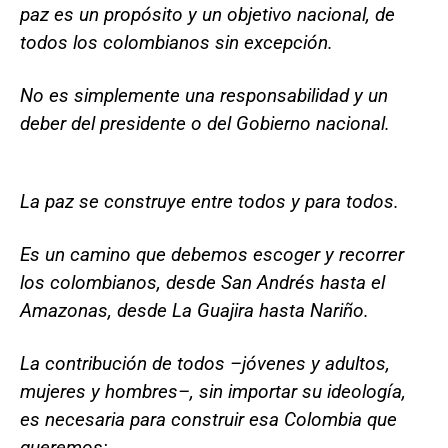
paz es un propósito y un objetivo nacional, de
todos los colombianos sin excepción.
No es simplemente una responsabilidad y un
deber del presidente o del Gobierno nacional.
La paz se construye entre todos y para todos.
Es un camino que debemos escoger y recorrer
los colombianos, desde San Andrés hasta el
Amazonas, desde La Guajira hasta Nariño.
La contribución de todos –jóvenes y adultos,
mujeres y hombres–, sin importar su ideología,
es necesaria para construir esa Colombia que
queremos: