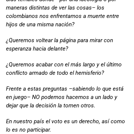
maneras distintas de ver las cosas– los
colombianos nos enfrentamos a muerte entre
hijos de una misma nación?
¿Queremos voltear la página para mirar con
esperanza hacia delante?
¿Queremos acabar con el más largo y el último
conflicto armado de todo el hemisferio?
Frente a estas preguntas –sabiendo lo que está
en juego– NO podemos hacernos a un lado y
dejar que la decisión la tomen otros.
En nuestro país el voto es un derecho, así como
lo es no participar.