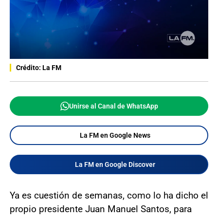
Crédito: La FM
Unirse al Canal de WhatsApp
La FM en Google News
La FM en Google Discover
Ya es cuestión de semanas, como lo ha dicho el
propio presidente Juan Manuel Santos, para