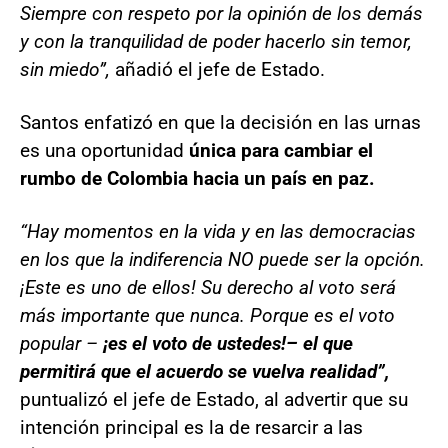
Siempre con respeto por la opinión de los demás
y con la tranquilidad de poder hacerlo sin temor,
sin miedo”,
añadió el jefe de Estado.
Santos enfatizó en que la decisión en las urnas
es una oportunidad
única para cambiar el
rumbo de Colombia hacia un país en paz.
“Hay momentos en la vida y en las democracias
en los que la indiferencia NO puede ser la opción.
¡Este es uno de ellos! Su derecho al voto será
más importante que nunca. Porque es el voto
popular –
¡es el voto de ustedes!– el que
permitirá que el acuerdo se vuelva realidad”,
puntualizó el jefe de Estado, al advertir que su
intención principal es la de resarcir a las