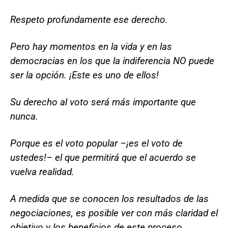
Respeto profundamente ese derecho.
Pero hay momentos en la vida y en las
democracias en los que la indiferencia NO puede
ser la opción. ¡Este es uno de ellos!
Su derecho al voto será más importante que
nunca.
Porque es el voto popular –¡es el voto de
ustedes!– el que permitirá que el acuerdo se
vuelva realidad.
A medida que se conocen los resultados de las
negociaciones, es posible ver con más claridad el
objetivo y los beneficios de este proceso.