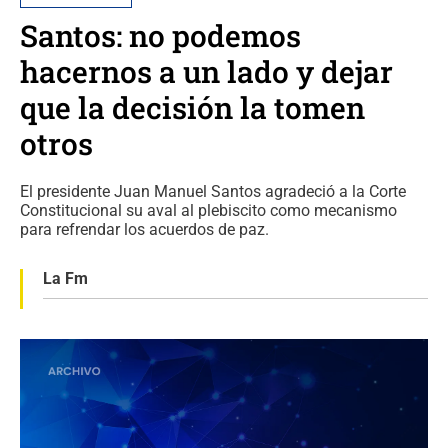
Santos: no podemos
hacernos a un lado y dejar
que la decisión la tomen
otros
El presidente Juan Manuel Santos agradeció a la Corte
Constitucional su aval al plebiscito como mecanismo
para refrendar los acuerdos de paz.
La Fm