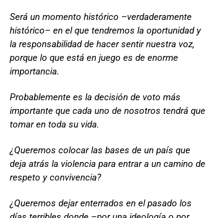
Será un momento histórico –verdaderamente
histórico– en el que tendremos la oportunidad y
la responsabilidad de hacer sentir nuestra voz,
porque lo que está en juego es de enorme
importancia.
Probablemente es la decisión de voto más
importante que cada uno de nosotros tendrá que
tomar en toda su vida.
¿Queremos colocar las bases de un país que
deja atrás la violencia para entrar a un camino de
respeto y convivencia?
¿Queremos dejar enterrados en el pasado los
días terribles donde –por una ideología o por