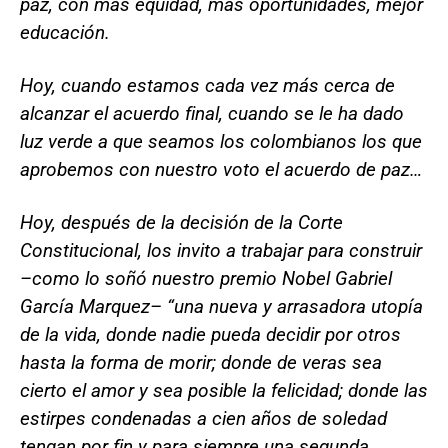
paz, con más equidad, más oportunidades, mejor
educación.
Hoy, cuando estamos cada vez más cerca de
alcanzar el acuerdo final, cuando se le ha dado
luz verde a que seamos los colombianos los que
aprobemos con nuestro voto el acuerdo de paz…
Hoy, después de la decisión de la Corte
Constitucional, los invito a trabajar para construir
–como lo soñó nuestro premio Nobel Gabriel
García Marquez– “una nueva y arrasadora utopía
de la vida, donde nadie pueda decidir por otros
hasta la forma de morir; donde de veras sea
cierto el amor y sea posible la felicidad; donde las
estirpes condenadas a cien años de soledad
tengan por fin y para siempre una segunda