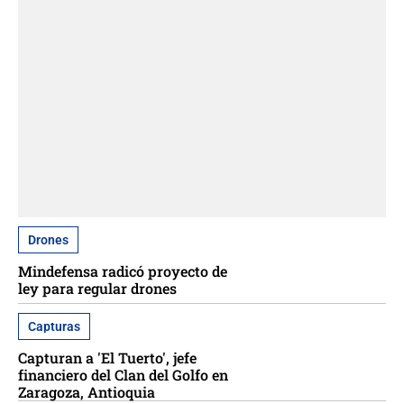
Drones
Mindefensa radicó proyecto de
ley para regular drones
Capturas
Capturan a 'El Tuerto', jefe
financiero del Clan del Golfo en
Zaragoza, Antioquia