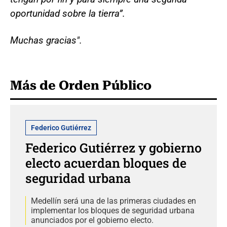
oportunidad sobre la tierra”.
Muchas gracias".
Más de Orden Público
Federico Gutiérrez
Federico Gutiérrez y gobierno
electo acuerdan bloques de
seguridad urbana
Medellín será una de las primeras ciudades en
implementar los bloques de seguridad urbana
anunciados por el gobierno electo.