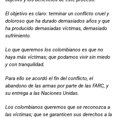
El objetivo es claro: terminar un conflicto cruel y
doloroso que ha durado demasiados años y que
ha producido demasiadas víctimas, demasiado
sufrimiento.
Lo que queremos los colombianos es que no
haya más víctimas; que podamos vivir sin miedo
y con tranquilidad.
Para ello se acordó el fin del conflicto, el
abandono de las armas por parte de las FARC, y
su entrega a las Naciones Unidas.
Los colombianos queremos que se reconozca a
las víctimas; que se garanticen sus derechos a la