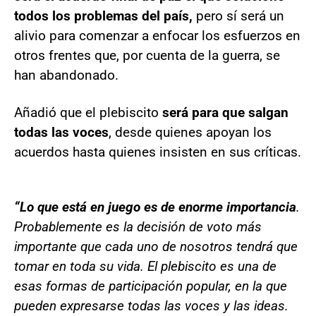
todos los problemas del país,
pero sí será un
alivio para comenzar a enfocar los esfuerzos en
otros frentes que, por cuenta de la guerra, se
han abandonado.
Añadió que el plebiscito
será para que salgan
todas las voces
, desde quienes apoyan los
acuerdos hasta quienes insisten en sus críticas.
“Lo que está en juego es de enorme importancia
.
Probablemente es la decisión de voto más
importante que cada uno de nosotros tendrá que
tomar en toda su vida. El plebiscito es una de
esas formas de participación popular, en la que
pueden expresarse todas las voces y las ideas.