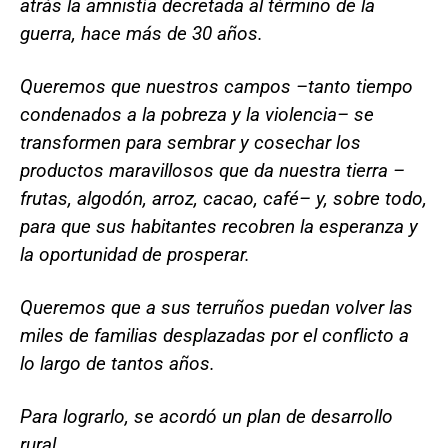
atrás la amnistía decretada al término de la
guerra, hace más de 30 años.
Queremos que nuestros campos –tanto tiempo
condenados a la pobreza y la violencia– se
transformen para sembrar y cosechar los
productos maravillosos que da nuestra tierra –
frutas, algodón, arroz, cacao, café– y, sobre todo,
para que sus habitantes recobren la esperanza y
la oportunidad de prosperar.
Queremos que a sus terruños puedan volver las
miles de familias desplazadas por el conflicto a
lo largo de tantos años.
Para lograrlo, se acordó un plan de desarrollo
rural.