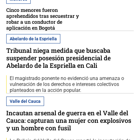
Cinco menores fueron
aprehendidos tras secuestrar y
robar a un conductor de
aplicación en Bogotá
Abelardo de la Espriella
Tribunal niega medida que buscaba
suspender posesión presidencial de
Abelardo de la Espriella en Cali
El magistrado ponente no evidenció una amenaza o
vulneración de los derechos e intereses colectivos
planteados en la acción popular.
Valle del Cauca
Incautan arsenal de guerra en el Valle del
Cauca: capturan una mujer con explosivos
y un hombre con fusil