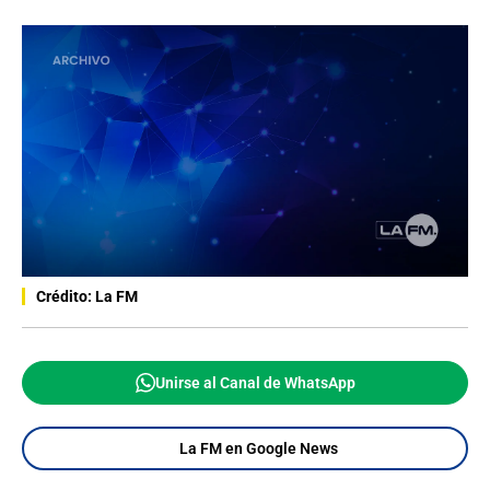
Crédito: La FM
Unirse al Canal de WhatsApp
La FM en Google News