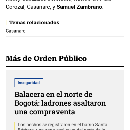
Corozal, Casanare, y
Samuel Zambrano
.
Temas relacionados
Casanare
Más de Orden Público
Inseguridad
Balacera en el norte de
Bogotá: ladrones asaltaron
una compraventa
Los hechos se registraron en el barrio Santa