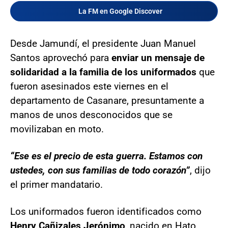
La FM en Google Discover
Desde Jamundí, el presidente Juan Manuel
Santos aprovechó para
enviar un mensaje de
solidaridad a la familia de los uniformados
que
fueron asesinados este viernes en el
departamento de Casanare, presuntamente a
manos de unos desconocidos que se
movilizaban en moto.
“Ese es el precio de esta guerra. Estamos con
ustedes, con sus familias de todo corazón”
, dijo
el primer mandatario.
Los uniformados fueron identificados como
Henry Cañizales Jerónimo
, nacido en Hato