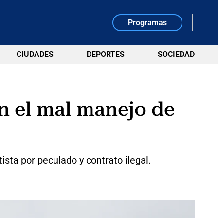
Programas
CIUDADES
DEPORTES
SOCIEDAD
n el mal manejo de
ista por peculado y contrato ilegal.