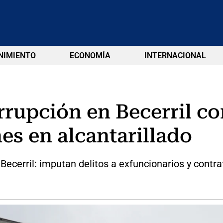
NIMIENTO
ECONOMÍA
INTERNACIONAL
rrupción en Becerril co
es en alcantarillado
Becerril: imputan delitos a exfuncionarios y contrat