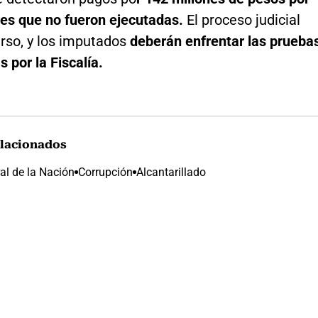
es que no fueron ejecutadas.
El proceso judicial
urso, y los imputados
deberán enfrentar las prueba
 por la Fiscalía.
lacionados
al de la Nación
Corrupción
Alcantarillado