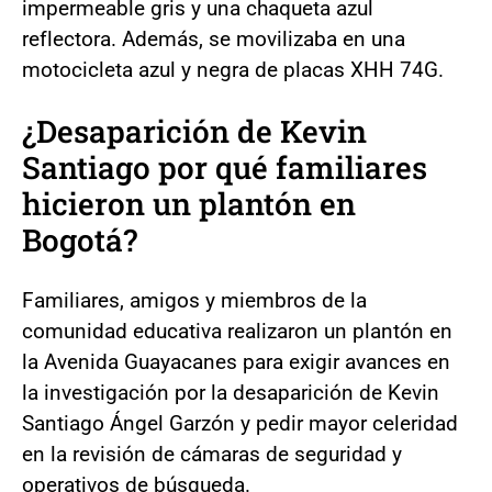
impermeable gris y una chaqueta azul
reflectora. Además, se movilizaba en una
motocicleta azul y negra de placas XHH 74G.
¿Desaparición de Kevin
Santiago por qué familiares
hicieron un plantón en
Bogotá?
Familiares, amigos y miembros de la
comunidad educativa realizaron un plantón en
la Avenida Guayacanes para exigir avances en
la investigación por la desaparición de Kevin
Santiago Ángel Garzón y pedir mayor celeridad
en la revisión de cámaras de seguridad y
operativos de búsqueda.