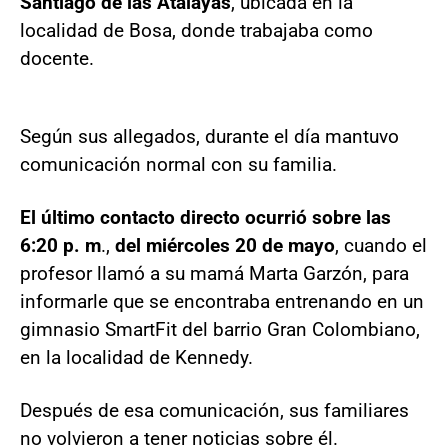
Santiago de las Atalayas
, ubicada en la
localidad de Bosa, donde trabajaba como
docente.
Según sus allegados, durante el día mantuvo
comunicación normal con su familia.
El último contacto directo ocurrió sobre las
6:20 p. m
.,
del miércoles 20 de mayo
, cuando el
profesor llamó a su mamá Marta Garzón, para
informarle que se encontraba entrenando en un
gimnasio SmartFit del barrio Gran Colombiano,
en la localidad de Kennedy.
Después de esa comunicación, sus familiares
no volvieron a tener noticias sobre él.