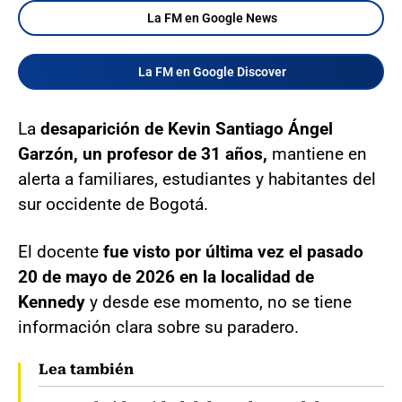
La FM en Google News
La FM en Google Discover
La
desaparición de Kevin Santiago Ángel
Garzón, un profesor de 31 años,
mantiene en
alerta a familiares, estudiantes y habitantes del
sur occidente de Bogotá.
El docente
fue visto por última vez el pasado
20 de mayo de 2026 en la localidad de
Kennedy
y desde ese momento, no se tiene
información clara sobre su paradero.
Lea también