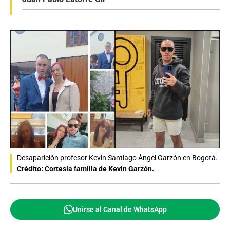
Desaparición profesor Kevin Santiago Ángel Garzón en Bogotá.
Crédito: Cortesía familia de Kevin Garzón.
Unirse al Canal de WhatsApp