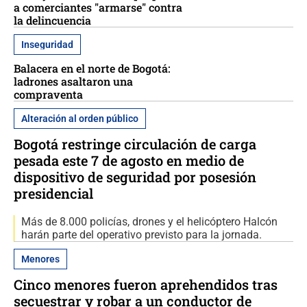
a comerciantes "armarse" contra
la delincuencia
Inseguridad
Balacera en el norte de Bogotá:
ladrones asaltaron una
compraventa
Alteración al orden público
Bogotá restringe circulación de carga
pesada este 7 de agosto en medio de
dispositivo de seguridad por posesión
presidencial
Más de 8.000 policías, drones y el helicóptero Halcón
harán parte del operativo previsto para la jornada.
Menores
Cinco menores fueron aprehendidos tras
secuestrar y robar a un conductor de