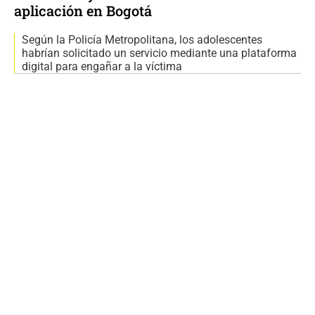
aplicación en Bogotá
Según la Policía Metropolitana, los adolescentes
habrían solicitado un servicio mediante una plataforma
digital para engañar a la víctima