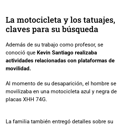
La motocicleta y los tatuajes,
claves para su búsqueda
Además de su trabajo como profesor, se
conoció que
Kevin Santiago realizaba
actividades relacionadas con plataformas de
movilidad.
Al momento de su desaparición, el hombre se
movilizaba en una motocicleta azul y negra de
placas XHH 74G.
La familia también entregó detalles sobre su