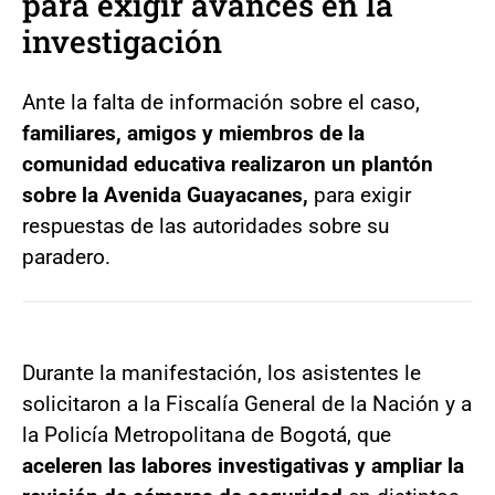
para exigir avances en la
investigación
Ante la falta de información sobre el caso,
familiares, amigos y miembros de la
comunidad educativa realizaron un plantón
sobre la Avenida Guayacanes,
para exigir
respuestas de las autoridades sobre su
paradero.
Durante la manifestación, los asistentes le
solicitaron a la Fiscalía General de la Nación y a
la Policía Metropolitana de Bogotá, que
aceleren las labores investigativas y ampliar la