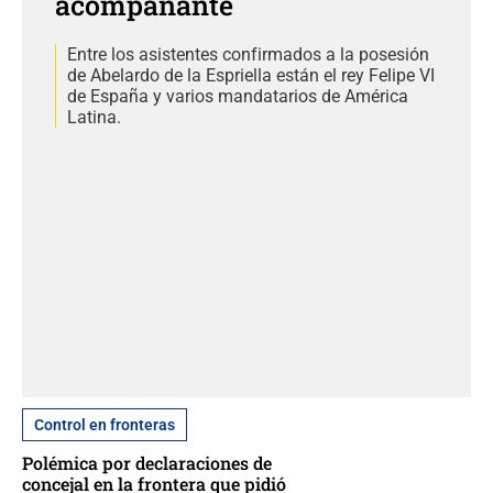
acompañante
Entre los asistentes confirmados a la posesión
de Abelardo de la Espriella están el rey Felipe VI
de España y varios mandatarios de América
Latina.
Control en fronteras
Polémica por declaraciones de
concejal en la frontera que pidió