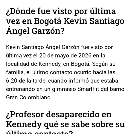
¿Dónde fue visto por última
vez en Bogotá Kevin Santiago
Ángel Garzón?
Kevin Santiago Ángel Garzón fue visto por
última vez el 20 de mayo de 2026 en la
localidad de Kennedy, en Bogotá. Según su
familia, el último contacto ocurrió hacia las
6:20 de la tarde, cuando informó que estaba
entrenando en un gimnasio SmartFit del barrio
Gran Colombiano.
¿Profesor desaparecido en
Kennedy qué se sabe sobre su
último contacto?