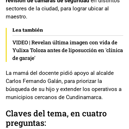
revisión de cámaras de seguridad
en distintos
sectores de la ciudad, para lograr ubicar al
maestro.
Lea también
VIDEO | Revelan última imagen con vida de
Yulixa Toloza antes de liposucción en 'clínica
de garaje'
La mamá del docente pidió apoyo al alcalde
Carlos Fernando Galán, para priorizar la
búsqueda de su hijo y extender los operativos a
municipios cercanos de Cundinamarca.
Claves del tema, en cuatro
preguntas: