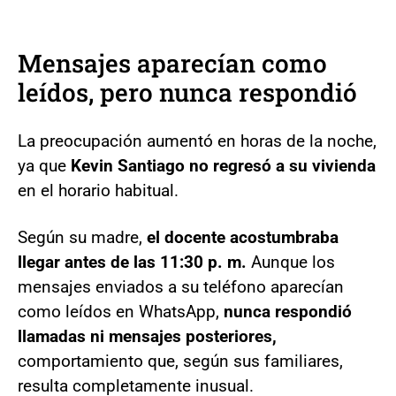
Mensajes aparecían como
leídos, pero nunca respondió
La preocupación aumentó en horas de la noche,
ya que
Kevin Santiago no regresó a su vivienda
en el horario habitual.
Según su madre,
el docente acostumbraba
llegar antes de las 11:30 p. m.
Aunque los
mensajes enviados a su teléfono aparecían
como leídos en WhatsApp,
nunca respondió
llamadas ni mensajes posteriores,
comportamiento que, según sus familiares,
resulta completamente inusual.