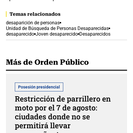
Temas relacionados
desaparición de personas
Unidad de Búsqueda de Personas Desaparecidas
desaparecido
Joven desaparecido
Desaparecidos
Más de Orden Público
Posesión presidencial
Restricción de parrillero en
moto por el 7 de agosto:
ciudades donde no se
permitirá llevar