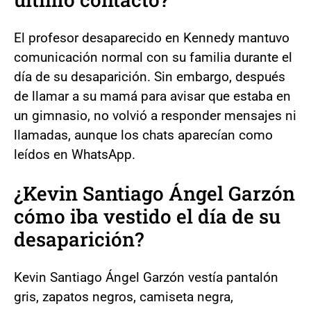
El profesor desaparecido en Kennedy mantuvo
comunicación normal con su familia durante el
día de su desaparición. Sin embargo, después
de llamar a su mamá para avisar que estaba en
un gimnasio, no volvió a responder mensajes ni
llamadas, aunque los chats aparecían como
leídos en WhatsApp.
¿Kevin Santiago Ángel Garzón
cómo iba vestido el día de su
desaparición?
Kevin Santiago Ángel Garzón vestía pantalón
gris, zapatos negros, camiseta negra,