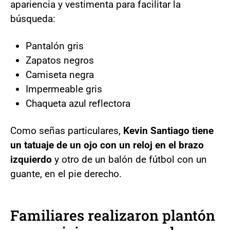
apariencia y vestimenta para facilitar la
búsqueda:
Pantalón gris
Zapatos negros
Camiseta negra
Impermeable gris
Chaqueta azul reflectora
Como señas particulares,
Kevin Santiago tiene
un tatuaje de un ojo con un reloj en el brazo
izquierdo
y otro de un balón de fútbol con un
guante, en el pie derecho.
Familiares realizaron plantón