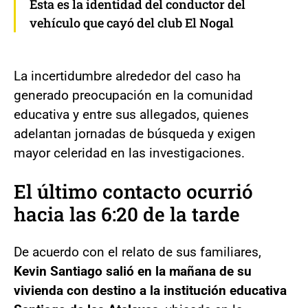
Esta es la identidad del conductor del
vehículo que cayó del club El Nogal
La incertidumbre alrededor del caso ha
generado preocupación en la comunidad
educativa y entre sus allegados, quienes
adelantan jornadas de búsqueda y exigen
mayor celeridad en las investigaciones.
El último contacto ocurrió
hacia las 6:20 de la tarde
De acuerdo con el relato de sus familiares,
Kevin Santiago salió en la mañana de su
vivienda con destino a la institución educativa