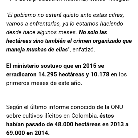
"El gobierno no estará quieto ante estas cifras,
vamos a enfrentarlas, ya lo estamos haciendo
desde hace algunos meses.
No solo las
hectáreas sino también el crimen organizado que
maneja muchas de ellas
", enfatizó.
El ministerio sostuvo que en 2015 se
erradicaron 14.295 hectáreas y 10.178
en los
primeros meses de este año.
Según el último informe conocido de la ONU
sobre cultivos ilícitos en Colombia,
éstos
habían pasado de 48.000 hectáreas en 2013 a
69.000 en 2014.