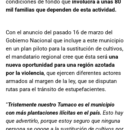
condiciones de fondo que
involucra a unas 80
mil familias que dependen de esta actividad.
Con el anuncio del pasado 16 de marzo del
Gobierno Nacional que incluye a este municipio
en un plan piloto para la sustitución de cultivos,
el mandatario regional cree que ésta será
una
nueva oportunidad para una región azotada
por la violencia
, que ejercen diferentes actores
armados al margen de la ley, que se disputan
rutas para el tránsito de estupefacientes.
“
Tristemente nuestro Tumaco es el municipio
con más plantaciones ilícitas en el país.
Esto hay
que advertirlo, porque estoy seguro que ninguna
persona se opone a la sustitución de cultivos por