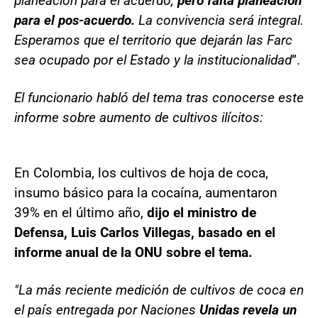
planeación para el acuerdo,
pero falta planeación
para el pos-acuerdo.
La convivencia será integral.
Esperamos que el territorio que dejarán las Farc
sea ocupado por el Estado y la institucionalidad
”.
El funcionario habló del tema tras conocerse este
informe sobre aumento de cultivos ilícitos:
En Colombia, los cultivos de hoja de coca,
insumo básico para la cocaína, aumentaron
39% en el último año,
dijo el ministro de
Defensa, Luis Carlos Villegas, basado en el
informe anual de la ONU sobre el tema.
"La más reciente medición de cultivos de coca en
el país entregada por Naciones
Unidas revela un