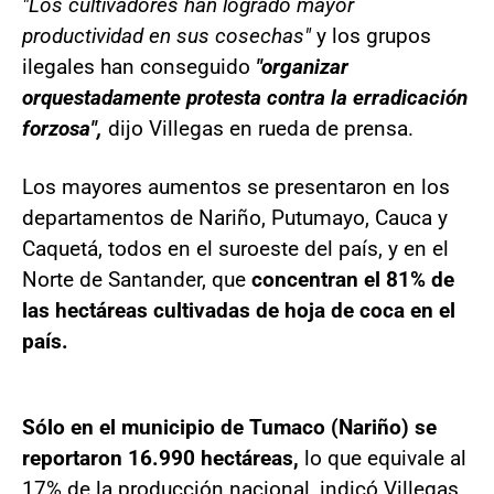
"Los cultivadores han logrado mayor
productividad en sus cosechas"
y los grupos
ilegales han conseguido
"organizar
orquestadamente protesta contra la erradicación
forzosa",
dijo Villegas en rueda de prensa.
Los mayores aumentos se presentaron en los
departamentos de Nariño, Putumayo, Cauca y
Caquetá, todos en el suroeste del país, y en el
Norte de Santander, que
concentran el 81% de
las hectáreas cultivadas de hoja de coca en el
país.
Sólo en el municipio de Tumaco (Nariño) se
reportaron 16.990 hectáreas,
lo que equivale al
17% de la producción nacional, indicó Villegas.