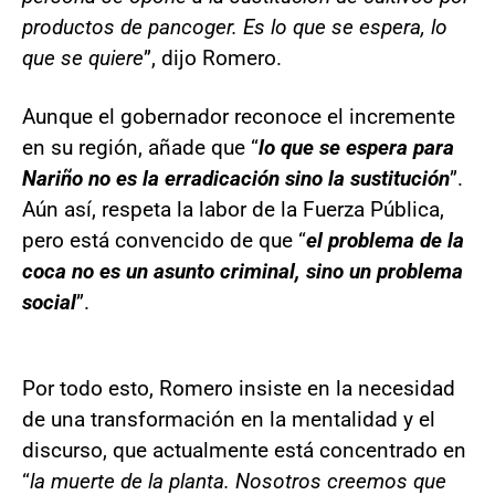
productos de pancoger. Es lo que se espera, lo
que se quiere
”, dijo Romero.
Aunque el gobernador reconoce el incremente
en su región, añade que “
lo que se espera para
Nariño no es la erradicación sino la sustitución
”.
Aún así, respeta la labor de la Fuerza Pública,
pero está convencido de que “
el problema de la
coca no es un asunto criminal, sino un problema
social
”.
Por todo esto, Romero insiste en la necesidad
de una transformación en la mentalidad y el
discurso, que actualmente está concentrado en
“
la muerte de la planta. Nosotros creemos que