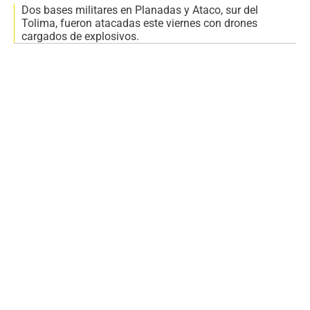
Dos bases militares en Planadas y Ataco, sur del
Tolima, fueron atacadas este viernes con drones
cargados de explosivos.