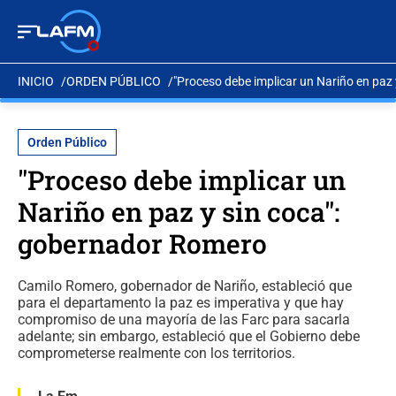
INICIO
ORDEN PÚBLICO
"Proceso debe implicar un Nariño en paz
Orden Público
"Proceso debe implicar un
Nariño en paz y sin coca":
gobernador Romero
Camilo Romero, gobernador de Nariño, estableció que
para el departamento la paz es imperativa y que hay
compromiso de una mayoría de las Farc para sacarla
adelante; sin embargo, estableció que el Gobierno debe
comprometerse realmente con los territorios.