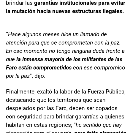
brindar las
garantías institucionales para evitar
la mutación hacia nuevas estructuras ilegales.
“
Hace algunos meses hice un llamado de
atención para que se comprometan con la paz.
En ese momento no tengo ninguna duda frente a
que
la inmensa mayoría de los militantes de las
Farc están comprometidos
con ese compromiso
por la paz
”, dijo.
Finalmente, exaltó la labor de la Fuerza Pública,
destacando que los territorios que sean
despejados por las Farc, deben ser copados
con seguridad para brindar garantías a quienes
habitan en estas regiones; “
he sentido que hay