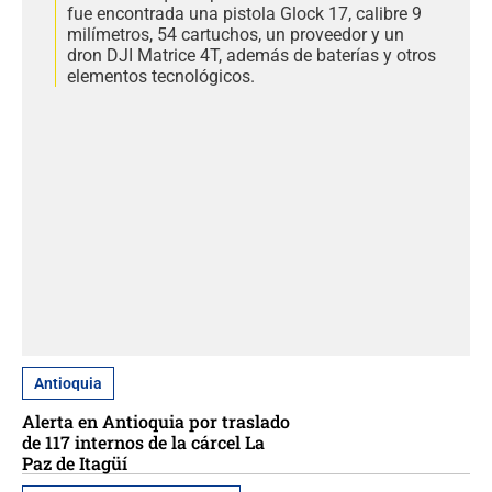
fue encontrada una pistola Glock 17, calibre 9
milímetros, 54 cartuchos, un proveedor y un
dron DJI Matrice 4T, además de baterías y otros
elementos tecnológicos.
Antioquia
Alerta en Antioquia por traslado
de 117 internos de la cárcel La
Paz de Itagüí