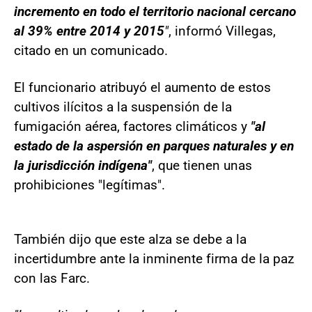
incremento en todo el territorio nacional cercano
al 39% entre 2014 y 2015
"
, informó Villegas,
citado en un comunicado.
El funcionario atribuyó el aumento de estos
cultivos ilícitos a la suspensión de la
fumigación aérea, factores climáticos y
"al
estado de la aspersión en parques naturales y en
la jurisdicción indígena"
, que tienen unas
prohibiciones "legítimas".
También dijo que este alza se debe a la
incertidumbre ante la inminente firma de la paz
con las Farc.