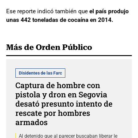
Ese reporte indicó también que
el país produjo
unas 442 toneladas de cocaína en 2014.
Más de Orden Público
Disidentes de las Farc
Captura de hombre con
pistola y dron en Segovia
desató presunto intento de
rescate por hombres
armados
Al detenido que al parecer buscaban liberar le