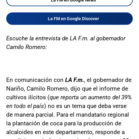
La FM en Google Discover
Escuche la entrevista de LA F.m. al gobernador
Camilo Romero:
En comunicación con
LA F.m.
, el gobernador de
Nariño, Camilo Romero, dijo que el informe de
cultivos ilícitos (
que reporta un aumento del 39%
en todo el país
) no es un tema que deba verse
de manera parcial. Para el mandatario regional
la plantación de coca para la producción de
alcaloides en este departamento, responde a