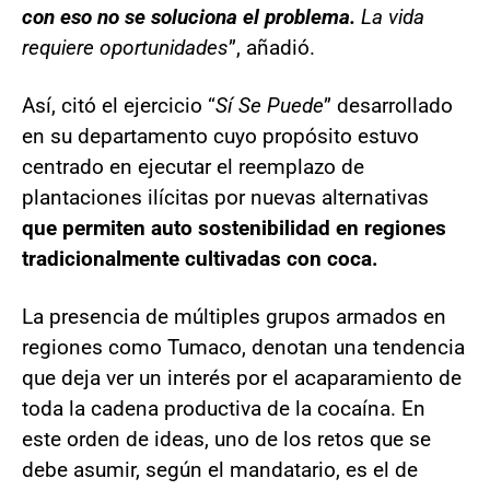
con eso no se soluciona el problema.
La vida
requiere oportunidades
”, añadió.
Así, citó el ejercicio “
Sí Se Puede
” desarrollado
en su departamento cuyo propósito estuvo
centrado en ejecutar el reemplazo de
plantaciones ilícitas por nuevas alternativas
que permiten auto sostenibilidad en regiones
tradicionalmente cultivadas con coca.
La presencia de múltiples grupos armados en
regiones como Tumaco, denotan una tendencia
que deja ver un interés por el acaparamiento de
toda la cadena productiva de la cocaína. En
este orden de ideas, uno de los retos que se
debe asumir, según el mandatario, es el de