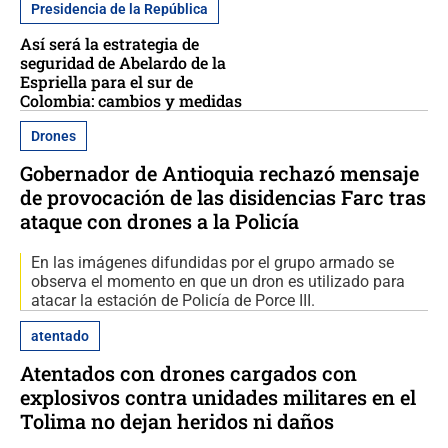
Presidencia de la República
Así será la estrategia de
seguridad de Abelardo de la
Espriella para el sur de
Colombia: cambios y medidas
Drones
Gobernador de Antioquia rechazó mensaje
de provocación de las disidencias Farc tras
ataque con drones a la Policía
En las imágenes difundidas por el grupo armado se
observa el momento en que un dron es utilizado para
atacar la estación de Policía de Porce III.
atentado
Atentados con drones cargados con
explosivos contra unidades militares en el
Tolima no dejan heridos ni daños