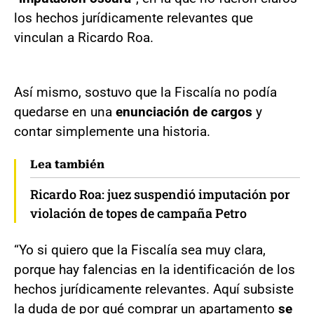
los hechos jurídicamente relevantes que
vinculan a Ricardo Roa.
Así mismo, sostuvo que la Fiscalía no podía
quedarse en una
enunciación de cargos
y
contar simplemente una historia.
Lea también
Ricardo Roa: juez suspendió imputación por
violación de topes de campaña Petro
“Yo si quiero que la Fiscalía sea muy clara,
porque hay falencias en la identificación de los
hechos jurídicamente relevantes. Aquí subsiste
la duda de por qué comprar un apartamento
se