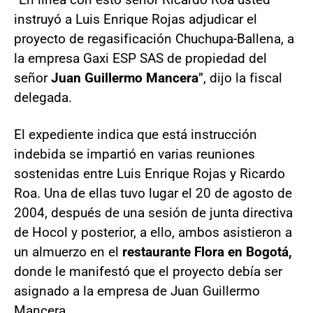
instruyó a Luis Enrique Rojas adjudicar el
proyecto de regasificación Chuchupa-Ballena, a
la empresa Gaxi ESP SAS de propiedad del
señor
Juan Guillermo Mancera
”, dijo la fiscal
delegada.
El expediente indica que está instrucción
indebida se impartió en varias reuniones
sostenidas entre Luis Enrique Rojas y Ricardo
Roa. Una de ellas tuvo lugar el 20 de agosto de
2004, después de una sesión de junta directiva
de Hocol y posterior, a ello, ambos asistieron a
un almuerzo en el
restaurante Flora en Bogotá,
donde le manifestó que el proyecto debía ser
asignado a la empresa de Juan Guillermo
Mancera.