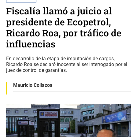
Fiscalía llamó a juicio al
presidente de Ecopetrol,
Ricardo Roa, por tráfico de
influencias
En desarrollo de la etapa de imputación de cargos,
Ricardo Roa se declaró inocente al ser interrogado por el
juez de control de garantías.
Mauricio Collazos