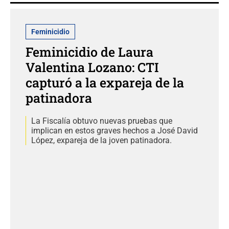
Feminicidio
Feminicidio de Laura
Valentina Lozano: CTI
capturó a la expareja de la
patinadora
La Fiscalía obtuvo nuevas pruebas que
implican en estos graves hechos a José David
López, expareja de la joven patinadora.