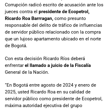
Corrupción radicó escrito de acusación ante los
jueces contra el
presidente de Ecopetrol,
Ricardo Roa Barrragan,
como presunto
responsable del delito de tráfico de influencias
de servidor público relacionado con la compra
que un lujoso apartamento ubicado en el norte
de Bogotá.
Con esta decisión Ricardo Ríos deberá
enfrentar
el llamado a juicio de la Fiscalía
General de la Nación.
“En Bogotá entre agosto de 2024 y enero de
2025, usted Ricardo Roa en su calidad de
servidor público como presidente de Ecopetrol,
máxima autoridad ejecutiva del grupo