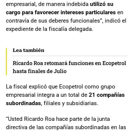
empresarial, de manera indebida
utilizó su
cargo para favorecer intereses particulares
en
contravía de sus deberes funcionales”, indicó el
expediente de la fiscalía delegada.
Lea también
Ricardo Roa retomará funciones en Ecopetrol
hasta finales de Julio
La fiscal explicó que Ecopetrol como grupo
empresarial integra a un total de
21 compañías
subordinadas
, filiales y subsidiarias.
“Usted Ricardo Roa hace parte de la junta
directiva de las compañías subordinadas en las