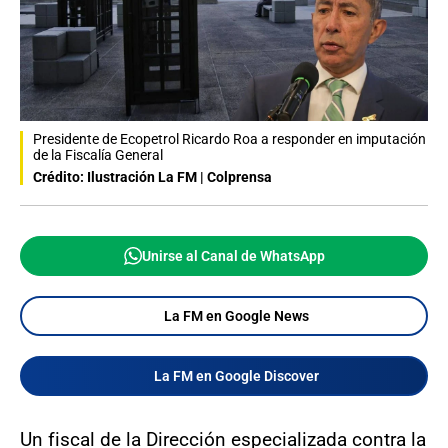
Presidente de Ecopetrol Ricardo Roa a responder en imputación
de la Fiscalía General
Crédito: Ilustración La FM | Colprensa
Unirse al Canal de WhatsApp
La FM en Google News
La FM en Google Discover
Un fiscal de la Dirección especializada contra la