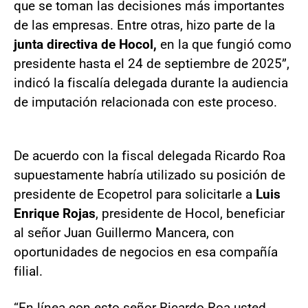
que se toman las decisiones más importantes
de las empresas. Entre otras, hizo parte de la
junta directiva de Hocol,
en la que fungió como
presidente hasta el 24 de septiembre de 2025”,
indicó la fiscalía delegada durante la audiencia
de imputación relacionada con este proceso.
De acuerdo con la fiscal delegada Ricardo Roa
supuestamente habría utilizado su posición de
presidente de Ecopetrol para solicitarle a
Luis
Enrique Rojas
, presidente de Hocol, beneficiar
al señor Juan Guillermo Mancera, con
oportunidades de negocios en esa compañía
filial.
“En línea con esto señor Ricardo Roa usted