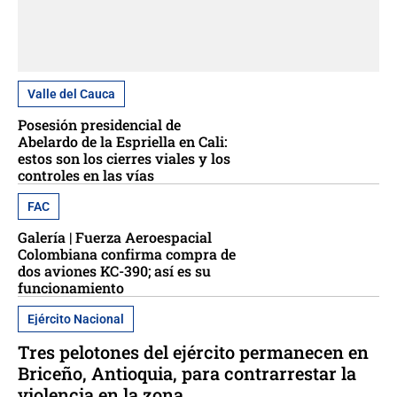
Valle del Cauca
Posesión presidencial de
Abelardo de la Espriella en Cali:
estos son los cierres viales y los
controles en las vías
FAC
Galería | Fuerza Aeroespacial
Colombiana confirma compra de
dos aviones KC-390; así es su
funcionamiento
Ejército Nacional
Tres pelotones del ejército permanecen en
Briceño, Antioquia, para contrarrestar la
violencia en la zona