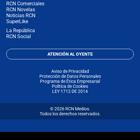
RCN Comerciales
RCN Novelas
Noticias RCN
SuperLike
La República
RCN Social
ATENCIÓN AL OYENTE
Aviso de Privacidad
Protección de Datos Personales
Programa de Ética Empresarial
Política de Cookies
LEY 1712 DE 2014
© 2026 RCN Medios.
Todos los derechos reservados.