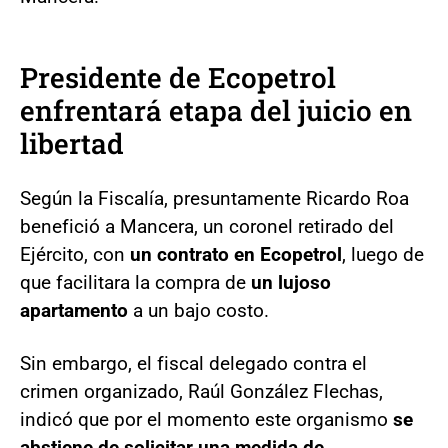
Presidente de Ecopetrol
enfrentará etapa del juicio en
libertad
Según la Fiscalía, presuntamente Ricardo Roa
benefició a Mancera, un coronel retirado del
Ejército, con
un contrato en Ecopetrol
, luego de
que facilitara la compra de
un lujoso
apartamento
a un bajo costo.
Sin embargo, el fiscal delegado contra el
crimen organizado, Raúl González Flechas,
indicó que por el momento este organismo
se
abstiene de solicitar una medida de