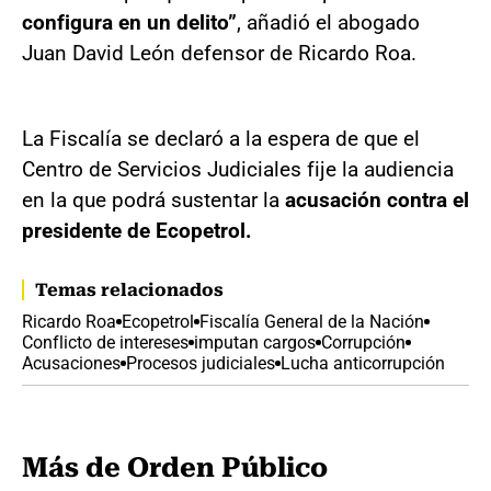
configura en un delito”
, añadió el abogado
Juan David León defensor de Ricardo Roa.
La Fiscalía se declaró a la espera de que el
Centro de Servicios Judiciales fije la audiencia
en la que podrá sustentar la
acusación contra el
presidente de Ecopetrol.
Temas relacionados
Ricardo Roa
Ecopetrol
Fiscalía General de la Nación
Conflicto de intereses
imputan cargos
Corrupción
Acusaciones
Procesos judiciales
Lucha anticorrupción
Más de Orden Público