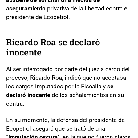
aseguramiento
privativa de la libertad contra el
presidente de Ecopetrol.
Ricardo Roa se declaró
inocente
Al ser interrogado por parte del juez a cargo del
proceso, Ricardo Roa, indicó que no aceptaba
los cargos imputados por la Fiscalía y
se
declaró inocente
de los señalamientos en su
contra.
En su momento, la defensa del presidente de
Ecopetrol aseguró que se trató de una
“
imputación oscura
”, en la que no fueron claros