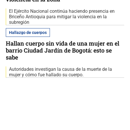
El Ejército Nacional continúa haciendo presencia en
Briceño Antioquia para mitigar la violencia en la
subregión
Hallazgo de cuerpos
Hallan cuerpo sin vida de una mujer en el
barrio Ciudad Jardín de Bogotá: esto se
sabe
Autoridades investigan la causa de la muerte de la
mujer y cómo fue hallado su cuerpo.