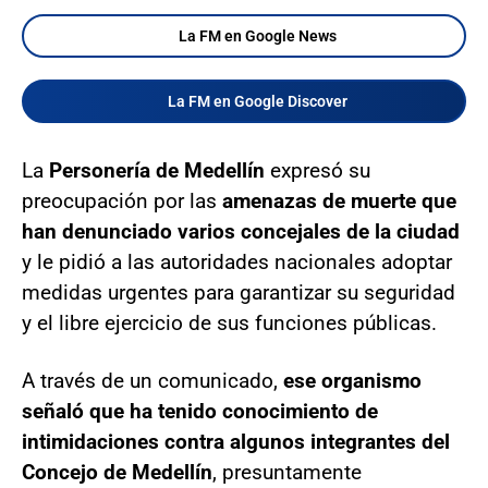
La FM en Google News
La FM en Google Discover
La
Personería de Medellín
expresó su
preocupación por las
amenazas de muerte que
han denunciado varios concejales de la ciudad
y le pidió a las autoridades nacionales adoptar
medidas urgentes para garantizar su seguridad
y el libre ejercicio de sus funciones públicas.
A través de un comunicado,
ese organismo
señaló que ha tenido conocimiento de
intimidaciones contra algunos integrantes del
Concejo de Medellín
, presuntamente