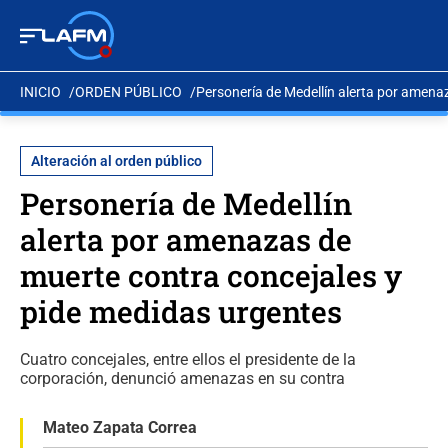
INICIO
ORDEN PÚBLICO
Personería de Medellín alerta por amena
Alteración al orden público
Personería de Medellín
alerta por amenazas de
muerte contra concejales y
pide medidas urgentes
Cuatro concejales, entre ellos el presidente de la
corporación, denunció amenazas en su contra
Mateo Zapata Correa