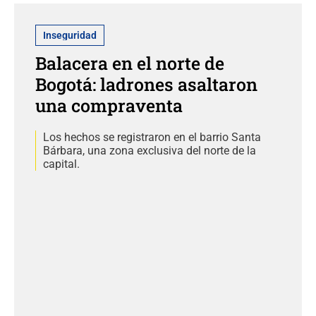
Inseguridad
Balacera en el norte de
Bogotá: ladrones asaltaron
una compraventa
Los hechos se registraron en el barrio Santa
Bárbara, una zona exclusiva del norte de la
capital.