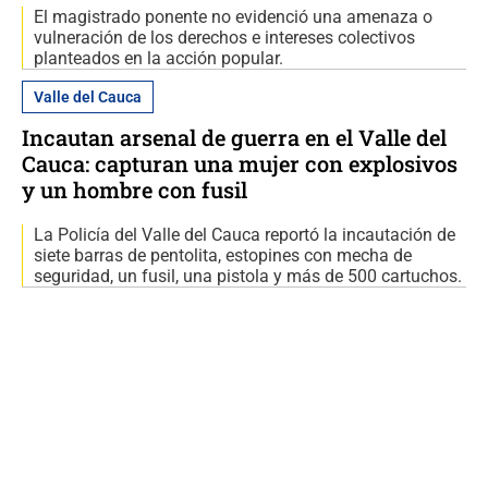
El magistrado ponente no evidenció una amenaza o
vulneración de los derechos e intereses colectivos
planteados en la acción popular.
Valle del Cauca
Incautan arsenal de guerra en el Valle del
Cauca: capturan una mujer con explosivos
y un hombre con fusil
La Policía del Valle del Cauca reportó la incautación de
siete barras de pentolita, estopines con mecha de
seguridad, un fusil, una pistola y más de 500 cartuchos.