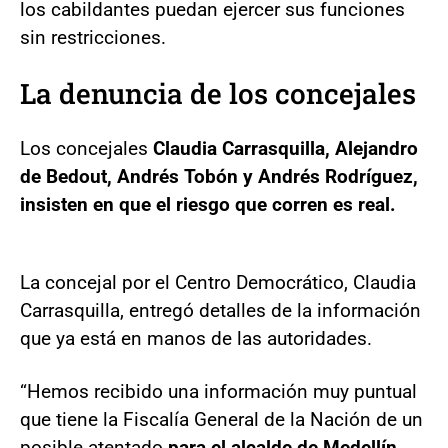
los cabildantes puedan ejercer sus funciones
sin restricciones.
La denuncia de los concejales
Los concejales
Claudia Carrasquilla, Alejandro
de Bedout, Andrés Tobón y Andrés Rodríguez,
insisten en que el riesgo que corren es real.
La concejal por el Centro Democrático, Claudia
Carrasquilla, entregó detalles de la información
que ya está en manos de las autoridades.
“Hemos recibido una información muy puntual
que tiene la Fiscalía General de la Nación de un
posible atentado
para el alcalde de Medellín,