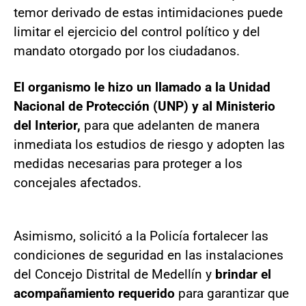
temor derivado de estas intimidaciones puede
limitar el ejercicio del control político y del
mandato otorgado por los ciudadanos.
El organismo le hizo un llamado a la Unidad
Nacional de Protección (UNP) y al Ministerio
del Interior,
para que adelanten de manera
inmediata los estudios de riesgo y adopten las
medidas necesarias para proteger a los
concejales afectados.
Asimismo, solicitó a la Policía fortalecer las
condiciones de seguridad en las instalaciones
del Concejo Distrital de Medellín y
brindar el
acompañamiento requerido
para garantizar que