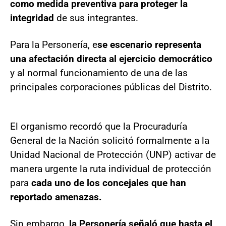
como medida preventiva para proteger la
integridad
de sus integrantes.
Para la Personería, e
se escenario representa
una afectación directa al ejercicio democrático
y al normal funcionamiento de una de las
principales corporaciones públicas del Distrito.
El organismo recordó que la Procuraduría
General de la Nación solicitó formalmente a la
Unidad Nacional de Protección (UNP) activar de
manera urgente la ruta individual de protección
para
cada uno de los concejales que han
reportado amenazas.
Sin embargo,
la Personería señaló que hasta el