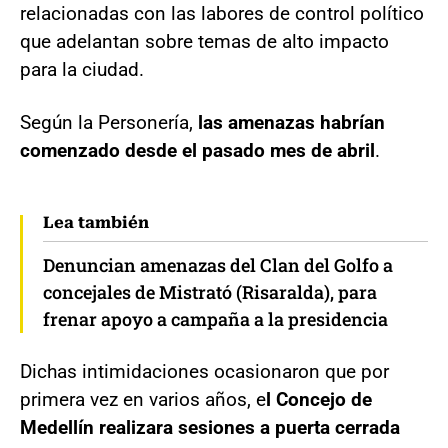
relacionadas con las labores de control político
que adelantan sobre temas de alto impacto
para la ciudad.
Según la Personería,
las amenazas habrían
comenzado desde el pasado mes de abril
.
Lea también
Denuncian amenazas del Clan del Golfo a
concejales de Mistrató (Risaralda), para
frenar apoyo a campaña a la presidencia
Dichas intimidaciones ocasionaron que por
primera vez en varios años, e
l Concejo de
Medellín realizara sesiones a puerta cerrada