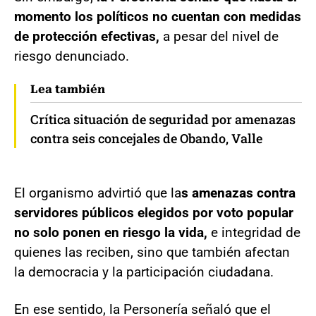
momento los políticos no cuentan con medidas
de protección efectivas,
a pesar del nivel de
riesgo denunciado.
Lea también
Crítica situación de seguridad por amenazas
contra seis concejales de Obando, Valle
El organismo advirtió que la
s amenazas contra
servidores públicos elegidos por voto popular
no solo ponen en riesgo la vida,
e integridad de
quienes las reciben, sino que también afectan
la democracia y la participación ciudadana.
En ese sentido, la Personería señaló que el