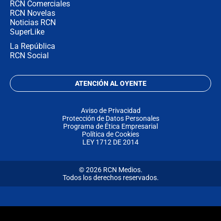
RCN Comerciales
RCN Novelas
Noticias RCN
SuperLike
La República
RCN Social
ATENCIÓN AL OYENTE
Aviso de Privacidad
Protección de Datos Personales
Programa de Ética Empresarial
Política de Cookies
LEY 1712 DE 2014
© 2026 RCN Medios.
Todos los derechos reservados.