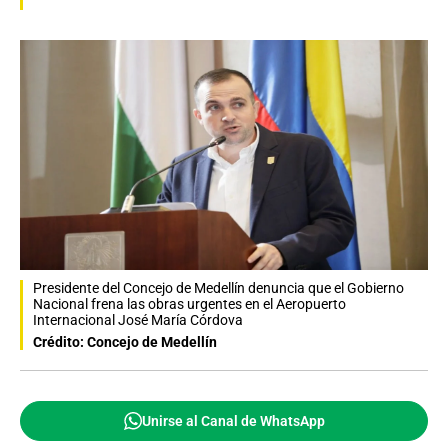
Presidente del Concejo de Medellín denuncia que el Gobierno
Nacional frena las obras urgentes en el Aeropuerto
Internacional José María Córdova
Crédito: Concejo de Medellín
Unirse al Canal de WhatsApp