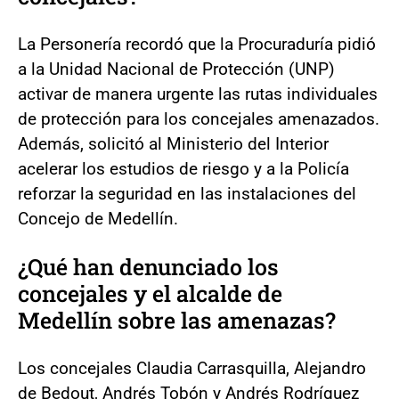
La Personería recordó que la Procuraduría pidió
a la Unidad Nacional de Protección (UNP)
activar de manera urgente las rutas individuales
de protección para los concejales amenazados.
Además, solicitó al Ministerio del Interior
acelerar los estudios de riesgo y a la Policía
reforzar la seguridad en las instalaciones del
Concejo de Medellín.
¿Qué han denunciado los
concejales y el alcalde de
Medellín sobre las amenazas?
Los concejales Claudia Carrasquilla, Alejandro
de Bedout, Andrés Tobón y Andrés Rodríguez