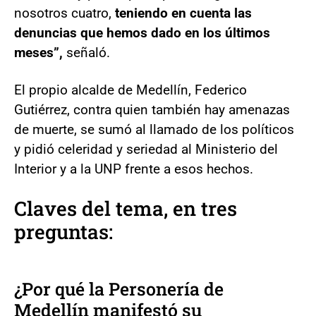
nosotros cuatro,
teniendo en cuenta las
denuncias que hemos dado en los últimos
meses”,
señaló.
El propio alcalde de Medellín, Federico
Gutiérrez, contra quien también hay amenazas
de muerte, se sumó al llamado de los políticos
y pidió celeridad y seriedad al Ministerio del
Interior y a la UNP frente a esos hechos.
Claves del tema, en tres
preguntas:
¿Por qué la Personería de
Medellín manifestó su