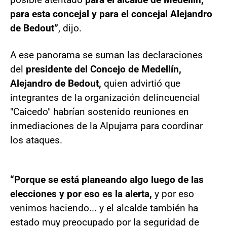
para esta concejal y para el concejal Alejandro
de Bedout”
, dijo.
A ese panorama se suman las declaraciones
del
presidente del Concejo de Medellín,
Alejandro de Bedout,
quien advirtió que
integrantes de la organización delincuencial
"Caicedo" habrían sostenido reuniones en
inmediaciones de la Alpujarra para coordinar
los ataques.
“Porque se está planeando algo luego de las
elecciones y por eso es la alerta,
y por eso
venimos haciendo... y el alcalde también ha
estado muy preocupado por la seguridad de