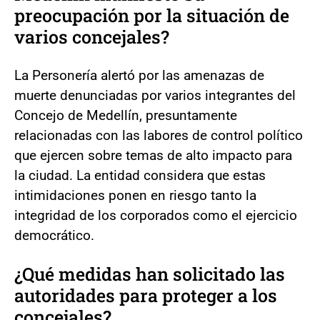
preocupación por la situación de
varios concejales?
La Personería alertó por las amenazas de
muerte denunciadas por varios integrantes del
Concejo de Medellín, presuntamente
relacionadas con las labores de control político
que ejercen sobre temas de alto impacto para
la ciudad. La entidad considera que estas
intimidaciones ponen en riesgo tanto la
integridad de los corporados como el ejercicio
democrático.
¿Qué medidas han solicitado las
autoridades para proteger a los
concejales?