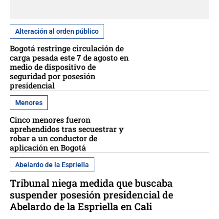
Alteración al orden público
Bogotá restringe circulación de
carga pesada este 7 de agosto en
medio de dispositivo de
seguridad por posesión
presidencial
Menores
Cinco menores fueron
aprehendidos tras secuestrar y
robar a un conductor de
aplicación en Bogotá
Abelardo de la Espriella
Tribunal niega medida que buscaba
suspender posesión presidencial de
Abelardo de la Espriella en Cali