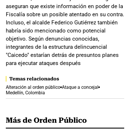
aseguran que existe información en poder de la
Fiscalía sobre un posible atentado en su contra.
Incluso, el alcalde Federico Gutiérrez también
habría sido mencionado como potencial
objetivo. Según denuncias conocidas,
integrantes de la estructura delincuencial
"Caicedo" estarían detrás de presuntos planes
para ejecutar ataques después
Temas relacionados
Alteración al orden público
Ataque a concejal
Medellín, Colombia
Más de Orden Público