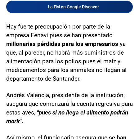
La FM en Google Discover
Hay fuerte preocupación por parte de la
empresa Fenavi pues se han presentado
millonarias pérdidas para los empresarios
ya
que, al parecer, no habrá más suministros de
alimentación para los pollos pues el maíz y
medicamentos para los animales no llegan al
departamento de Santander.
Andrés Valencia, presidente de la institución,
asegura que comenzará la cuenta regresiva para
estas aves,
"pues si no llega el alimento podrán
morir".
Así mismo, el funcionario asegura que
se han