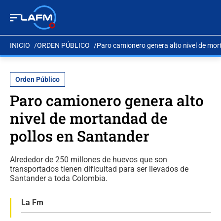
INICIO
ORDEN PÚBLICO
Paro camionero genera alto nivel de mor
Orden Público
Paro camionero genera alto
nivel de mortandad de
pollos en Santander
Alrededor de 250 millones de huevos que son
transportados tienen dificultad para ser llevados de
Santander a toda Colombia.
La Fm