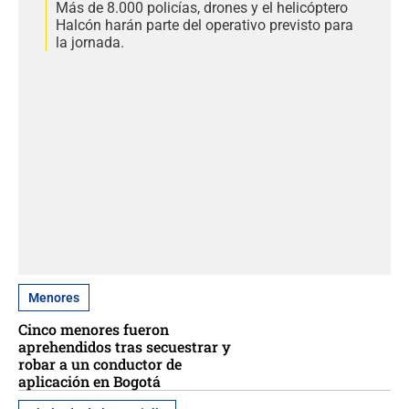
Más de 8.000 policías, drones y el helicóptero
Halcón harán parte del operativo previsto para
la jornada.
Menores
Cinco menores fueron
aprehendidos tras secuestrar y
robar a un conductor de
aplicación en Bogotá