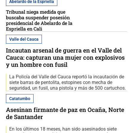
Abelardo de la Espriella
Tribunal niega medida que
buscaba suspender posesión
presidencial de Abelardo de la
Espriella en Cali
Valle del Cauca
Incautan arsenal de guerra en el Valle del
Cauca: capturan una mujer con explosivos
y un hombre con fusil
La Policía del Valle del Cauca reportó la incautación de
siete barras de pentolita, estopines con mecha de
seguridad, un fusil, una pistola y más de 500 cartuchos.
Catatumbo
Asesinan firmante de paz en Ocaña, Norte
de Santander
En los últimos 18 meses, han sido asesinados siete