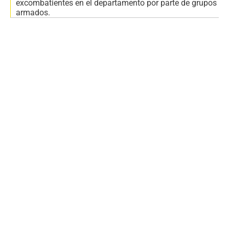
excombatientes en el departamento por parte de grupos
armados.