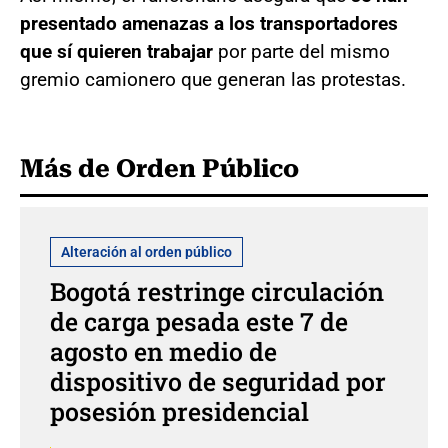
presentado amenazas a los transportadores
que sí quieren trabajar
por parte del mismo
gremio camionero que generan las protestas.
Más de Orden Público
Alteración al orden público
Bogotá restringe circulación
de carga pesada este 7 de
agosto en medio de
dispositivo de seguridad por
posesión presidencial