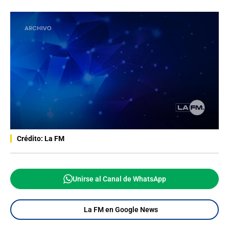
Crédito: La FM
Unirse al Canal de WhatsApp
La FM en Google News