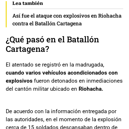
Lea también
Así fue el ataque con explosivos en Riohacha
contra el Batallón Cartagena
¿Qué pasó en el Batallón
Cartagena?
El atentado se registró en la madrugada,
cuando varios vehículos acondicionados con
explosivos
fueron detonados en inmediaciones
del cantón militar ubicado en
Riohacha.
De acuerdo con la información entregada por
las autoridades, en el momento de la explosión
cerca de 15 soldados descansaban dentro de