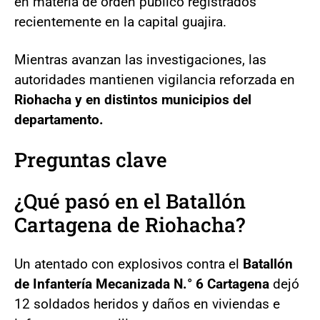
en materia de orden público registrados
recientemente en la capital guajira.
Mientras avanzan las investigaciones, las
autoridades mantienen vigilancia reforzada en
Riohacha y en distintos municipios del
departamento.
Preguntas clave
¿Qué pasó en el Batallón
Cartagena de Riohacha?
Un atentado con explosivos contra el
Batallón
de Infantería Mecanizada N.° 6 Cartagena
dejó
12 soldados heridos y daños en viviendas e