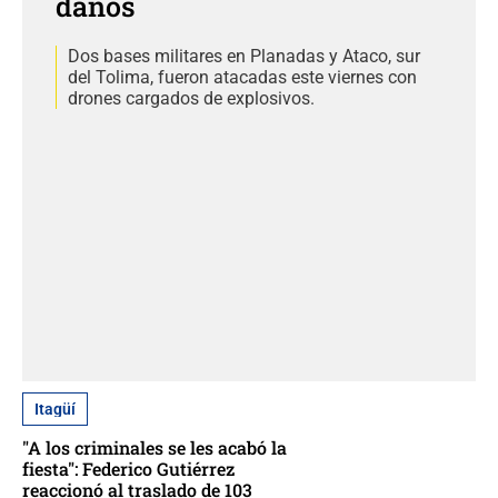
daños
Dos bases militares en Planadas y Ataco, sur
del Tolima, fueron atacadas este viernes con
drones cargados de explosivos.
Itagüí
"A los criminales se les acabó la
fiesta": Federico Gutiérrez
reaccionó al traslado de 103