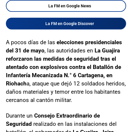
La FM en Google News
La FM en Google Discover
A pocos días de las
elecciones presidenciales
del 31 de mayo
, las autoridades en
La Guajira
reforzaron las medidas de seguridad tras el
atentado con explosivos contra el Batallón de
Infantería Mecanizada N.° 6 Cartagena, en
Riohach
a, ataque que dejó 12 soldados heridos,
daños materiales y temor entre los habitantes
cercanos al cantón militar.
Durante un
Consejo Extraordinario de
Seguridad
realizado en las instalaciones del