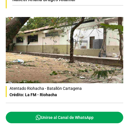
Atentado Riohacha - Batallón Cartagena
Crédito: La FM - Riohacha
Unirse al Canal de WhatsApp