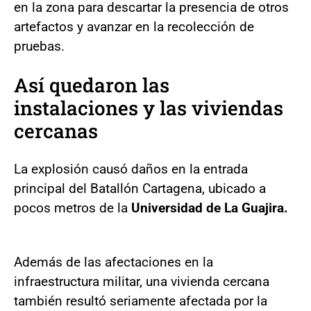
en la zona para descartar la presencia de otros
artefactos y avanzar en la recolección de
pruebas.
Así quedaron las
instalaciones y las viviendas
cercanas
La explosión causó daños en la entrada
principal del Batallón Cartagena, ubicado a
pocos metros de la
Universidad de La Guajira.
Además de las afectaciones en la
infraestructura militar, una vivienda cercana
también resultó seriamente afectada por la