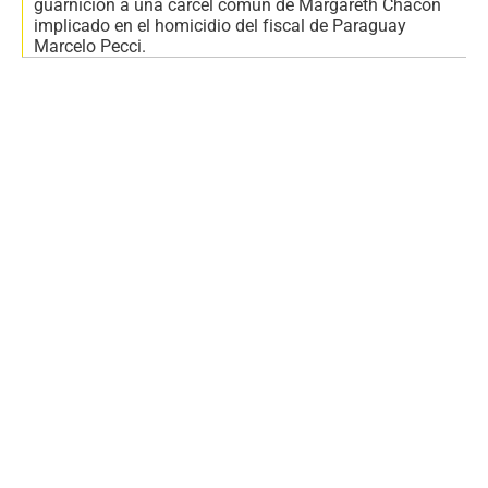
guarnición a una cárcel común de Margareth Chacón
implicado en el homicidio del fiscal de Paraguay
Marcelo Pecci.