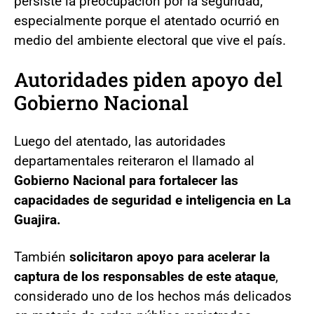
persiste la preocupación por la seguridad,
especialmente porque el atentado ocurrió en
medio del ambiente electoral que vive el país.
Autoridades piden apoyo del
Gobierno Nacional
Luego del atentado, las autoridades
departamentales reiteraron el llamado al
Gobierno Nacional para fortalecer las
capacidades de seguridad e inteligencia en La
Guajira.
También
solicitaron apoyo para acelerar la
captura de los responsables de este ataque
,
considerado uno de los hechos más delicados