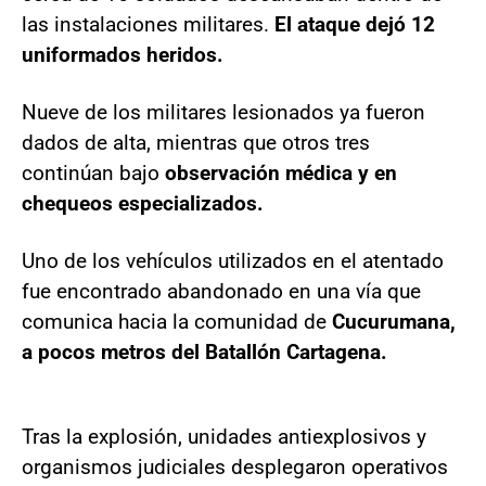
las instalaciones militares.
El ataque dejó 12
uniformados heridos.
Nueve de los militares lesionados ya fueron
dados de alta, mientras que otros tres
continúan bajo
observación médica y en
chequeos especializados.
Uno de los vehículos utilizados en el atentado
fue encontrado abandonado en una vía que
comunica hacia la comunidad de
Cucurumana,
a pocos metros del Batallón Cartagena.
Tras la explosión, unidades antiexplosivos y
organismos judiciales desplegaron operativos