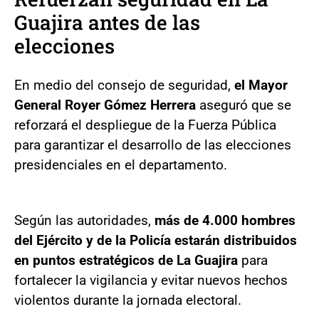
Guajira antes de las
elecciones
En medio del consejo de seguridad,
el Mayor
General Royer Gómez Herrera
aseguró que se
reforzará el despliegue de la Fuerza Pública
para garantizar el desarrollo de las elecciones
presidenciales en el departamento.
Según las autoridades,
más de 4.000 hombres
del Ejército y de la Policía estarán distribuidos
en puntos estratégicos de La Guajira
para
fortalecer la vigilancia y evitar nuevos hechos
violentos durante la jornada electoral.