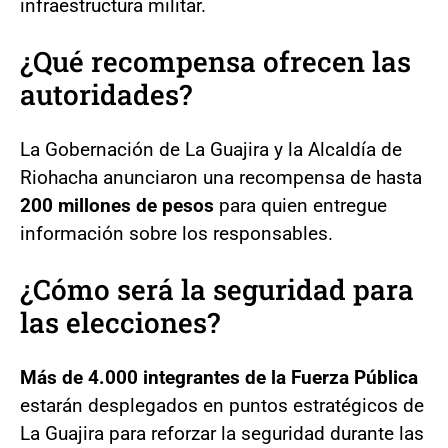
infraestructura militar.
¿Qué recompensa ofrecen las
autoridades?
La Gobernación de La Guajira y la Alcaldía de
Riohacha anunciaron una recompensa de hasta
200 millones de pesos
para quien entregue
información sobre los responsables.
¿Cómo será la seguridad para
las elecciones?
Más de 4.000 integrantes de la Fuerza Pública
estarán desplegados en puntos estratégicos de
La Guajira para reforzar la seguridad durante las