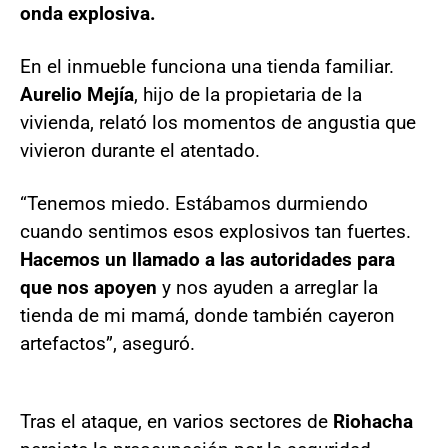
onda explosiva.
En el inmueble funciona una tienda familiar.
Aurelio Mejía
, hijo de la propietaria de la
vivienda, relató los momentos de angustia que
vivieron durante el atentado.
“Tenemos miedo. Estábamos durmiendo
cuando sentimos esos explosivos tan fuertes.
Hacemos un llamado a las autoridades para
que nos apoyen
y nos ayuden a arreglar la
tienda de mi mamá, donde también cayeron
artefactos”, aseguró.
Tras el ataque, en varios sectores de
Riohacha