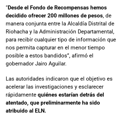
“
Desde el Fondo de Recompensas hemos
decidido ofrecer 200 millones de pesos
, de
manera conjunta entre la Alcaldía Distrital de
Riohacha y la Administración Departamental,
para recibir cualquier tipo de información que
nos permita capturar en el menor tiempo
posible a estos bandidos”, afirmó el
gobernador Jairo Aguilar.
Las autoridades indicaron que el objetivo es
acelerar las investigaciones y esclarecer
rápidamente
quiénes estarían detrás del
atentado, que preliminarmente ha sido
atribuido al ELN.