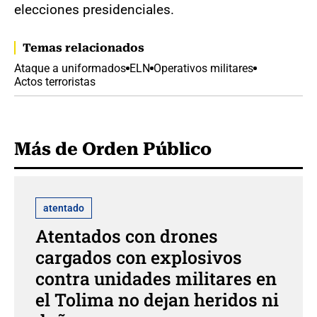
elecciones presidenciales.
Temas relacionados
Ataque a uniformados
ELN
Operativos militares
Actos terroristas
Más de Orden Público
atentado
Atentados con drones
cargados con explosivos
contra unidades militares en
el Tolima no dejan heridos ni