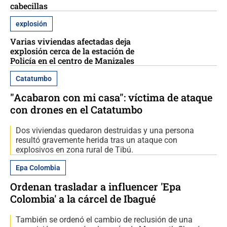
cabecillas
explosión
Varias viviendas afectadas deja
explosión cerca de la estación de
Policía en el centro de Manizales
Catatumbo
"Acabaron con mi casa": víctima de ataque
con drones en el Catatumbo
Dos viviendas quedaron destruidas y una persona
resultó gravemente herida tras un ataque con
explosivos en zona rural de Tibú.
Epa Colombia
Ordenan trasladar a influencer 'Epa
Colombia' a la cárcel de Ibagué
También se ordenó el cambio de reclusión de una