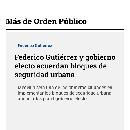
Más de Orden Público
Federico Gutiérrez
Federico Gutiérrez y gobierno
electo acuerdan bloques de
seguridad urbana
Medellín será una de las primeras ciudades en
implementar los bloques de seguridad urbana
anunciados por el gobierno electo.