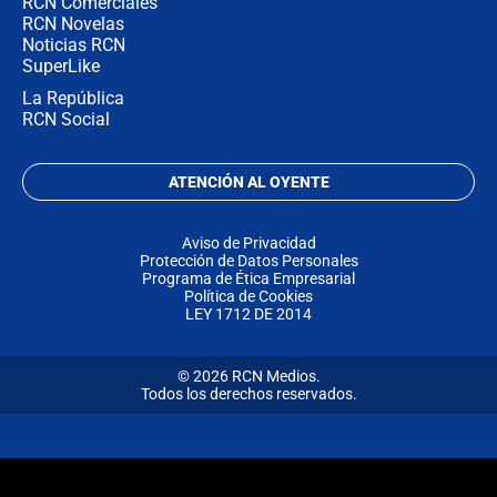
RCN Comerciales
RCN Novelas
Noticias RCN
SuperLike
La República
RCN Social
ATENCIÓN AL OYENTE
Aviso de Privacidad
Protección de Datos Personales
Programa de Ética Empresarial
Política de Cookies
LEY 1712 DE 2014
© 2026 RCN Medios.
Todos los derechos reservados.