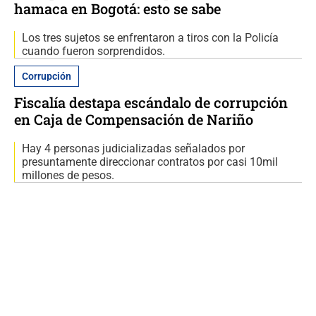
hamaca en Bogotá: esto se sabe
Los tres sujetos se enfrentaron a tiros con la Policía
cuando fueron sorprendidos.
Corrupción
Fiscalía destapa escándalo de corrupción
en Caja de Compensación de Nariño
Hay 4 personas judicializadas señalados por
presuntamente direccionar contratos por casi 10mil
millones de pesos.