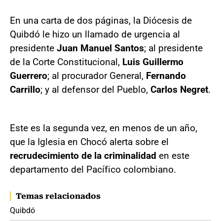
En una carta de dos páginas, la Diócesis de
Quibdó le hizo un llamado de urgencia al
presidente
Juan Manuel Santos
; al presidente
de la Corte Constitucional,
Luis Guillermo
Guerrero
; al procurador General,
Fernando
Carrillo
; y al defensor del Pueblo,
Carlos Negret
.
Este es la segunda vez, en menos de un año,
que la Iglesia en Chocó alerta sobre el
recrudecimiento de la criminalidad
en este
departamento del Pacífico colombiano.
Temas relacionados
Quibdó