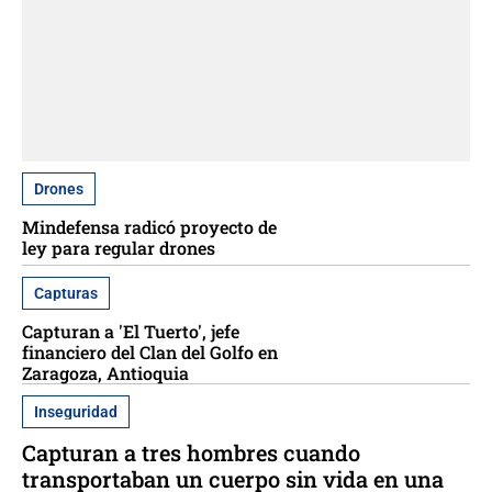
Drones
Mindefensa radicó proyecto de
ley para regular drones
Capturas
Capturan a 'El Tuerto', jefe
financiero del Clan del Golfo en
Zaragoza, Antioquia
Inseguridad
Capturan a tres hombres cuando
transportaban un cuerpo sin vida en una