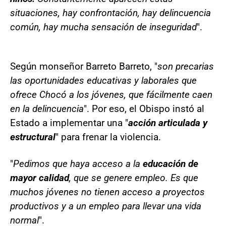
situaciones, hay confrontación, hay delincuencia
común, hay mucha sensación de inseguridad
".
Según monseñor Barreto Barreto, "
son precarias
las oportunidades educativas y laborales que
ofrece Chocó a los jóvenes, que fácilmente caen
en la delincuencia
". Por eso, el Obispo instó al
Estado a implementar una "
acción articulada y
estructural
" para frenar la violencia.
"
Pedimos que haya acceso a la
educación de
mayor calidad
, que se genere empleo. Es que
muchos jóvenes no tienen acceso a proyectos
productivos y a un empleo para llevar una vida
normal
".