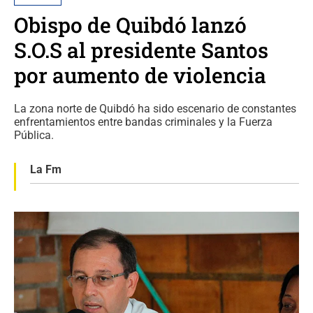
Obispo de Quibdó lanzó
S.O.S al presidente Santos
por aumento de violencia
La zona norte de Quibdó ha sido escenario de constantes
enfrentamientos entre bandas criminales y la Fuerza
Pública.
La Fm