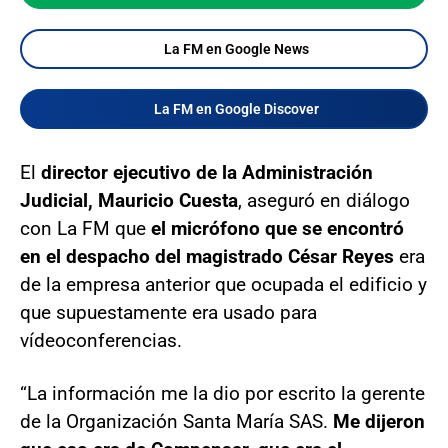
La FM en Google News
La FM en Google Discover
El
director ejecutivo de la Administración
Judicial, Mauricio Cuesta
, aseguró en diálogo
con La FM que
el micrófono que se encontró
en el despacho del magistrado César Reyes
era
de la empresa anterior que ocupada el edificio y
que supuestamente era usado para
vídeoconferencias.
“La información me la dio por escrito la gerente
de la Organización Santa María SAS.
Me dijeron