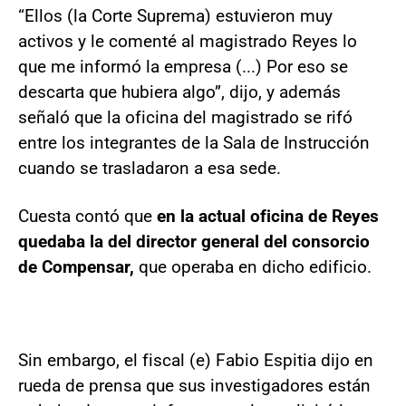
“Ellos (la Corte Suprema) estuvieron muy
activos y le comenté al magistrado Reyes lo
que me informó la empresa (...) Por eso se
descarta que hubiera algo”, dijo, y además
señaló que la oficina del magistrado se rifó
entre los integrantes de la Sala de Instrucción
cuando se trasladaron a esa sede.
Cuesta contó que
en la actual oficina de Reyes
quedaba la del director general del consorcio
de Compensar,
que operaba en dicho edificio.
Sin embargo, el fiscal (e) Fabio Espitia dijo en
rueda de prensa que sus investigadores están