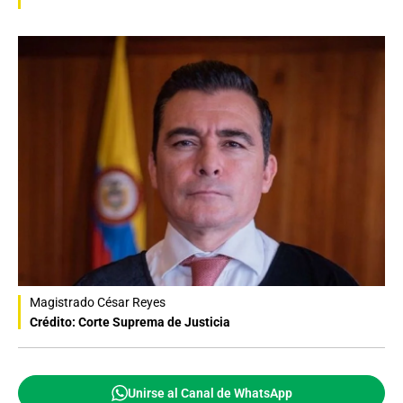
Magistrado César Reyes
Crédito: Corte Suprema de Justicia
Unirse al Canal de WhatsApp