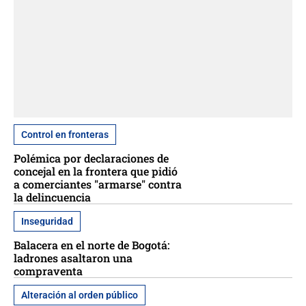
Control en fronteras
Polémica por declaraciones de
concejal en la frontera que pidió
a comerciantes "armarse" contra
la delincuencia
Inseguridad
Balacera en el norte de Bogotá:
ladrones asaltaron una
compraventa
Alteración al orden público