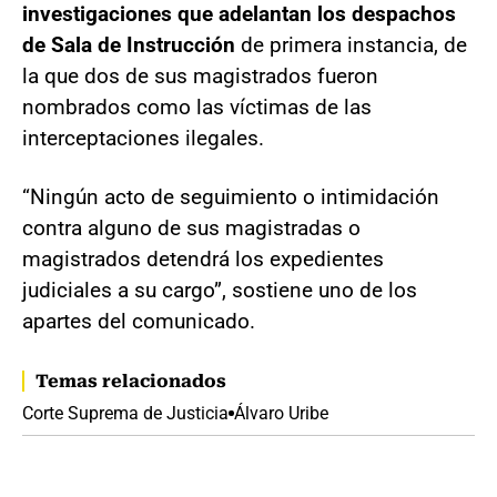
investigaciones que adelantan los despachos
de Sala de Instrucción
de primera instancia, de
la que dos de sus magistrados fueron
nombrados como las víctimas de las
interceptaciones ilegales.
“Ningún acto de seguimiento o intimidación
contra alguno de sus magistradas o
magistrados detendrá los expedientes
judiciales a su cargo”, sostiene uno de los
apartes del comunicado.
Temas relacionados
Corte Suprema de Justicia
Álvaro Uribe