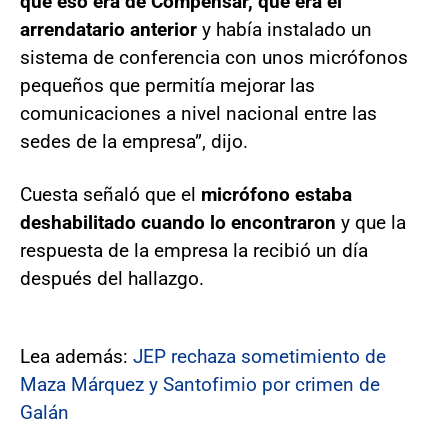
que eso era de Compensar, que era el
arrendatario anterior
y había instalado un
sistema de conferencia con unos micrófonos
pequeños que permitía mejorar las
comunicaciones a nivel nacional entre las
sedes de la empresa”, dijo.
Cuesta señaló que el
micrófono estaba
deshabilitado cuando lo encontraron
y que la
respuesta de la empresa la recibió un día
después del hallazgo.
Lea además:
JEP rechaza sometimiento de
Maza Márquez y Santofimio por crimen de
Galán