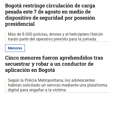
Bogotá restringe circulación de carga
pesada este 7 de agosto en medio de
dispositivo de seguridad por posesión
presidencial
Más de 8.000 policías, drones y el helicóptero Halcón
harán parte del operativo previsto para la jornada.
Menores
Cinco menores fueron aprehendidos tras
secuestrar y robar a un conductor de
aplicación en Bogotá
Según la Policía Metropolitana, los adolescentes
habrían solicitado un servicio mediante una plataforma
digital para engañar a la víctima