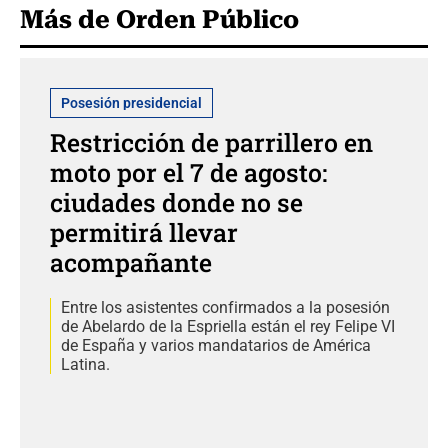
Más de Orden Público
Posesión presidencial
Restricción de parrillero en
moto por el 7 de agosto:
ciudades donde no se
permitirá llevar
acompañante
Entre los asistentes confirmados a la posesión
de Abelardo de la Espriella están el rey Felipe VI
de España y varios mandatarios de América
Latina.