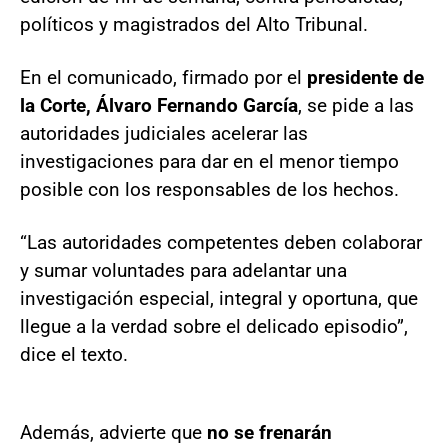
políticos y magistrados del Alto Tribunal.
En el comunicado, firmado por el
presidente de
la Corte, Álvaro Fernando García
, se pide a las
autoridades judiciales acelerar las
investigaciones para dar en el menor tiempo
posible con los responsables de los hechos.
“Las autoridades competentes deben colaborar
y sumar voluntades para adelantar una
investigación especial, integral y oportuna, que
llegue a la verdad sobre el delicado episodio”,
dice el texto.
Además, advierte que
no se frenarán