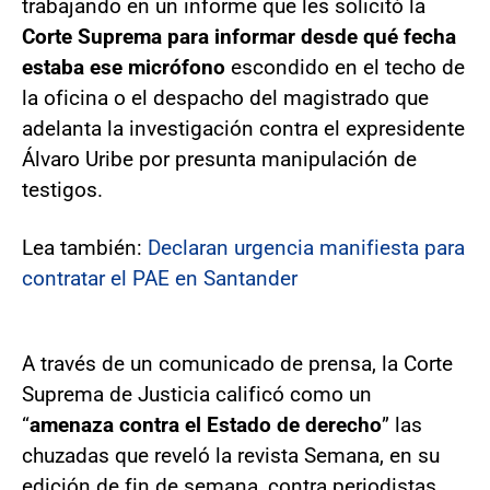
trabajando en un informe que les solicitó la
Corte Suprema para informar desde qué fecha
estaba ese micrófono
escondido en el techo de
la oficina o el despacho del magistrado que
adelanta la investigación contra el expresidente
Álvaro Uribe por presunta manipulación de
testigos.
Lea también:
Declaran urgencia manifiesta para
contratar el PAE en Santander
A través de un comunicado de prensa, la Corte
Suprema de Justicia calificó como un
“
amenaza contra el Estado de derecho
” las
chuzadas que reveló la revista Semana, en su
edición de fin de semana, contra periodistas,