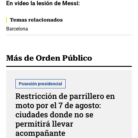
En video la lesión de Messi:
Temas relacionados
Barcelona
Más de Orden Público
Posesión presidencial
Restricción de parrillero en
moto por el 7 de agosto:
ciudades donde no se
permitirá llevar
acompañante