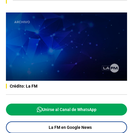
Crédito: La FM
Unirse al Canal de WhatsApp
La FM en Google News