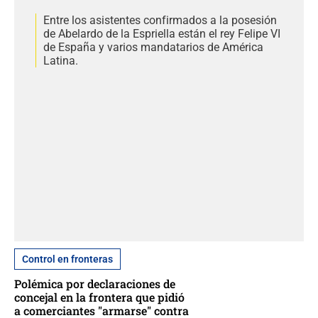
Entre los asistentes confirmados a la posesión
de Abelardo de la Espriella están el rey Felipe VI
de España y varios mandatarios de América
Latina.
Control en fronteras
Polémica por declaraciones de
concejal en la frontera que pidió
a comerciantes "armarse" contra