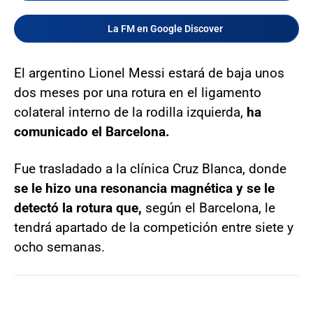
La FM en Google Discover
El argentino Lionel Messi estará de baja unos
dos meses por una rotura en el ligamento
colateral interno de la rodilla izquierda,
ha
comunicado el Barcelona.
Fue trasladado a la clínica Cruz Blanca, donde
se le hizo una resonancia magnética y se le
detectó la rotura que,
según el Barcelona, le
tendrá apartado de la competición entre siete y
ocho semanas.