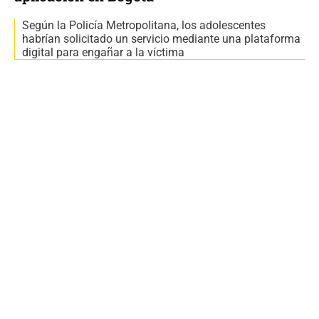
Según la Policía Metropolitana, los adolescentes
habrían solicitado un servicio mediante una plataforma
digital para engañar a la víctima