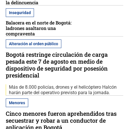
la delincuencia
Inseguridad
Balacera en el norte de Bogotá:
ladrones asaltaron una
compraventa
Alteración al orden público
Bogotá restringe circulación de carga
pesada este 7 de agosto en medio de
dispositivo de seguridad por posesión
presidencial
Más de 8.000 policías, drones y el helicóptero Halcón
harán parte del operativo previsto para la jornada.
Menores
Cinco menores fueron aprehendidos tras
secuestrar y robar a un conductor de
aplicación en Bogotá