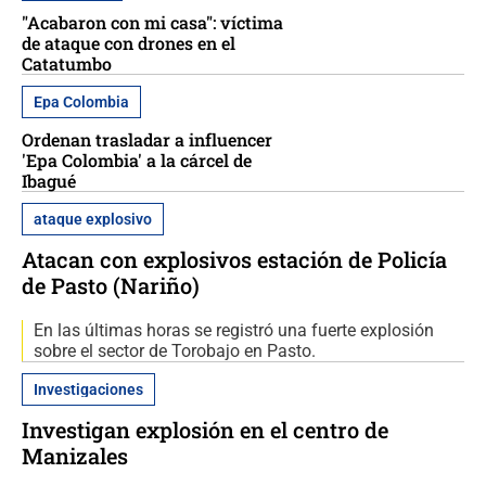
"Acabaron con mi casa": víctima
de ataque con drones en el
Catatumbo
Epa Colombia
Ordenan trasladar a influencer
'Epa Colombia' a la cárcel de
Ibagué
ataque explosivo
Atacan con explosivos estación de Policía
de Pasto (Nariño)
En las últimas horas se registró una fuerte explosión
sobre el sector de Torobajo en Pasto.
Investigaciones
Investigan explosión en el centro de
Manizales