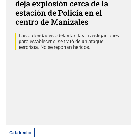
deja explosión cerca de la
estación de Policía en el
centro de Manizales
Las autoridades adelantan las investigaciones
para establecer si se trató de un ataque
terrorista. No se reportan heridos.
Catatumbo