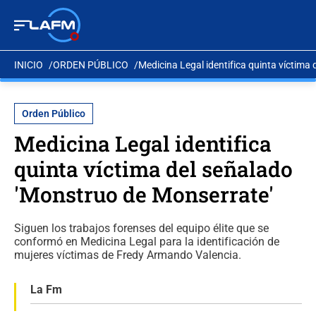
INICIO
ORDEN PÚBLICO
Medicina Legal identifica quinta víctima
Orden Público
Medicina Legal identifica
quinta víctima del señalado
'Monstruo de Monserrate'
Siguen los trabajos forenses del equipo élite que se
conformó en Medicina Legal para la identificación de
mujeres víctimas de Fredy Armando Valencia.
La Fm