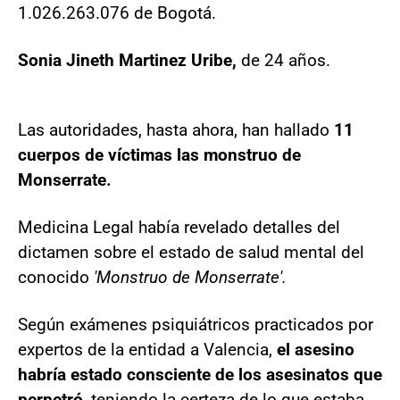
1.026.263.076 de Bogotá.
Sonia Jineth Martinez Uribe,
de 24 años.
Las autoridades, hasta ahora, han hallado
11
cuerpos de víctimas las monstruo de
Monserrate.
Medicina Legal había revelado detalles del
dictamen sobre el estado de salud mental del
conocido
'Monstruo de Monserrate'.
Según exámenes psiquiátricos practicados por
expertos de la entidad a Valencia,
el asesino
habría estado consciente de los asesinatos que
perpetró
, teniendo la certeza de lo que estaba