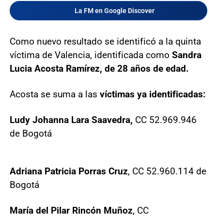
La FM en Google Discover
Como nuevo resultado se identificó a la quinta
víctima de Valencia, identificada como
Sandra
Lucia Acosta Ramírez, de 28 años de edad.
Acosta se suma a las
víctimas ya identificadas:
Ludy Johanna Lara Saavedra,
CC 52.969.946
de Bogotá
Adriana Patricia Porras Cruz
, CC 52.960.114 de
Bogotá
María del Pilar Rincón Muñoz
, CC