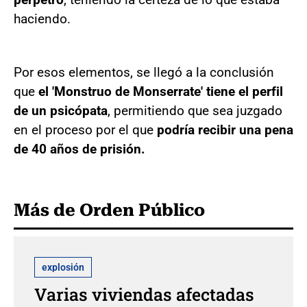
haciendo.
Por esos elementos, se llegó a la conclusión
que
el 'Monstruo de Monserrate' tiene el perfil
de un psicópata
, permitiendo que sea juzgado
en el proceso por el que
podría recibir una pena
de 40 años de prisión.
Más de Orden Público
explosión
Varias viviendas afectadas