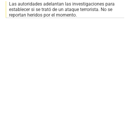
Las autoridades adelantan las investigaciones para
establecer si se trató de un ataque terrorista. No se
reportan heridos por el momento.