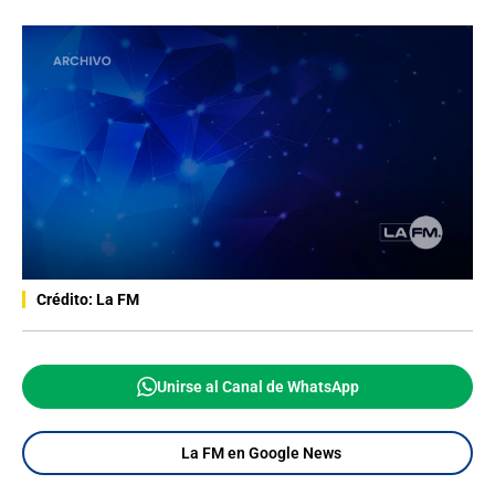
Crédito: La FM
Unirse al Canal de WhatsApp
La FM en Google News