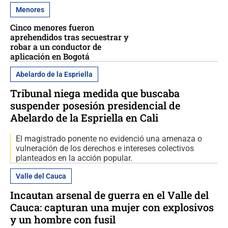
Menores
Cinco menores fueron
aprehendidos tras secuestrar y
robar a un conductor de
aplicación en Bogotá
Abelardo de la Espriella
Tribunal niega medida que buscaba
suspender posesión presidencial de
Abelardo de la Espriella en Cali
El magistrado ponente no evidenció una amenaza o
vulneración de los derechos e intereses colectivos
planteados en la acción popular.
Valle del Cauca
Incautan arsenal de guerra en el Valle del
Cauca: capturan una mujer con explosivos
y un hombre con fusil