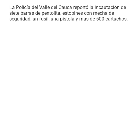
La Policía del Valle del Cauca reportó la incautación de
siete barras de pentolita, estopines con mecha de
seguridad, un fusil, una pistola y más de 500 cartuchos.