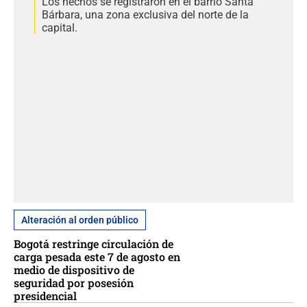
Los hechos se registraron en el barrio Santa
Bárbara, una zona exclusiva del norte de la
capital.
Alteración al orden público
Bogotá restringe circulación de
carga pesada este 7 de agosto en
medio de dispositivo de
seguridad por posesión
presidencial