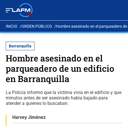
INICIO
ORDEN PÚBLICO
Hombre asesinado en el parqueadero de u
Barranquilla
Hombre asesinado en el
parqueadero de un edificio
en Barranquilla
La Policía informó que la víctima vivía en el edificio y que
minutos antes de ser asesinado había bajado para
atender a quienes lo buscaban.
Harvey Jiménez