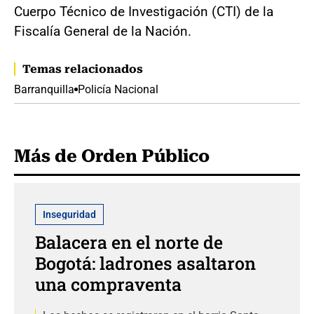
Cuerpo Técnico de Investigación (CTI) de la
Fiscalía General de la Nación.
Temas relacionados
Barranquilla
Policía Nacional
Más de Orden Público
Inseguridad
Balacera en el norte de
Bogotá: ladrones asaltaron
una compraventa