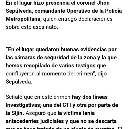
En el lugar hizo presencia el coronel Jhon
Sepúlveda, comandante Operativo de la Policía
Metropolitana,
quien entregó declaraciones
sobre este asesinato.
“En el lugar quedaron buenas evidencias por
las cámaras de seguridad de la zona y la que
hemos recopilado de varios testigos
que
confluyeron al momento del crimen”, dijo
Sepúlveda.
Señaló que en este crimen
hay dos líneas
investigativas; una del CTI y otra por parte de
la Sijín.
Aseguró que
la víctima tenía
antecedentes judiciales y que no se descarta