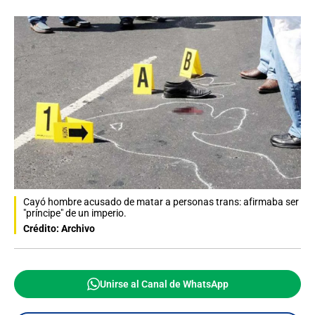
Cayó hombre acusado de matar a personas trans: afirmaba ser
"príncipe" de un imperio.
Crédito: Archivo
Unirse al Canal de WhatsApp