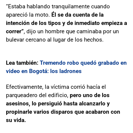
“Estaba hablando tranquilamente cuando
apareció la moto.
Él se da cuenta de la
intención de los tipos y de inmediato empieza a
correr”
, dijo un hombre que caminaba por un
bulevar cercano al lugar de los hechos.
Lea también:
Tremendo robo quedó grabado en
video en Bogotá: los ladrones
Efectivamente, la víctima corrió hacía el
parqueadero del edificio,
pero uno de los
asesinos, lo persiguió hasta alcanzarlo y
propinarle varios disparos que acabaron con
su vida.