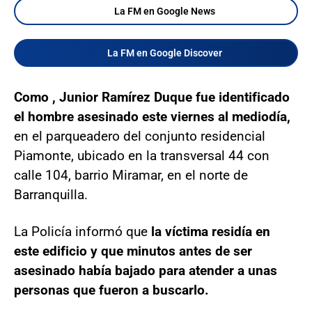
La FM en Google News
La FM en Google Discover
Como , Junior Ramírez Duque fue identificado
el hombre asesinado este viernes al mediodía,
en el parqueadero del conjunto residencial
Piamonte, ubicado en la transversal 44 con
calle 104, barrio Miramar, en el norte de
Barranquilla.
La Policía informó que
la víctima residía en
este edificio y que minutos antes de ser
asesinado había bajado para atender a unas
personas que fueron a buscarlo.