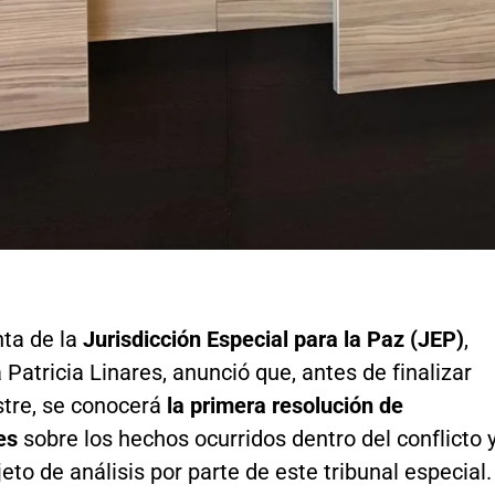
nta de la
Jurisdicción Especial para la Paz (JEP)
,
Patricia Linares, anunció que, antes de finalizar
tre, se conocerá
la primera resolución de
nes
sobre los hechos ocurridos dentro del conflicto 
eto de análisis por parte de este tribunal especial.