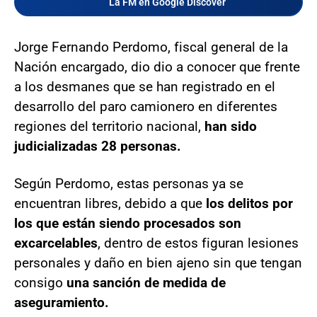
La FM en Google Discover
Jorge Fernando Perdomo, fiscal general de la
Nación encargado, dio dio a conocer que frente
a los desmanes que se han registrado en el
desarrollo del paro camionero en diferentes
regiones del territorio nacional,
han sido
judicializadas 28 personas.
Según Perdomo, estas personas ya se
encuentran libres, debido a que
los delitos por
los que están siendo procesados son
excarcelables
, dentro de estos figuran lesiones
personales y daño en bien ajeno sin que tengan
consigo
una sanción de medida de
aseguramiento.