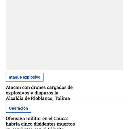
ataque explosivo
Atacan con drones cargados de
explosivos y disparos la
Alcaldía de Rioblanco, Tolima
Operación
Ofensiva militar en el Cauca:
habría cinco disidentes muertos