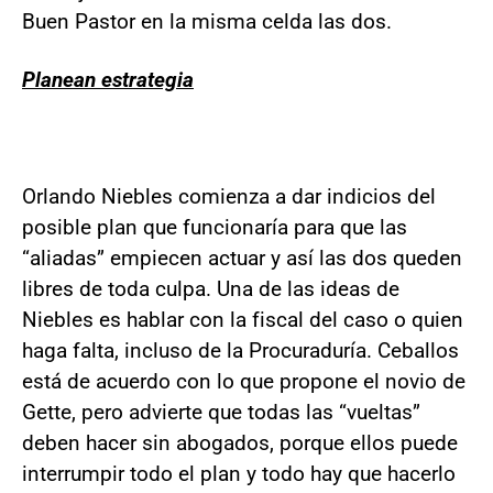
Buen Pastor en la misma celda las dos.
Planean estrategia
Orlando Niebles comienza a dar indicios del
posible plan que funcionaría para que las
“aliadas” empiecen actuar y así las dos queden
libres de toda culpa. Una de las ideas de
Niebles es hablar con la fiscal del caso o quien
haga falta, incluso de la Procuraduría. Ceballos
está de acuerdo con lo que propone el novio de
Gette, pero advierte que todas las “vueltas”
deben hacer sin abogados, porque ellos puede
interrumpir todo el plan y todo hay que hacerlo