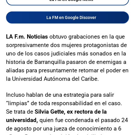
La FM en Google Discover
LA F.m. Noticias
obtuvo grabaciones en la que
sorpresivamente dos mujeres protagonistas de
uno de los casos judiciales más sonados en la
historia de Barranquilla pasaron de enemigas a
aliadas para presuntamente retomar el poder en
la Universidad Autónoma del Caribe.
Incluso hablan de una estrategia para salir
“limpias” de toda responsabilidad en el caso.
Se trata de
Silvia Gette, ex rectora de la
universidad,
quien fue condenada el pasado 24
de agosto por una jueza de conocimiento a 6