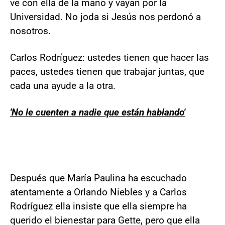
ve con ella de la mano y vayan por la
Universidad. No joda si Jesús nos perdonó a
nosotros.
Carlos Rodríguez: ustedes tienen que hacer las
paces, ustedes tienen que trabajar juntas, que
cada una ayude a la otra.
'No le cuenten a nadie que están hablando'
Después que María Paulina ha escuchado
atentamente a Orlando Niebles y a Carlos
Rodríguez ella insiste que ella siempre ha
querido el bienestar para Gette, pero que ella