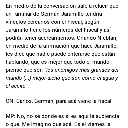
En medio de la conversación sale a relucir que
un familiar de Germán Jaramillo tendría
vínculos cercanos con el Fiscal; según
Jaramillo tiene los números del Fiscal y así
podrán tener acercamientos. Orlando Nieblan,
en medio de la afirmación que hace Jaramillo,
les dice que nadie puede enterarse que están
hablando, que es mejor que todo el mundo
piense que son
“los enemigos más grandes del
mundo (...) mejor dicho que son como el agua y
el aceite
”.
ON: Carlos, Germán, para acá viene la fiscal
MP: No, no sé donde es si es aquí la audiencia
o qué. Me imagino que acá. Es el viernes la