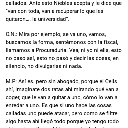
callados. Ante esto Niebles acepta y le dice que
”van con toda, van a recuperar lo que les
quitaron…. la universidad”.
O.N.: Mira por ejemplo, se va uno, vamos,
buscamos la forma, sentémonos con la fiscal,
llamamos a Procuraduría. Vea, ni yo ni ella, esto
no paso así, esto no pasó y decir las cosas, en
silencio, no divulgarlas ni nada.
M.P: Así es. pero sin abogado, porque el Celis
ahí, imagínate dos ratas ahí mirando qué van a
coger, que le van a quitar a uno, cómo lo van a
enredar a uno. Es que si uno hace las cosas
calladas uno puede atacar, pero como se filtre
algo hasta ahí llegó todo porque yo tengo todo