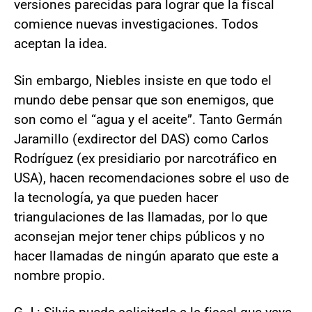
versiones parecidas para lograr que la fiscal
comience nuevas investigaciones. Todos
aceptan la idea.
Sin embargo, Niebles insiste en que todo el
mundo debe pensar que son enemigos, que
son como el “agua y el aceite”. Tanto Germán
Jaramillo (exdirector del DAS) como Carlos
Rodríguez (ex presidiario por narcotráfico en
USA), hacen recomendaciones sobre el uso de
la tecnología, ya que pueden hacer
triangulaciones de las llamadas, por lo que
aconsejan mejor tener chips públicos y no
hacer llamadas de ningún aparato que este a
nombre propio.