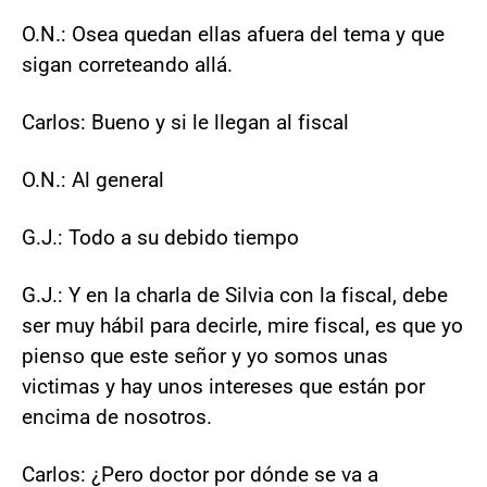
O.N.: Osea quedan ellas afuera del tema y que
sigan correteando allá.
Carlos: Bueno y si le llegan al fiscal
O.N.: Al general
G.J.: Todo a su debido tiempo
G.J.: Y en la charla de Silvia con la fiscal, debe
ser muy hábil para decirle, mire fiscal, es que yo
pienso que este señor y yo somos unas
victimas y hay unos intereses que están por
encima de nosotros.
Carlos: ¿Pero doctor por dónde se va a