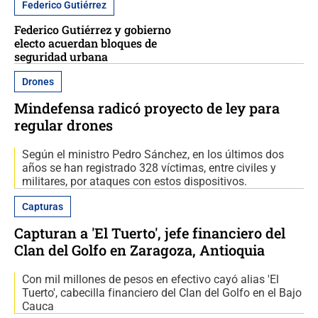
Federico Gutiérrez
Federico Gutiérrez y gobierno
electo acuerdan bloques de
seguridad urbana
Drones
Mindefensa radicó proyecto de ley para
regular drones
Según el ministro Pedro Sánchez, en los últimos dos
años se han registrado 328 víctimas, entre civiles y
militares, por ataques con estos dispositivos.
Capturas
Capturan a 'El Tuerto', jefe financiero del
Clan del Golfo en Zaragoza, Antioquia
Con mil millones de pesos en efectivo cayó alias 'El
Tuerto', cabecilla financiero del Clan del Golfo en el Bajo
Cauca