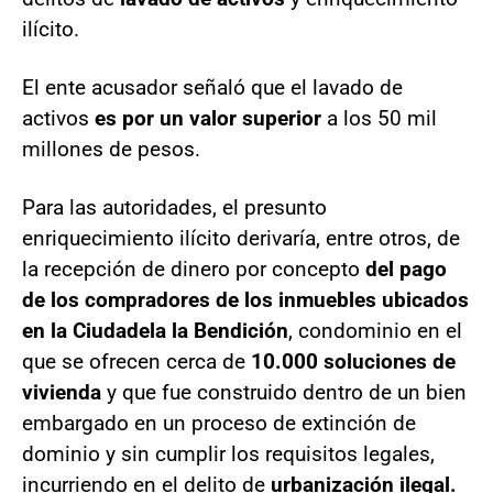
ilícito.
El ente acusador señaló que el lavado de
activos
es por un valor superior
a los 50 mil
millones de pesos.
Para las autoridades, el presunto
enriquecimiento ilícito derivaría, entre otros, de
la recepción de dinero por concepto
del pago
de los compradores de los inmuebles ubicados
en la Ciudadela la Bendición
, condominio en el
que se ofrecen cerca de
10.000 soluciones de
vivienda
y que fue construido dentro de un bien
embargado en un proceso de extinción de
dominio y sin cumplir los requisitos legales,
incurriendo en el delito de
urbanización ilegal.