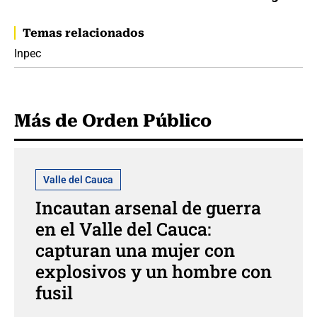
Temas relacionados
Inpec
Más de Orden Público
Valle del Cauca
Incautan arsenal de guerra
en el Valle del Cauca:
capturan una mujer con
explosivos y un hombre con
fusil