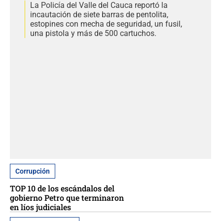
La Policía del Valle del Cauca reportó la
incautación de siete barras de pentolita,
estopines con mecha de seguridad, un fusil,
una pistola y más de 500 cartuchos.
Corrupción
TOP 10 de los escándalos del
gobierno Petro que terminaron
en líos judiciales