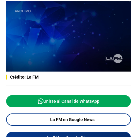
Crédito: La FM
Unirse al Canal de WhatsApp
La FM en Google News