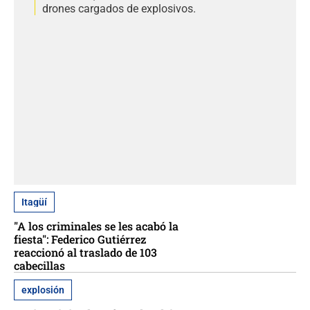
drones cargados de explosivos.
Itagüí
"A los criminales se les acabó la
fiesta": Federico Gutiérrez
reaccionó al traslado de 103
cabecillas
explosión