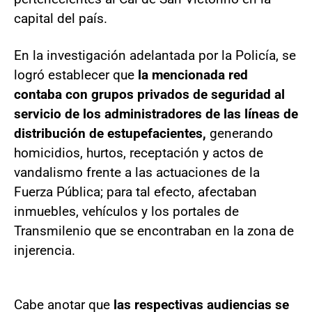
capital del país.
En la investigación adelantada por la Policía, se
logró establecer que
la mencionada red
contaba con grupos privados de seguridad al
servicio de los administradores de las líneas de
distribución de estupefacientes,
generando
homicidios, hurtos, receptación y actos de
vandalismo frente a las actuaciones de la
Fuerza Pública; para tal efecto, afectaban
inmuebles, vehículos y los portales de
Transmilenio que se encontraban en la zona de
injerencia.
Cabe anotar que
las respectivas audiencias se