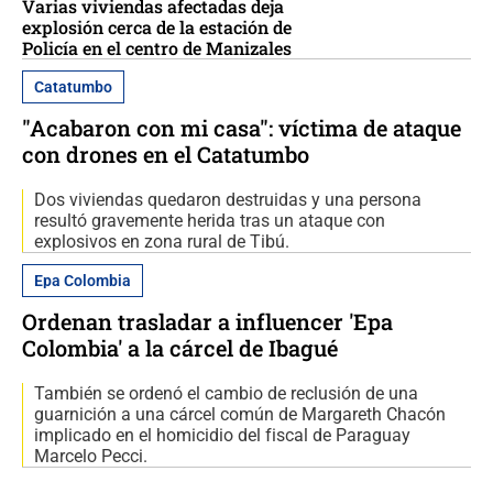
Varias viviendas afectadas deja
explosión cerca de la estación de
Policía en el centro de Manizales
Catatumbo
"Acabaron con mi casa": víctima de ataque
con drones en el Catatumbo
Dos viviendas quedaron destruidas y una persona
resultó gravemente herida tras un ataque con
explosivos en zona rural de Tibú.
Epa Colombia
Ordenan trasladar a influencer 'Epa
Colombia' a la cárcel de Ibagué
También se ordenó el cambio de reclusión de una
guarnición a una cárcel común de Margareth Chacón
implicado en el homicidio del fiscal de Paraguay
Marcelo Pecci.