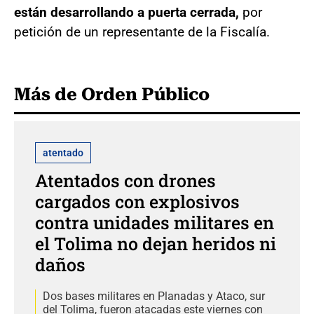
están desarrollando a puerta cerrada,
por
petición de un representante de la Fiscalía.
Más de Orden Público
atentado
Atentados con drones
cargados con explosivos
contra unidades militares en
el Tolima no dejan heridos ni
daños
Dos bases militares en Planadas y Ataco, sur
del Tolima, fueron atacadas este viernes con