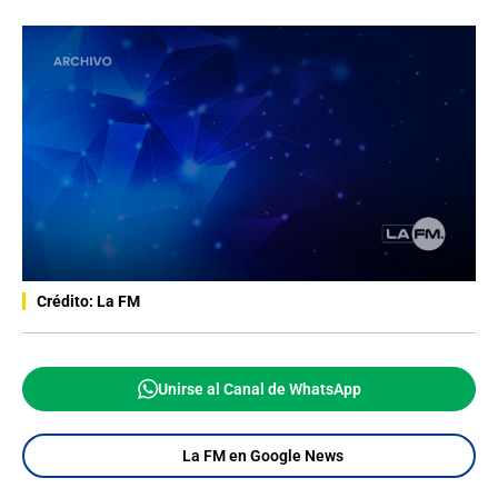
Crédito: La FM
Unirse al Canal de WhatsApp
La FM en Google News