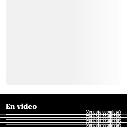
En video
Ver nota completa
Ver nota completa
Ver nota completa
Ver nota completa
Ver nota completa
Ver nota completa