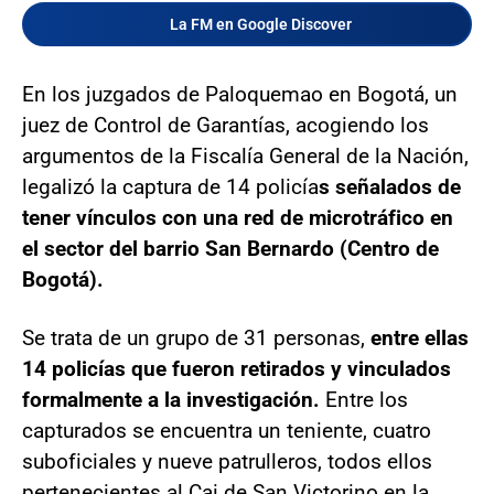
La FM en Google Discover
En los juzgados de Paloquemao en Bogotá, un
juez de Control de Garantías, acogiendo los
argumentos de la Fiscalía General de la Nación,
legalizó la captura de 14 policía
s señalados de
tener vínculos con una red de microtráfico en
el sector del barrio San Bernardo (Centro de
Bogotá).
Se trata de un grupo de 31 personas,
entre ellas
14 policías que fueron retirados y vinculados
formalmente a la investigación.
Entre los
capturados se encuentra un teniente, cuatro
suboficiales y nueve patrulleros, todos ellos
pertenecientes al Cai de San Victorino en la