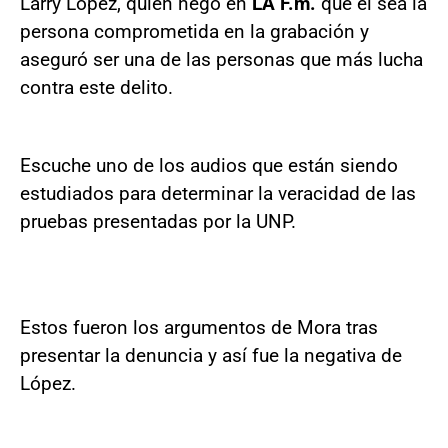
Larry López, quien negó en
LA F.m.
que él sea la
persona comprometida en la grabación y
aseguró ser una de las personas que más lucha
contra este delito.
Escuche uno de los audios que están siendo
estudiados para determinar la veracidad de las
pruebas presentadas por la UNP.
Estos fueron los argumentos de Mora tras
presentar la denuncia y así fue la negativa de
López.