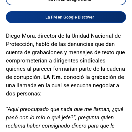
La FM en Google Discover
Diego Mora, director de la Unidad Nacional de
Protección, habló de las denuncias que dan
cuenta de grabaciones y mensajes de texto que
comprometerían a dirigentes sindicales
quienes al parecer formarían parte de la cadena
de corrupción.
LA F.m.
conoció la grabación de
una llamada en la cual se escucha negociar a
dos personas:
“Aquí preocupado que nada que me llaman, ¿qué
pasó con lo mío o qué jefe?”, pregunta quien
reclama haber consignado dinero para que le