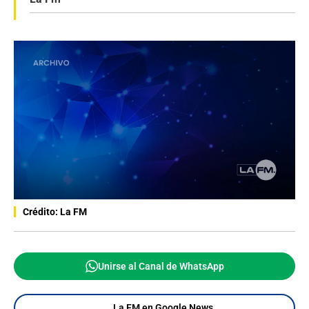
Crédito: La FM
Unirse al Canal de WhatsApp
La FM en Google News