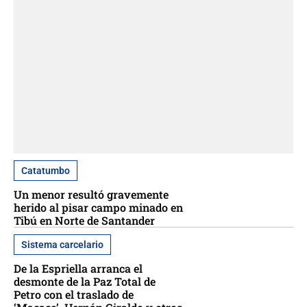
Catatumbo
Un menor resultó gravemente
herido al pisar campo minado en
Tibú en Norte de Santander
Sistema carcelario
De la Espriella arranca el
desmonte de la Paz Total de
Petro con el traslado de