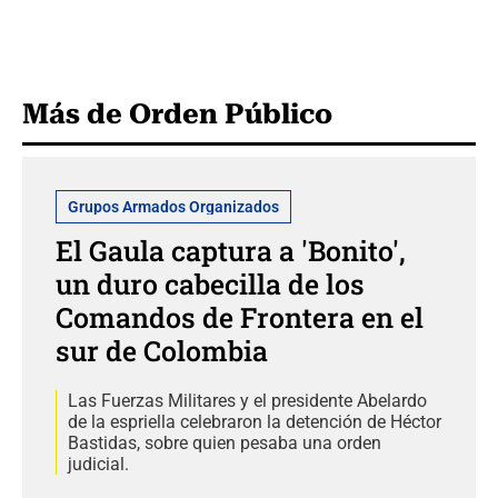
Más de Orden Público
Grupos Armados Organizados
El Gaula captura a 'Bonito',
un duro cabecilla de los
Comandos de Frontera en el
sur de Colombia
Las Fuerzas Militares y el presidente Abelardo
de la espriella celebraron la detención de Héctor
Bastidas, sobre quien pesaba una orden
judicial.