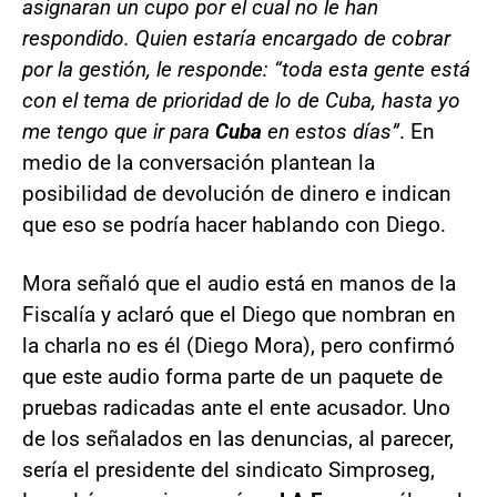
asignaran un cupo por el cual no le han
respondido. Quien estaría encargado de cobrar
por la gestión, le responde: “toda esta gente está
con el tema de prioridad de lo de Cuba, hasta yo
me tengo que ir para
Cuba
en estos días”
. En
medio de la conversación plantean la
posibilidad de devolución de dinero e indican
que eso se podría hacer hablando con Diego.
Mora señaló que el audio está en manos de la
Fiscalía y aclaró que el Diego que nombran en
la charla no es él (Diego Mora), pero confirmó
que este audio forma parte de un paquete de
pruebas radicadas ante el ente acusador. Uno
de los señalados en las denuncias, al parecer,
sería el presidente del sindicato Simproseg,