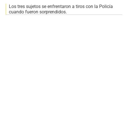
Los tres sujetos se enfrentaron a tiros con la Policía
cuando fueron sorprendidos.