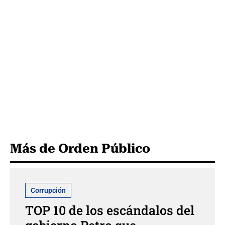
Más de Orden Público
Corrupción
TOP 10 de los escándalos del