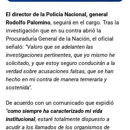
El director de la Policía Nacional, general
Rodolfo Palomino
, seguirá en el cargo. Tras la
investigación que en su contra abrió la
Procuraduría General de la Nación, el oficial
señaló:
"Valoro que se adelanten las
investigaciones pertinentes, que yo mismo he
solicitado, y que estoy seguro conducirán a la
verdad sobre acusaciones falsas, que se han
hecho en mi contra de manera temeraria y
sostenida".
De acuerdo con un comunicado que expidió
"
como siempre ha caracterizado mi vida
institucional
, estaré totalmente dispuesto a
acudir a los llamados de los organismos de