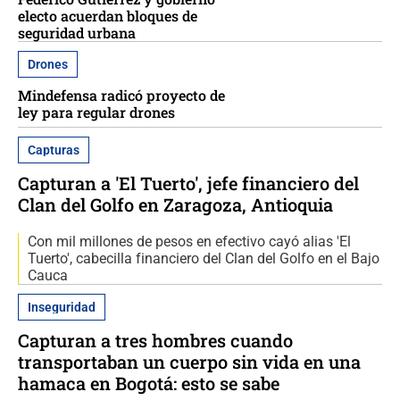
electo acuerdan bloques de
seguridad urbana
Drones
Mindefensa radicó proyecto de
ley para regular drones
Capturas
Capturan a 'El Tuerto', jefe financiero del
Clan del Golfo en Zaragoza, Antioquia
Con mil millones de pesos en efectivo cayó alias 'El
Tuerto', cabecilla financiero del Clan del Golfo en el Bajo
Cauca
Inseguridad
Capturan a tres hombres cuando
transportaban un cuerpo sin vida en una
hamaca en Bogotá: esto se sabe