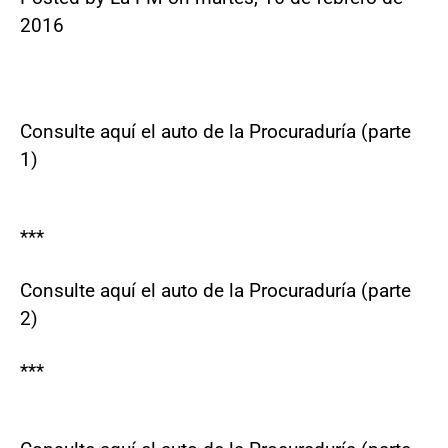
2016
Consulte aquí el auto de la Procuraduría (parte
1)
***
Consulte aquí el auto de la Procuraduría (parte
2)
***