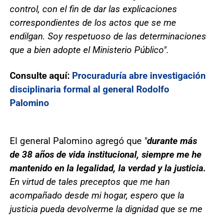
control, con el fin de dar las explicaciones
correspondientes de los actos que se me
endilgan. Soy respetuoso de las determinaciones
que a bien adopte el Ministerio Público".
Consulte aquí:
Procuraduría abre investigación
disciplinaria formal al general Rodolfo
Palomino
El general Palomino agregó que
"
durante más
de 38 años de vida institucional, siempre me he
mantenido en la legalidad, la verdad y la justicia.
En virtud de tales preceptos que me han
acompañado desde mi hogar, espero que la
justicia pueda devolverme la dignidad que se me