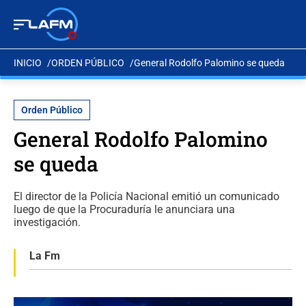
INICIO
ORDEN PÚBLICO
General Rodolfo Palomino se queda
Orden Público
General Rodolfo Palomino
se queda
El director de la Policía Nacional emitió un comunicado
luego de que la Procuraduría le anunciara una
investigación.
La Fm