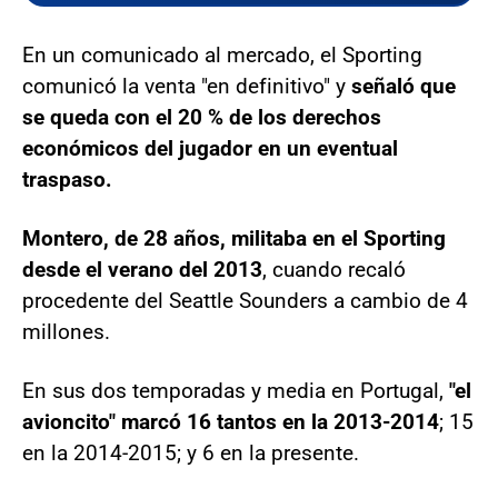
En un comunicado al mercado, el Sporting
comunicó la venta "en definitivo" y
señaló que
se queda con el 20 % de los derechos
económicos del jugador en un eventual
traspaso.
Montero, de 28 años, militaba en el Sporting
desde el verano del 2013
, cuando recaló
procedente del Seattle Sounders a cambio de 4
millones.
En sus dos temporadas y media en Portugal,
"el
avioncito" marcó 16 tantos en la 2013-2014
; 15
en la 2014-2015; y 6 en la presente.