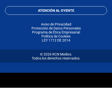
ATENCIÓN AL OYENTE
Aviso de Privacidad
Protección de Datos Personales
Programa de Ética Empresarial
Política de Cookies
LEY 1712 DE 2014
© 2026 RCN Medios.
Todos los derechos reservados.