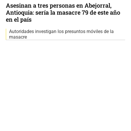
Asesinan a tres personas en Abejorral,
Antioquia: sería la masacre 79 de este año
en el país
Autoridades investigan los presuntos móviles de la
masacre