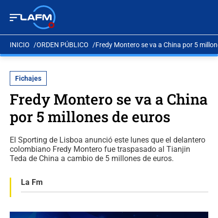
INICIO
ORDEN PÚBLICO
Fredy Montero se va a China por 5 millon
Fichajes
Fredy Montero se va a China
por 5 millones de euros
El Sporting de Lisboa anunció este lunes que el delantero
colombiano Fredy Montero fue traspasado al Tianjin
Teda de China a cambio de 5 millones de euros.
La Fm