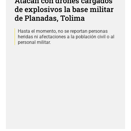
Atacan con drones cargados
de explosivos la base militar
de Planadas, Tolima
Hasta el momento, no se reportan personas
heridas ni afectaciones a la población civil o al
personal militar.