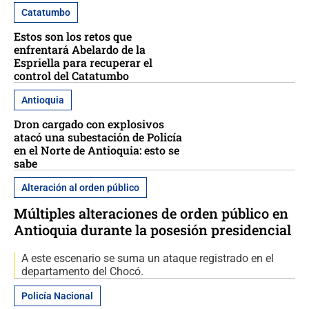
Catatumbo
Estos son los retos que
enfrentará Abelardo de la
Espriella para recuperar el
control del Catatumbo
Antioquia
Dron cargado con explosivos
atacó una subestación de Policía
en el Norte de Antioquia: esto se
sabe
Alteración al orden público
Múltiples alteraciones de orden público en
Antioquia durante la posesión presidencial
A este escenario se suma un ataque registrado en el
departamento del Chocó.
Policía Nacional