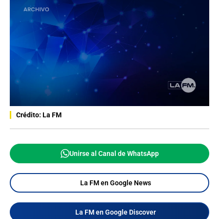
Crédito: La FM
Unirse al Canal de WhatsApp
La FM en Google News
La FM en Google Discover