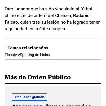
Otro jugador que ha sido vinculado al fútbol
chino es el delantero del Chelsea,
Radamel
Falcao
, quien tras su lesión no ha logrado tener
regularidad en la élite europea.
Temas relacionados
Fichajes
Sporting de Lisboa
Más de Orden Público
Ataque con granada