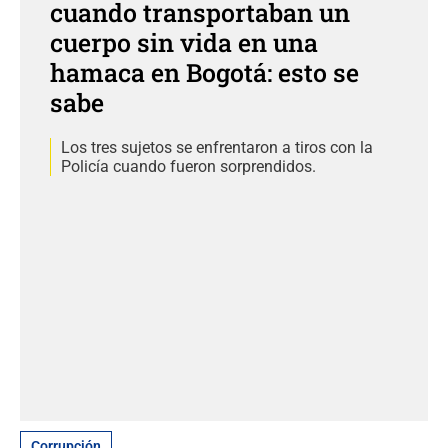
cuando transportaban un
cuerpo sin vida en una
hamaca en Bogotá: esto se
sabe
Los tres sujetos se enfrentaron a tiros con la
Policía cuando fueron sorprendidos.
Corrupción