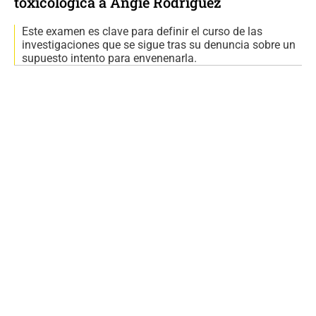
toxicológica a Angie Rodríguez
Este examen es clave para definir el curso de las
investigaciones que se sigue tras su denuncia sobre un
supuesto intento para envenenarla.