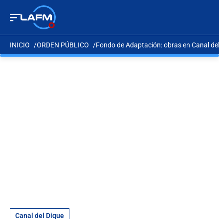
INICIO
ORDEN PÚBLICO
Fondo de Adaptación: obras en Canal del
Canal del Dique