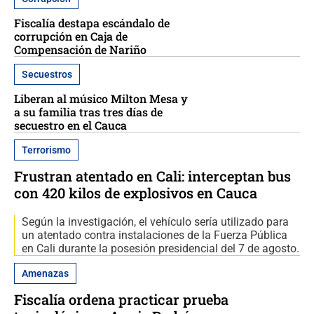
Fiscalía destapa escándalo de
corrupción en Caja de
Compensación de Nariño
Secuestros
Liberan al músico Milton Mesa y
a su familia tras tres días de
secuestro en el Cauca
Terrorismo
Frustran atentado en Cali: interceptan bus
con 420 kilos de explosivos en Cauca
Según la investigación, el vehículo sería utilizado para
un atentado contra instalaciones de la Fuerza Pública
en Cali durante la posesión presidencial del 7 de agosto.
Amenazas
Fiscalía ordena practicar prueba