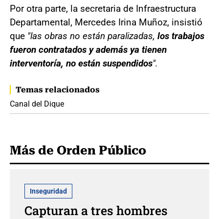
Por otra parte, la secretaria de Infraestructura
Departamental, Mercedes Irina Muñoz, insistió
que
"las obras no están paralizadas,
los trabajos
fueron contratados y además ya tienen
interventoría, no están suspendidos
".
Temas relacionados
Canal del Dique
Más de Orden Público
Inseguridad
Capturan a tres hombres