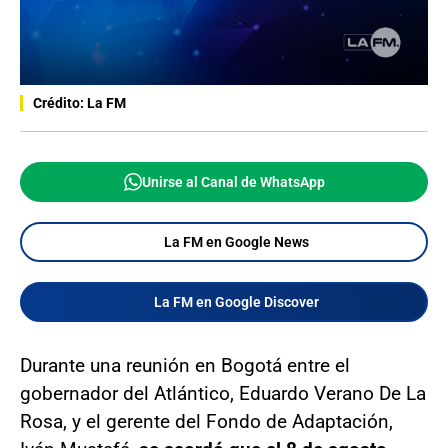
Crédito: La FM
Unirse al Canal de WhatsApp
La FM en Google News
La FM en Google Discover
Durante una reunión en Bogotá entre el
gobernador del Atlántico, Eduardo Verano De La
Rosa, y el gerente del Fondo de Adaptación,