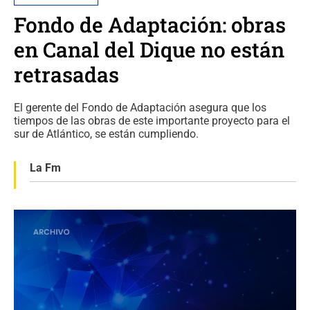
Fondo de Adaptación: obras
en Canal del Dique no están
retrasadas
El gerente del Fondo de Adaptación asegura que los
tiempos de las obras de este importante proyecto para el
sur de Atlántico, se están cumpliendo.
La Fm