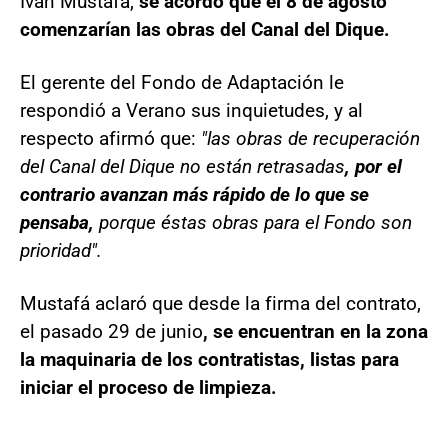
Iván Mustafá,
se acordó que el 8 de agosto
comenzarían las obras del Canal del Dique.
El gerente del Fondo de Adaptación le
respondió a Verano sus inquietudes, y al
respecto afirmó que:
"las obras de recuperación
del Canal del Dique no están retrasadas
, por el
contrario avanzan más rápido de lo que se
pensaba,
porque éstas obras para el Fondo son
prioridad".
Mustafá aclaró que desde la firma del contrato,
el pasado 29 de junio
, se encuentran en la zona
la maquinaria de los contratistas, listas para
iniciar el proceso de limpieza.