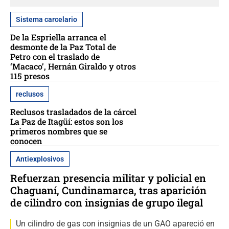
Sistema carcelario
De la Espriella arranca el
desmonte de la Paz Total de
Petro con el traslado de
‘Macaco’, Hernán Giraldo y otros
115 presos
reclusos
Reclusos trasladados de la cárcel
La Paz de Itagüí: estos son los
primeros nombres que se
conocen
Antiexplosivos
Refuerzan presencia militar y policial en
Chaguaní, Cundinamarca, tras aparición
de cilindro con insignias de grupo ilegal
Un cilindro de gas con insignias de un GAO apareció en