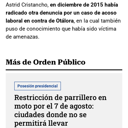
Astrid Cristancho,
en diciembre de 2015 había
radicado otra denuncia por un caso de acoso
laboral en contra de Otálora
, en la cual también
puso de conocimiento que había sido víctima
de amenazas.
Más de Orden Público
Posesión presidencial
Restricción de parrillero en
moto por el 7 de agosto:
ciudades donde no se
permitirá llevar