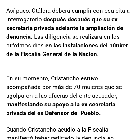
Así pues, Otálora deberá cumplir con esa cita a
interrogatorio
después después que su ex
secretaria privada adelante la ampliación de
denuncia.
Las diligencia se realizará en los
próximos días
en las instalaciones del búnker
de la Fiscalía General de la Nación.
En su momento, Cristancho estuvo
acompañada por más de 70 mujeres que se
agolparon a las afueras del ente acusador,
manifestando su apoyo a la ex secretaria
privada del ex Defensor del Pueblo.
Cuando Cristancho acudió a la Fiscalía
manifestó haber radicado la denuncia en