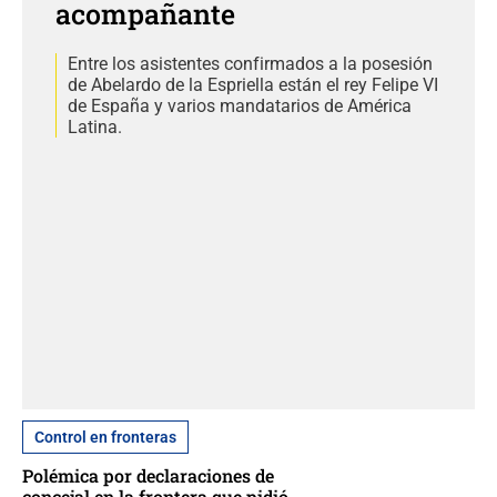
acompañante
Entre los asistentes confirmados a la posesión
de Abelardo de la Espriella están el rey Felipe VI
de España y varios mandatarios de América
Latina.
Control en fronteras
Polémica por declaraciones de
concejal en la frontera que pidió