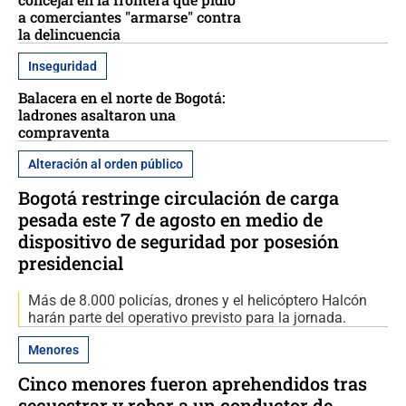
a comerciantes "armarse" contra
la delincuencia
Inseguridad
Balacera en el norte de Bogotá:
ladrones asaltaron una
compraventa
Alteración al orden público
Bogotá restringe circulación de carga
pesada este 7 de agosto en medio de
dispositivo de seguridad por posesión
presidencial
Más de 8.000 policías, drones y el helicóptero Halcón
harán parte del operativo previsto para la jornada.
Menores
Cinco menores fueron aprehendidos tras
secuestrar y robar a un conductor de