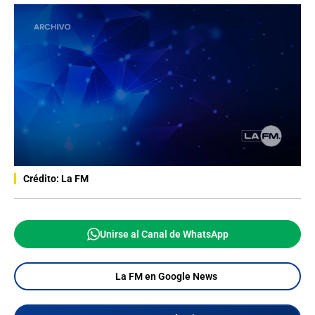
Crédito: La FM
Unirse al Canal de WhatsApp
La FM en Google News