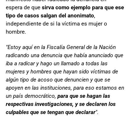
espera de que
sirva como ejemplo para que ese
tipo de casos salgan del anonimato
,
independiente de si la víctima es mujer o
hombre.
"Estoy aquí en la Fiscalía General de la Nación
radicando una denuncia que había anunciado que
iba a radicar y hago un llamado a todas las
mujeres y hombres que hayan sido víctimas de
algún tipo de acoso que denuncien y que se
apoyen en las instituciones, para eso estamos en
un país democrático,
para que se hagan las
respectivas investigaciones, y se declaren los
culpables que se tengan que declarar
".