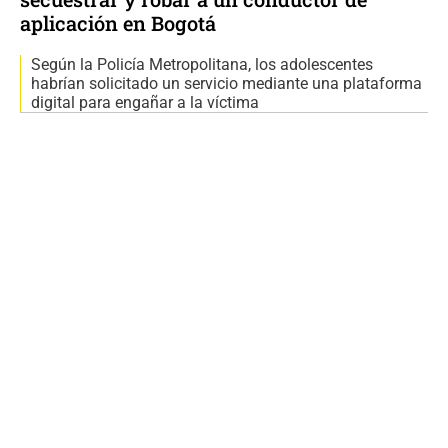
aplicación en Bogotá
Según la Policía Metropolitana, los adolescentes
habrían solicitado un servicio mediante una plataforma
digital para engañar a la víctima