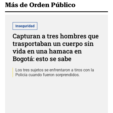
Más de Orden Público
Inseguridad
Capturan a tres hombres que
trasportaban un cuerpo sin
vida en una hamaca en
Bogotá: esto se sabe
Los tres sujetos se enfrentaron a tiros con la
Policía cuando fueron sorprendidos.