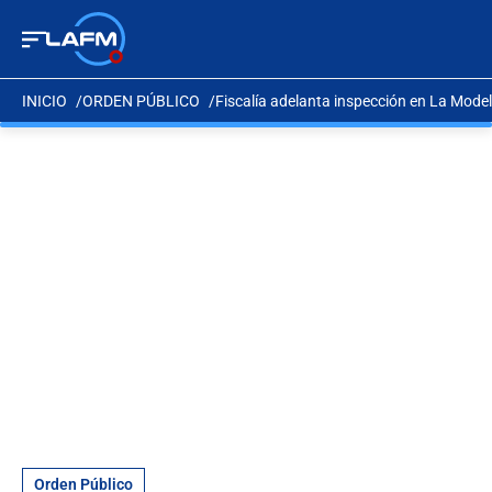
INICIO
ORDEN PÚBLICO
Fiscalía adelanta inspección en La Mode
Orden Público