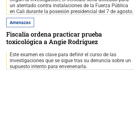
un atentado contra instalaciones de la Fuerza Pública
en Cali durante la posesión presidencial del 7 de agosto.
Amenazas
Fiscalía ordena practicar prueba
toxicológica a Angie Rodríguez
Este examen es clave para definir el curso de las
investigaciones que se sigue tras su denuncia sobre un
supuesto intento para envenenarla.