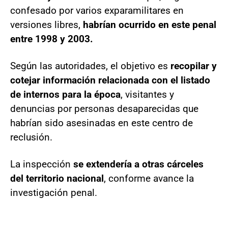
confesado por varios exparamilitares en
versiones libres,
habrían ocurrido en este penal
entre 1998 y 2003.
Según las autoridades, el objetivo es
recopilar y
cotejar información relacionada con el listado
de internos para la época
, visitantes y
denuncias por personas desaparecidas que
habrían sido asesinadas en este centro de
reclusión.
La inspección
se extendería a otras cárceles
del territorio nacional
, conforme avance la
investigación penal.