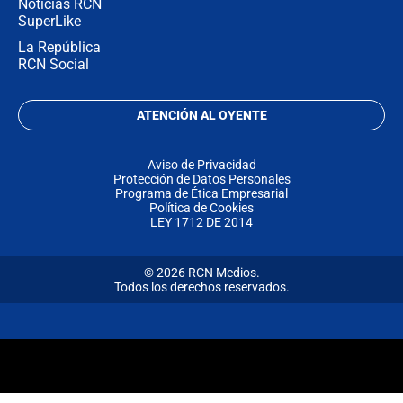
Noticias RCN
SuperLike
La República
RCN Social
ATENCIÓN AL OYENTE
Aviso de Privacidad
Protección de Datos Personales
Programa de Ética Empresarial
Política de Cookies
LEY 1712 DE 2014
© 2026 RCN Medios.
Todos los derechos reservados.