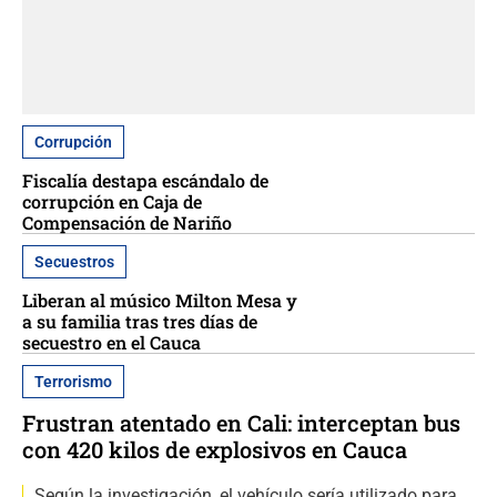
Corrupción
Fiscalía destapa escándalo de
corrupción en Caja de
Compensación de Nariño
Secuestros
Liberan al músico Milton Mesa y
a su familia tras tres días de
secuestro en el Cauca
Terrorismo
Frustran atentado en Cali: interceptan bus
con 420 kilos de explosivos en Cauca
Según la investigación, el vehículo sería utilizado para