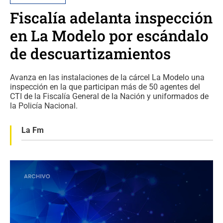
Fiscalía adelanta inspección
en La Modelo por escándalo
de descuartizamientos
Avanza en las instalaciones de la cárcel La Modelo una
inspección en la que participan más de 50 agentes del
CTI de la Fiscalía General de la Nación y uniformados de
la Policía Nacional.
La Fm