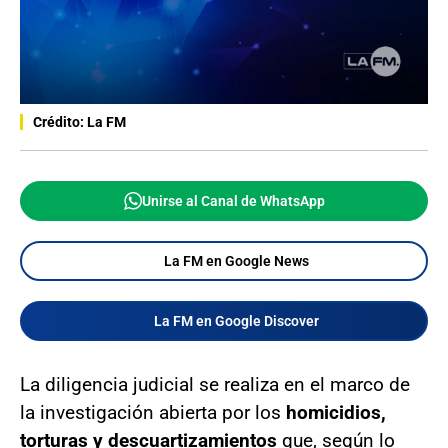
Crédito: La FM
Unirse al Canal de WhatsApp
La FM en Google News
La FM en Google Discover
La diligencia judicial se realiza en el marco de
la investigación abierta por los
homicidios,
torturas y descuartizamientos
que, según lo