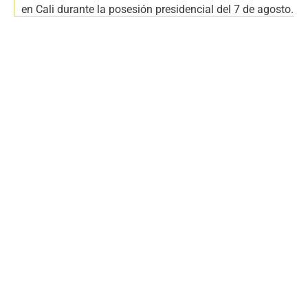
en Cali durante la posesión presidencial del 7 de agosto.