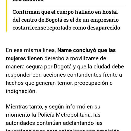
Confirman que el cuerpo hallado en hostal
del centro de Bogotá es el de un empresario
costarricense reportado como desaparecido
En esa misma línea,
Name concluyó que las
mujeres tienen
derecho a movilizarse de
manera segura por Bogotá y que la ciudad debe
responder con acciones contundentes frente a
hechos que generan temor, preocupación e
indignación.
Mientras tanto, y según informó en su
momento la Policía Metropolitana, las
autoridades continúan adelantando las