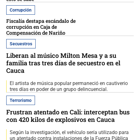
Corrupción
Fiscalía destapa escándalo de
corrupción en Caja de
Compensación de Nariño
Secuestros
Liberan al músico Milton Mesa y a su
familia tras tres días de secuestro en el
Cauca
El artista de música popular permaneció en cautiverio
tres días en poder de un grupo delincuencial.
Terrorismo
Frustran atentado en Cali: interceptan bus
con 420 kilos de explosivos en Cauca
Según la investigación, el vehículo sería utilizado para
un atentado contra instalaciones de la Fuerza Pública