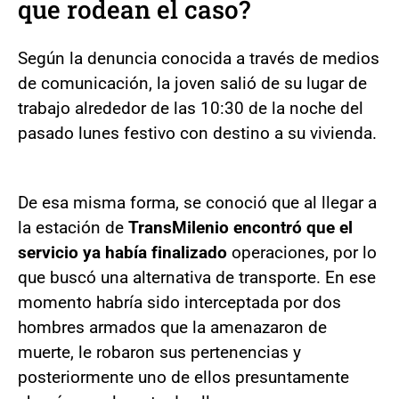
que rodean el caso?
Según la denuncia conocida a través de medios
de comunicación, la joven salió de su lugar de
trabajo alrededor de las 10:30 de la noche del
pasado lunes festivo con destino a su vivienda.
De esa misma forma, se conoció que al llegar a
la estación de
TransMilenio encontró que el
servicio ya había finalizado
operaciones, por lo
que buscó una alternativa de transporte. En ese
momento habría sido interceptada por dos
hombres armados que la amenazaron de
muerte, le robaron sus pertenencias y
posteriormente uno de ellos presuntamente