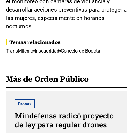
el monitoreo con cámaras de vigilancia y
desarrollar acciones preventivas para proteger a
las mujeres, especialmente en horarios
nocturnos.
Temas relacionados
TransMilenio
Inseguridad
Concejo de Bogotá
Más de Orden Público
Drones
Mindefensa radicó proyecto
de ley para regular drones