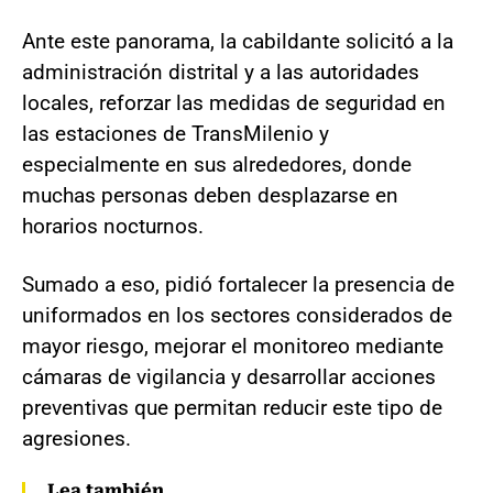
Ante este panorama, la cabildante solicitó a la
administración distrital y a las autoridades
locales, reforzar las medidas de seguridad en
las estaciones de TransMilenio y
especialmente en sus alrededores, donde
muchas personas deben desplazarse en
horarios nocturnos.
Sumado a eso, pidió fortalecer la presencia de
uniformados en los sectores considerados de
mayor riesgo, mejorar el monitoreo mediante
cámaras de vigilancia y desarrollar acciones
preventivas que permitan reducir este tipo de
agresiones.
Lea también