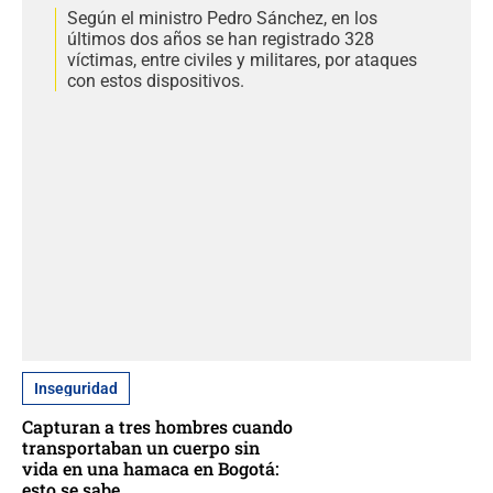
Según el ministro Pedro Sánchez, en los
últimos dos años se han registrado 328
víctimas, entre civiles y militares, por ataques
con estos dispositivos.
Inseguridad
Capturan a tres hombres cuando
transportaban un cuerpo sin
vida en una hamaca en Bogotá:
esto se sabe