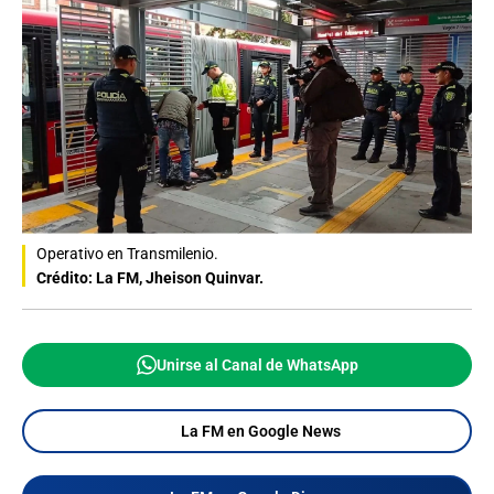
Operativo en Transmilenio.
Crédito: La FM, Jheison Quinvar.
Unirse al Canal de WhatsApp
La FM en Google News