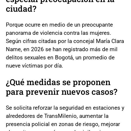
ciudad?
Porque ocurre en medio de un preocupante
panorama de violencia contra las mujeres.
Según cifras citadas por la concejal María Clara
Name, en 2026 se han registrado más de mil
delitos sexuales en Bogotá, un promedio de
nueve víctimas por día.
¿Qué medidas se proponen
para prevenir nuevos casos?
Se solicita reforzar la seguridad en estaciones y
alrededores de TransMilenio, aumentar la
presencia policial en zonas de riesgo, mejorar