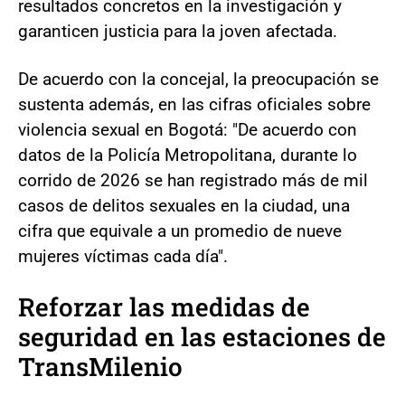
resultados concretos en la investigación y
garanticen justicia para la joven afectada.
De acuerdo con la concejal, la preocupación se
sustenta además, en las cifras oficiales sobre
violencia sexual en Bogotá: "De acuerdo con
datos de la Policía Metropolitana, durante lo
corrido de 2026 se han registrado más de mil
casos de delitos sexuales en la ciudad, una
cifra que equivale a un promedio de nueve
mujeres víctimas cada día".
Reforzar las medidas de
seguridad en las estaciones de
TransMilenio