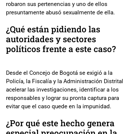
robaron sus pertenencias y uno de ellos
presuntamente abusó sexualmente de ella.
¿Qué están pidiendo las
autoridades y sectores
políticos frente a este caso?
Desde el Concejo de Bogotá se exigió a la
Policía, la Fiscalía y la Administración Distrital
acelerar las investigaciones, identificar a los
responsables y lograr su pronta captura para
evitar que el caso quede en la impunidad.
¿Por qué este hecho genera
especial preocupación en la