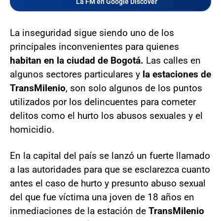
La FM en Google Discover
La inseguridad sigue siendo uno de los
principales inconvenientes para quienes
habitan en la ciudad de Bogotá.
Las calles en
algunos sectores particulares y
la estaciones de
TransMilenio
, son solo algunos de los puntos
utilizados por los delincuentes para cometer
delitos como el hurto los abusos sexuales y el
homicidio.
En la capital del país se lanzó un fuerte llamado
a las autoridades para que se esclarezca cuanto
antes el caso de hurto y presunto abuso sexual
del que fue víctima una joven de 18 años en
inmediaciones de la estación de
TransMilenio