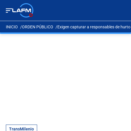
INICIO
ORDEN PÚBLICO
Exigen capturar a responsables de hurto
TransMilenio