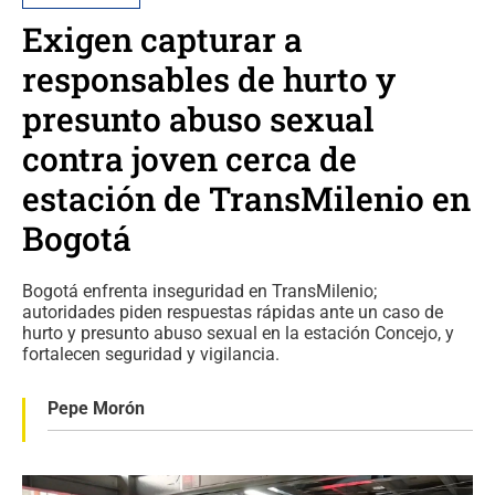
Exigen capturar a
responsables de hurto y
presunto abuso sexual
contra joven cerca de
estación de TransMilenio en
Bogotá
Bogotá enfrenta inseguridad en TransMilenio;
autoridades piden respuestas rápidas ante un caso de
hurto y presunto abuso sexual en la estación Concejo, y
fortalecen seguridad y vigilancia.
Pepe Morón