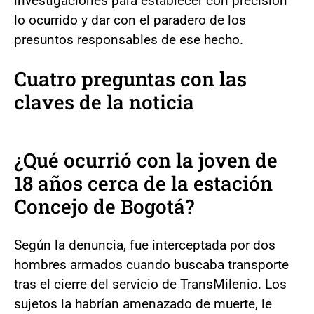
investigaciones para establecer con precisión
lo ocurrido y dar con el paradero de los
presuntos responsables de ese hecho.
Cuatro preguntas con las
claves de la noticia
¿Qué ocurrió con la joven de
18 años cerca de la estación
Concejo de Bogotá?
Según la denuncia, fue interceptada por dos
hombres armados cuando buscaba transporte
tras el cierre del servicio de TransMilenio. Los
sujetos la habrían amenazado de muerte, le