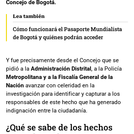
Concejo de Bogotá.
Lea también
Cómo funcionará el Pasaporte Mundialista
de Bogotá y quiénes podrán acceder
Y fue precisamente desde el Concejo que se
pidió a la
Administración Distrital
, a la Policía
Metropolitana y a la Fiscalía General de la
Nación
avanzar con celeridad en la
investigación para identificar y capturar a los
responsables de este hecho que ha generado
indignación entre la ciudadanía.
¿Qué se sabe de los hechos