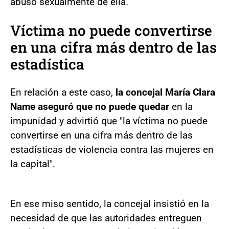
abusó sexualmente de ella.
Víctima no puede convertirse
en una cifra más dentro de las
estadística
En relación a este caso,
la concejal María Clara
Name aseguró que no puede quedar
en la
impunidad y advirtió que "la víctima no puede
convertirse en una cifra más dentro de las
estadísticas de violencia contra las mujeres en
la capital".
En ese miso sentido, la concejal insistió en la
necesidad de que las autoridades entreguen