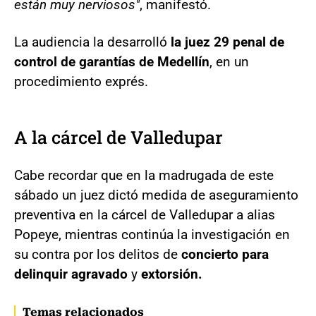
están muy nerviosos"
, manifestó.
La audiencia la desarrolló
la juez 29 penal de
control de garantías de Medellín
, en un
procedimiento exprés.
A la cárcel de Valledupar
Cabe recordar que en la madrugada de este
sábado un juez dictó medida de aseguramiento
preventiva en la cárcel de Valledupar a alias
Popeye, mientras continúa la investigación en
su contra por los delitos de
concierto para
delinquir agravado
y
extorsión.
Temas relacionados