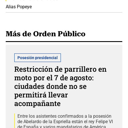
Alias Popeye
Más de Orden Público
Posesión presidencial
Restricción de parrillero en
moto por el 7 de agosto:
ciudades donde no se
permitirá llevar
acompañante
Entre los asistentes confirmados a la posesión
de Abelardo de la Espriella están el rey Felipe VI
de España y varios mandatarios de América