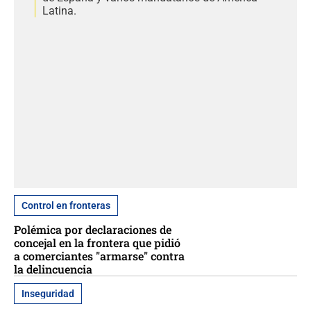
Latina.
Control en fronteras
Polémica por declaraciones de
concejal en la frontera que pidió
a comerciantes "armarse" contra
la delincuencia
Inseguridad