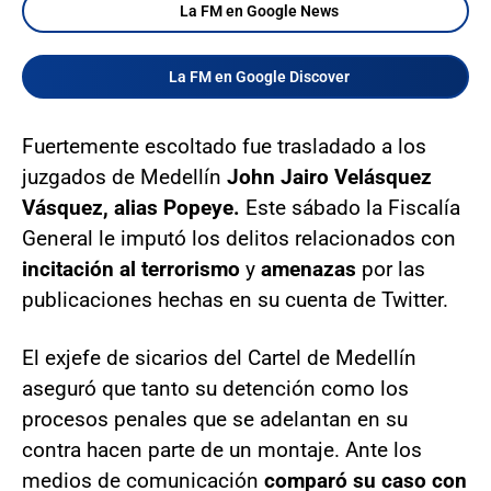
La FM en Google News
La FM en Google Discover
Fuertemente escoltado fue trasladado a los
juzgados de Medellín
John Jairo Velásquez
Vásquez, alias Popeye.
Este sábado la Fiscalía
General le imputó los delitos relacionados con
incitación al terrorismo
y
amenazas
por las
publicaciones hechas en su cuenta de Twitter.
El exjefe de sicarios del Cartel de Medellín
aseguró que tanto su detención como los
procesos penales que se adelantan en su
contra hacen parte de un montaje. Ante los
medios de comunicación
comparó su caso con