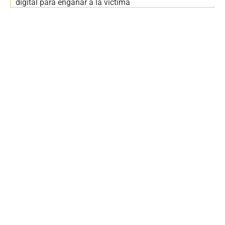
digital para engañar a la víctima