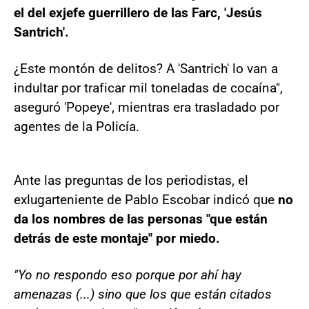
el del exjefe guerrillero de las Farc, 'Jesús
Santrich'.
¿Este montón de delitos? A 'Santrich' lo van a
indultar por traficar mil toneladas de cocaína",
aseguró 'Popeye', mientras era trasladado por
agentes de la Policía.
Ante las preguntas de los periodistas, el
exlugarteniente de Pablo Escobar indicó que
no
da los nombres de las personas "que están
detrás de este montaje" por miedo.
"Yo no respondo eso porque por ahí hay
amenazas (...) sino que los que están citados