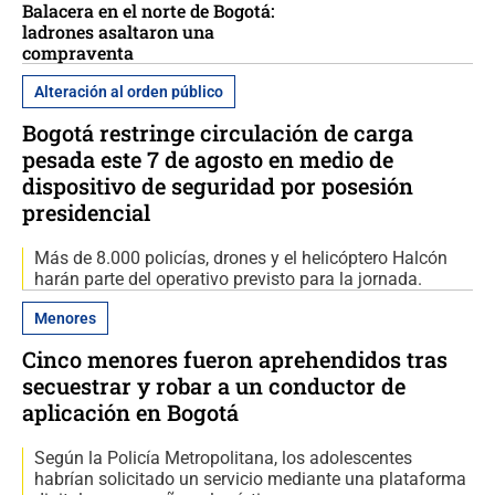
Balacera en el norte de Bogotá:
ladrones asaltaron una
compraventa
Alteración al orden público
Bogotá restringe circulación de carga
pesada este 7 de agosto en medio de
dispositivo de seguridad por posesión
presidencial
Más de 8.000 policías, drones y el helicóptero Halcón
harán parte del operativo previsto para la jornada.
Menores
Cinco menores fueron aprehendidos tras
secuestrar y robar a un conductor de
aplicación en Bogotá
Según la Policía Metropolitana, los adolescentes
habrían solicitado un servicio mediante una plataforma