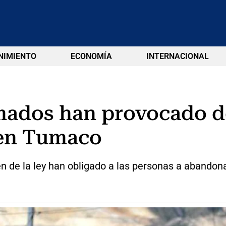
NIMIENTO
ECONOMÍA
INTERNACIONAL
mados han provocado d
 en Tumaco
 de la ley han obligado a las personas a abandon