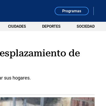
Programas
CIUDADES
DEPORTES
SOCIEDAD
esplazamiento de
ar sus hogares.