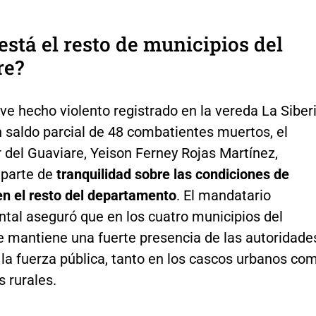
stá el resto de municipios del
re?
ve hecho violento registrado en la vereda La Siber
 saldo parcial de 48 combatientes muertos, el
 del Guaviare, Yeison Ferney Rojas Martínez,
 parte de
tranquilidad sobre las condiciones de
en el resto del departamento
. El mandatario
tal aseguró que en los cuatro municipios del
e mantiene una fuerte presencia de las autoridade
e la fuerza pública, tanto en los cascos urbanos co
s rurales.