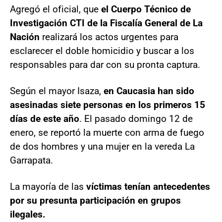
Agregó el oficial, que
el Cuerpo Técnico de
Investigación CTI de la Fiscalía General de La
Nación
realizará los actos urgentes para
esclarecer el doble homicidio y buscar a los
responsables para dar con su pronta captura.
Según el mayor Isaza,
en Caucasia han sido
asesinadas siete personas en los primeros 15
días de este año
. El pasado domingo 12 de
enero, se reportó la muerte con arma de fuego
de dos hombres y una mujer en la vereda La
Garrapata.
La mayoría de las
víctimas tenían antecedentes
por su presunta participación en grupos
ilegales.