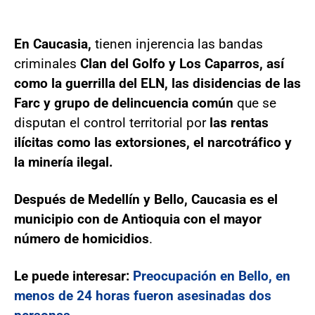
En Caucasia,
tienen injerencia las bandas
criminales
Clan del Golfo y Los Caparros, así
como la guerrilla del ELN, las disidencias de las
Farc y grupo de delincuencia común
que se
disputan el control territorial por
las rentas
ilícitas como las extorsiones, el narcotráfico y
la minería ilegal.
Después de Medellín y Bello, Caucasia es el
municipio con de Antioquia con el mayor
número de homicidios
.
Le puede interesar:
Preocupación en Bello, en
menos de 24 horas fueron asesinadas dos