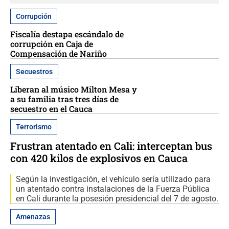
Corrupción
Fiscalía destapa escándalo de
corrupción en Caja de
Compensación de Nariño
Secuestros
Liberan al músico Milton Mesa y
a su familia tras tres días de
secuestro en el Cauca
Terrorismo
Frustran atentado en Cali: interceptan bus
con 420 kilos de explosivos en Cauca
Según la investigación, el vehículo sería utilizado para
un atentado contra instalaciones de la Fuerza Pública
en Cali durante la posesión presidencial del 7 de agosto.
Amenazas