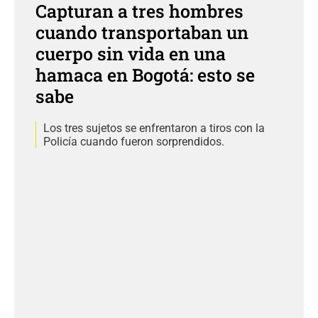
Capturan a tres hombres
cuando transportaban un
cuerpo sin vida en una
hamaca en Bogotá: esto se
sabe
Los tres sujetos se enfrentaron a tiros con la
Policía cuando fueron sorprendidos.