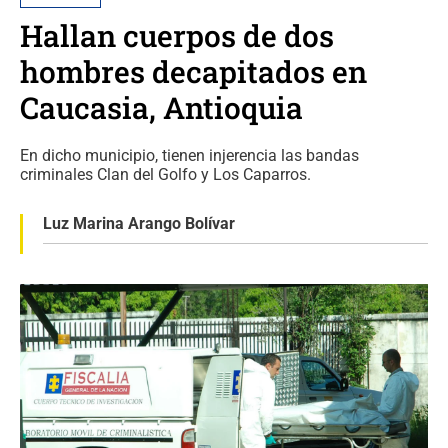
Hallan cuerpos de dos
hombres decapitados en
Caucasia, Antioquia
En dicho municipio, tienen injerencia las bandas
criminales Clan del Golfo y Los Caparros.
Luz Marina Arango Bolívar