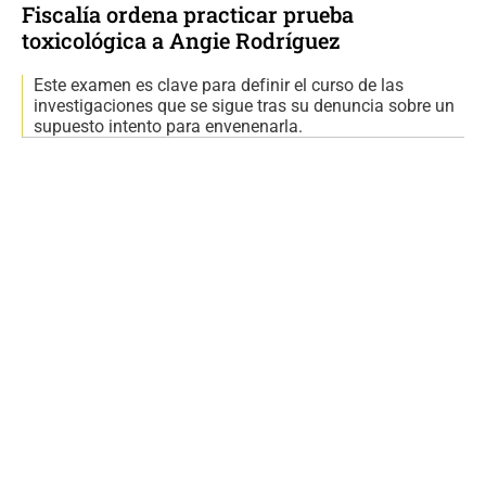
Fiscalía ordena practicar prueba
toxicológica a Angie Rodríguez
Este examen es clave para definir el curso de las
investigaciones que se sigue tras su denuncia sobre un
supuesto intento para envenenarla.