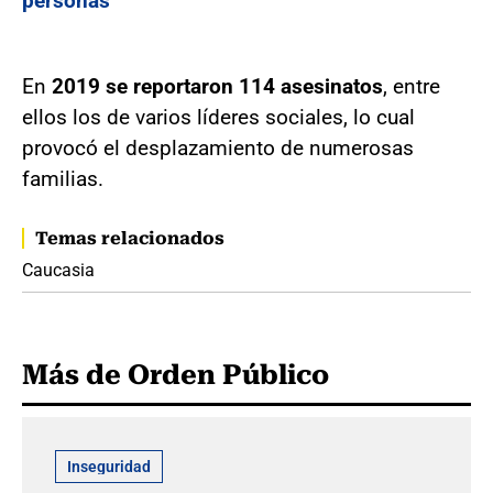
personas
En
2019 se reportaron 114 asesinatos
, entre
ellos los de varios líderes sociales, lo cual
provocó el desplazamiento de numerosas
familias.
Temas relacionados
Caucasia
Más de Orden Público
Inseguridad