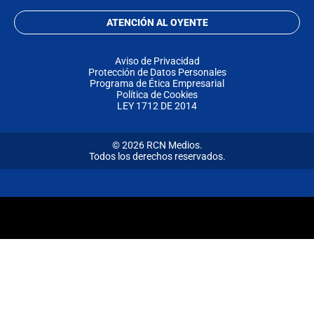
ATENCIÓN AL OYENTE
Aviso de Privacidad
Protección de Datos Personales
Programa de Ética Empresarial
Política de Cookies
LEY 1712 DE 2014
© 2026 RCN Medios.
Todos los derechos reservados.