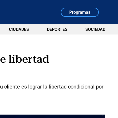
Programas
CIUDADES
DEPORTES
SOCIEDAD
e libertad
 cliente es lograr la libertad condicional por