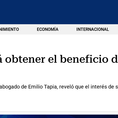
NIMIENTO
ECONOMÍA
INTERNACIONAL
 obtener el beneficio d
bogado de Emilio Tapia, reveló que el interés de su