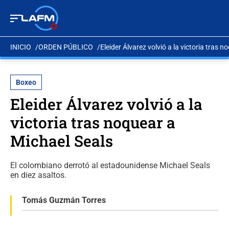
INICIO
ORDEN PÚBLICO
Eleider Álvarez volvió a la victoria tras 
Boxeo
Eleider Álvarez volvió a la
victoria tras noquear a
Michael Seals
El colombiano derrotó al estadounidense Michael Seals
en diez asaltos.
Tomás Guzmán Torres