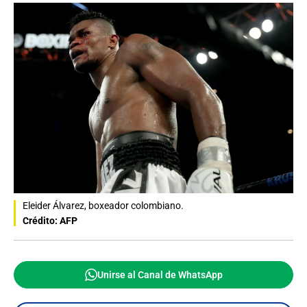
Eleider Álvarez, boxeador colombiano.
Crédito: AFP
Unirse al Canal de WhatsApp