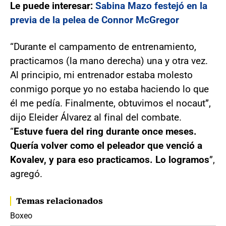
Le puede interesar:
Sabina Mazo festejó en la
previa de la pelea de Connor McGregor
“Durante el campamento de entrenamiento,
practicamos (la mano derecha) una y otra vez.
Al principio, mi entrenador estaba molesto
conmigo porque yo no estaba haciendo lo que
él me pedía. Finalmente, obtuvimos el nocaut”,
dijo Eleider Álvarez al final del combate.
“
Estuve fuera del ring durante once meses.
Quería volver como el peleador que venció a
Kovalev, y para eso practicamos. Lo logramos
”,
agregó.
Temas relacionados
Boxeo