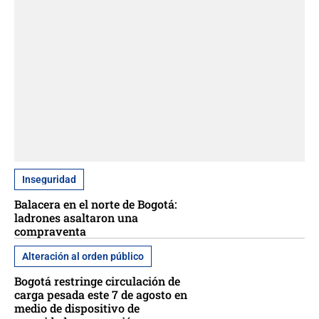
Inseguridad
Balacera en el norte de Bogotá:
ladrones asaltaron una
compraventa
Alteración al orden público
Bogotá restringe circulación de
carga pesada este 7 de agosto en
medio de dispositivo de