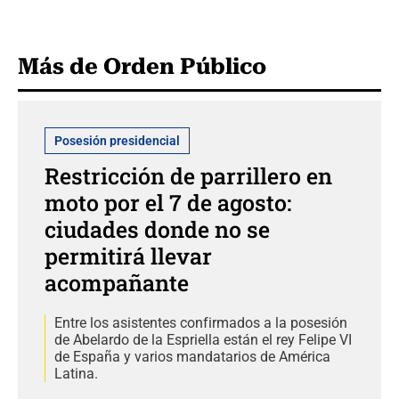
Más de Orden Público
Posesión presidencial
Restricción de parrillero en
moto por el 7 de agosto:
ciudades donde no se
permitirá llevar
acompañante
Entre los asistentes confirmados a la posesión
de Abelardo de la Espriella están el rey Felipe VI
de España y varios mandatarios de América
Latina.