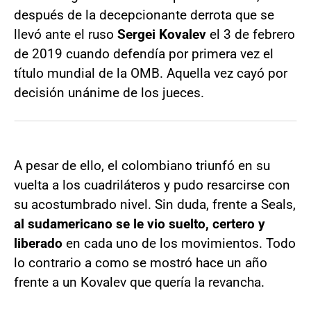
después de la decepcionante derrota que se
llevó ante el ruso
Sergei Kovalev
el 3 de febrero
de 2019 cuando defendía por primera vez el
título mundial de la OMB. Aquella vez cayó por
decisión unánime de los jueces.
A pesar de ello, el colombiano triunfó en su
vuelta a los cuadriláteros y pudo resarcirse con
su acostumbrado nivel. Sin duda, frente a Seals,
al sudamericano se le vio suelto, certero y
liberado
en cada uno de los movimientos. Todo
lo contrario a como se mostró hace un año
frente a un Kovalev que quería la revancha.