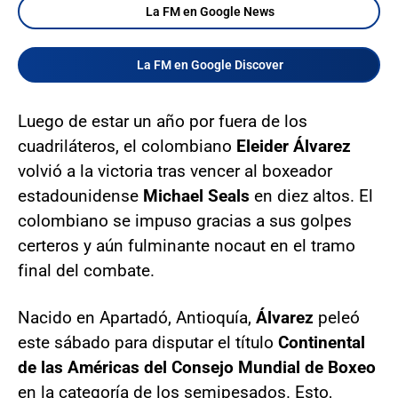
La FM en Google News
La FM en Google Discover
Luego de estar un año por fuera de los
cuadriláteros, el colombiano
Eleider Álvarez
volvió a la victoria tras vencer al boxeador
estadounidense
Michael Seals
en diez altos. El
colombiano se impuso gracias a sus golpes
certeros y aún fulminante nocaut en el tramo
final del combate.
Nacido en Apartadó, Antioquía,
Álvarez
peleó
este sábado para disputar el título
Continental
de las Américas del Consejo Mundial de Boxeo
en la categoría de los semipesados. Esto,