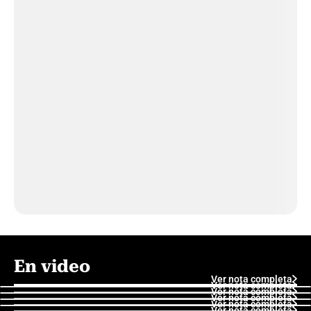
En video
Ver nota completa
Ver nota completa
Ver nota completa
Ver nota completa
Ver nota completa
Ver nota completa