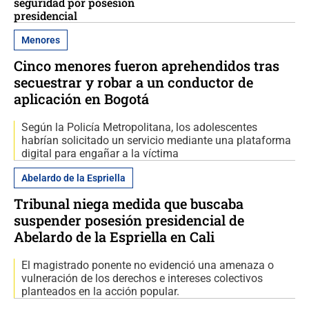
seguridad por posesión
presidencial
Menores
Cinco menores fueron aprehendidos tras
secuestrar y robar a un conductor de
aplicación en Bogotá
Según la Policía Metropolitana, los adolescentes
habrían solicitado un servicio mediante una plataforma
digital para engañar a la víctima
Abelardo de la Espriella
Tribunal niega medida que buscaba
suspender posesión presidencial de
Abelardo de la Espriella en Cali
El magistrado ponente no evidenció una amenaza o
vulneración de los derechos e intereses colectivos
planteados en la acción popular.