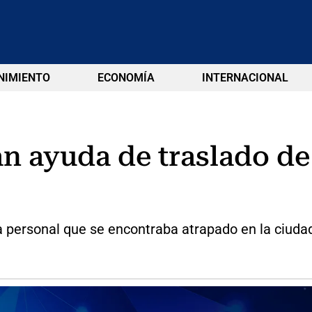
NIMIENTO
ECONOMÍA
INTERNACIONAL
tan ayuda de traslado d
 personal que se encontraba atrapado en la ciuda