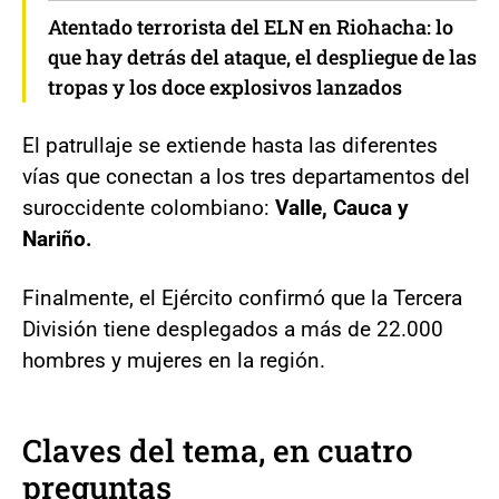
Atentado terrorista del ELN en Riohacha: lo
que hay detrás del ataque, el despliegue de las
tropas y los doce explosivos lanzados
El patrullaje se extiende hasta las diferentes
vías que conectan a los tres departamentos del
suroccidente colombiano:
Valle, Cauca y
Nariño.
Finalmente, el Ejército confirmó que la Tercera
División tiene desplegados a más de 22.000
hombres y mujeres en la región.
Claves del tema, en cuatro
preguntas