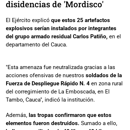
disidencias de 'Mordisco'
El Ejército explicó
que estos 25 artefactos
explosivos serían instalados por integrantes
del grupo armado residual Carlos Patiño,
en el
departamento del Cauca.
"Esta amenaza fue neutralizada gracias a las
acciones ofensivas de nuestros
soldados de la
Fuerza de Despliegue Rápido N. 4
en zona rural
del corregimiento de La Emboscada, en El
Tambo, Cauca", indicó la institución.
Además,
las tropas confirmaron que estos
elementos fueron destruidos.
Sumado a ello,