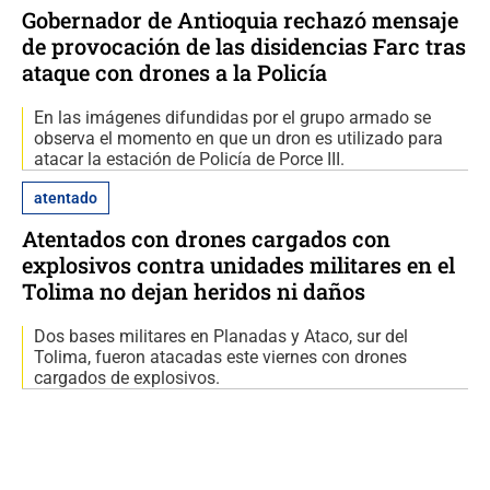
Gobernador de Antioquia rechazó mensaje
de provocación de las disidencias Farc tras
ataque con drones a la Policía
En las imágenes difundidas por el grupo armado se
observa el momento en que un dron es utilizado para
atacar la estación de Policía de Porce III.
atentado
Atentados con drones cargados con
explosivos contra unidades militares en el
Tolima no dejan heridos ni daños
Dos bases militares en Planadas y Ataco, sur del
Tolima, fueron atacadas este viernes con drones
cargados de explosivos.