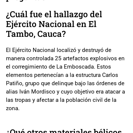
¿Cuál fue el hallazgo del
Ejército Nacional en El
Tambo, Cauca?
El Ejército Nacional localizó y destruyó de
manera controlada 25 artefactos explosivos en
el corregimiento de La Emboscada. Estos
elementos pertenecían a la estructura Carlos
Patiño, grupo que delinque bajo las órdenes de
alias Iván Mordisco y cuyo objetivo era atacar a
las tropas y afectar a la población civil de la
zona.
¿Qué otros materiales bélicos