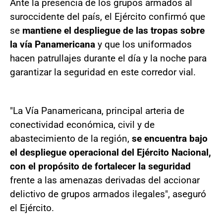
Ante la presencia de los grupos armados al
suroccidente del país, el Ejército confirmó que
se
mantiene el despliegue de las tropas sobre
la vía Panamericana
y que los uniformados
hacen patrullajes durante el día y la noche para
garantizar la seguridad en este corredor vial.
"La Vía Panamericana, principal arteria de
conectividad económica, civil y de
abastecimiento de la región,
se encuentra bajo
el despliegue operacional del Ejército Nacional,
con el propósito de fortalecer la seguridad
frente a las amenazas derivadas del accionar
delictivo de grupos armados ilegales", aseguró
el Ejército.