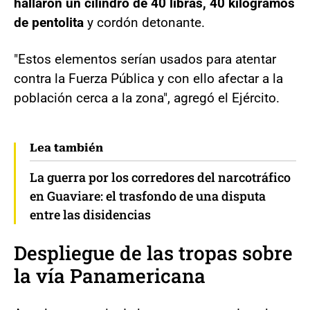
hallaron un cilindro de 40 libras, 40 kilogramos
de pentolita
y cordón detonante.
"Estos elementos serían usados para atentar
contra la Fuerza Pública y con ello afectar a la
población cerca a la zona", agregó el Ejército.
Lea también
La guerra por los corredores del narcotráfico
en Guaviare: el trasfondo de una disputa
entre las disidencias
Despliegue de las tropas sobre
la vía Panamericana