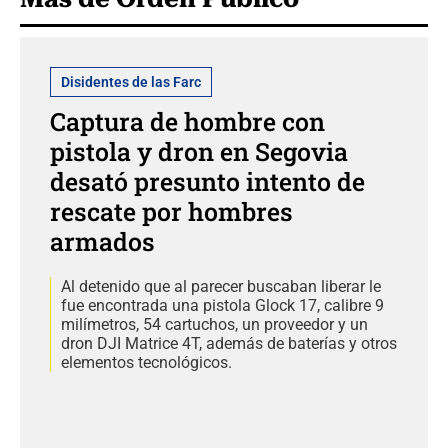
Disidentes de las Farc
Captura de hombre con
pistola y dron en Segovia
desató presunto intento de
rescate por hombres
armados
Al detenido que al parecer buscaban liberar le
fue encontrada una pistola Glock 17, calibre 9
milímetros, 54 cartuchos, un proveedor y un
dron DJI Matrice 4T, además de baterías y otros
elementos tecnológicos.