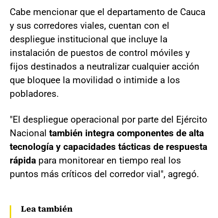
Cabe mencionar que el departamento de Cauca
y sus corredores viales, cuentan con el
despliegue institucional que incluye la
instalación de puestos de control móviles y
fijos destinados a neutralizar cualquier acción
que bloquee la movilidad o intimide a los
pobladores.
"El despliegue operacional por parte del Ejército
Nacional
también integra componentes de alta
tecnología y capacidades tácticas de respuesta
rápida
para monitorear en tiempo real los
puntos más críticos del corredor vial", agregó.
Lea también