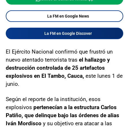
La FM en Google News
La FM en Google Discover
El Ejército Nacional confirmó que frustró un
nuevo atentado terrorista tras
el hallazgo y
destrucción controlada de 25 artefactos
explosivos en El Tambo, Cauca,
este lunes 1 de
junio.
Según el reporte de la institución, esos
explosivos
pertenecían a la estructura Carlos
Patiño, que delinque bajo las órdenes de alias
Iván Mordisco
y su objetivo era atacar a las