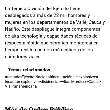
La Tercera División del Ejército tiene
desplegados a más de 22 mil hombres y
mujeres en los departamentos de Valle, Cauca y
Nariño. Este despliegue integra componentes
de alta tecnología y capacidades tácticas de
respuesta rápida que permiten monitorear en
tiempo real los puntos más críticos de los
corredores viales.
Temas relacionados
atentado
Ejército Nacional
Incautación de explosivos
incautan explosivos
disidencias
Alias Mordisco
Cauca
Vía Panamericana
Más de Orden Público