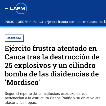
INICIO
ORDEN PÚBLICO
Ejército frustra atentado en Cauca tras l
atentado
Ejército frustra atentado en
Cauca tras la destrucción de
25 explosivos y un cilindro
bomba de las disidencias de
'Mordisco'
Según el reporte de la institución, esos explosivos
pertenecían a la estructura Carlos Patiño y su objetivo era
atacar a las tropas.