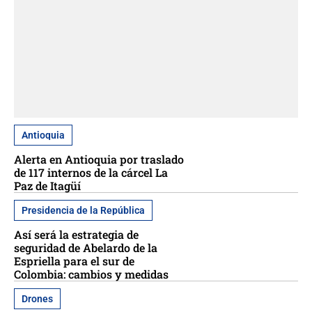
Antioquia
Alerta en Antioquia por traslado
de 117 internos de la cárcel La
Paz de Itagüí
Presidencia de la República
Así será la estrategia de
seguridad de Abelardo de la
Espriella para el sur de
Colombia: cambios y medidas
Drones