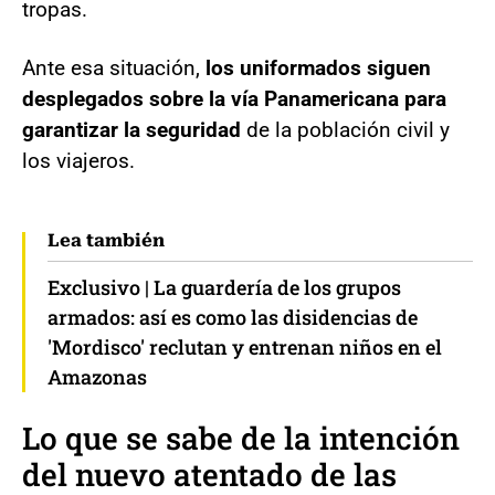
tropas.
Ante esa situación,
los uniformados siguen
desplegados sobre la vía Panamericana para
garantizar la seguridad
de la población civil y
los viajeros.
Lea también
Exclusivo | La guardería de los grupos
armados: así es como las disidencias de
'Mordisco' reclutan y entrenan niños en el
Amazonas
Lo que se sabe de la intención
del nuevo atentado de las