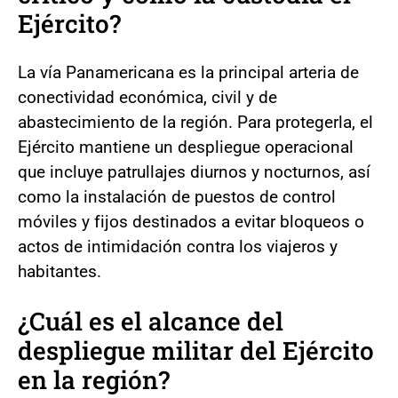
Ejército?
La vía Panamericana es la principal arteria de
conectividad económica, civil y de
abastecimiento de la región. Para protegerla, el
Ejército mantiene un despliegue operacional
que incluye patrullajes diurnos y nocturnos, así
como la instalación de puestos de control
móviles y fijos destinados a evitar bloqueos o
actos de intimidación contra los viajeros y
habitantes.
¿Cuál es el alcance del
despliegue militar del Ejército
en la región?