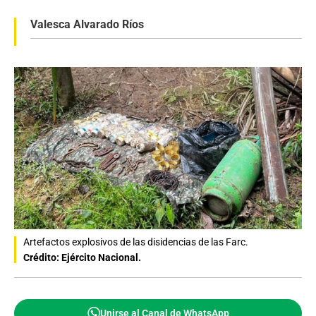
Valesca Alvarado Ríos
Artefactos explosivos de las disidencias de las Farc.
Crédito: Ejército Nacional.
Unirse al Canal de WhatsApp