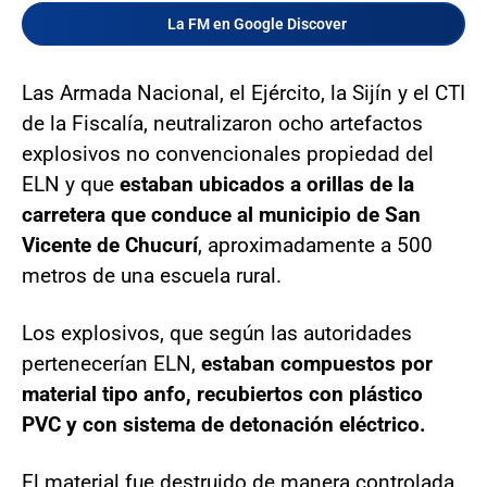
La FM en Google Discover
Las Armada Nacional, el Ejército, la Sijín y el CTI
de la Fiscalía, neutralizaron ocho artefactos
explosivos no convencionales propiedad del
ELN y que
estaban ubicados a orillas de la
carretera que conduce al municipio de San
Vicente de Chucurí
, aproximadamente a 500
metros de una escuela rural.
Los explosivos, que según las autoridades
pertenecerían ELN,
estaban compuestos por
material tipo anfo, recubiertos con plástico
PVC y con sistema de detonación eléctrico.
El material fue destruido de manera controlada