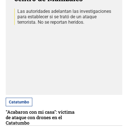
Las autoridades adelantan las investigaciones
para establecer si se trató de un ataque
terrorista. No se reportan heridos.
Catatumbo
"Acabaron con mi casa": víctima
de ataque con drones en el
Catatumbo