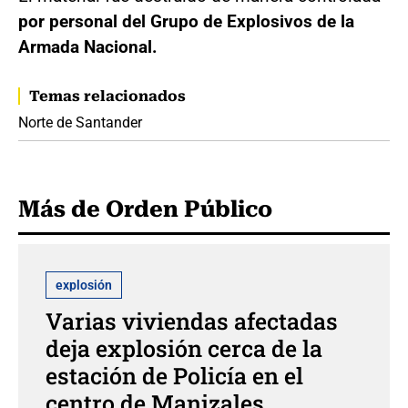
por personal del Grupo de Explosivos de la
Armada Nacional.
Temas relacionados
Norte de Santander
Más de Orden Público
explosión
Varias viviendas afectadas
deja explosión cerca de la
estación de Policía en el
centro de Manizales