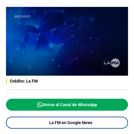
Crédito: La FM
Unirse al Canal de WhatsApp
La FM en Google News