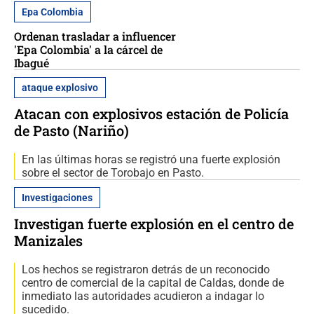
Epa Colombia
Ordenan trasladar a influencer
'Epa Colombia' a la cárcel de
Ibagué
ataque explosivo
Atacan con explosivos estación de Policía
de Pasto (Nariño)
En las últimas horas se registró una fuerte explosión
sobre el sector de Torobajo en Pasto.
Investigaciones
Investigan fuerte explosión en el centro de
Manizales
Los hechos se registraron detrás de un reconocido
centro de comercial de la capital de Caldas, donde de
inmediato las autoridades acudieron a indagar lo
sucedido.