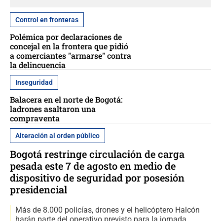
Control en fronteras
Polémica por declaraciones de
concejal en la frontera que pidió
a comerciantes "armarse" contra
la delincuencia
Inseguridad
Balacera en el norte de Bogotá:
ladrones asaltaron una
compraventa
Alteración al orden público
Bogotá restringe circulación de carga
pesada este 7 de agosto en medio de
dispositivo de seguridad por posesión
presidencial
Más de 8.000 policías, drones y el helicóptero Halcón
harán parte del operativo previsto para la jornada.