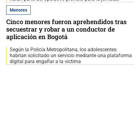
Menores
Cinco menores fueron aprehendidos tras
secuestrar y robar a un conductor de
aplicación en Bogotá
Según la Policía Metropolitana, los adolescentes
habrían solicitado un servicio mediante una plataforma
digital para engañar a la víctima