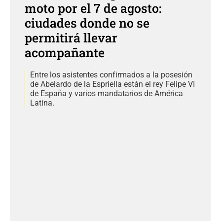
moto por el 7 de agosto:
ciudades donde no se
permitirá llevar
acompañante
Entre los asistentes confirmados a la posesión
de Abelardo de la Espriella están el rey Felipe VI
de España y varios mandatarios de América
Latina.