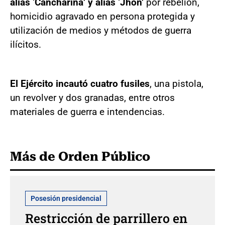
alias ‘Cancharina’ y alias ‘Jhon’
por rebelión,
homicidio agravado en persona protegida y
utilización de medios y métodos de guerra
ilícitos.
El Ejército incautó cuatro fusiles
, una pistola,
un revolver y dos granadas, entre otros
materiales de guerra e intendencias.
Más de Orden Público
Posesión presidencial
Restricción de parrillero en