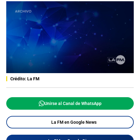
Crédito: La FM
Unirse al Canal de WhatsApp
La FM en Google News