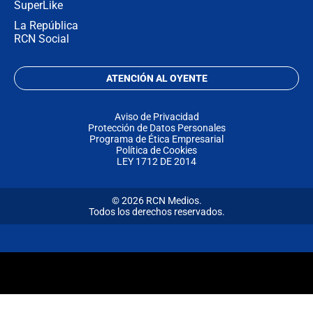
SuperLike
La República
RCN Social
ATENCIÓN AL OYENTE
Aviso de Privacidad
Protección de Datos Personales
Programa de Ética Empresarial
Política de Cookies
LEY 1712 DE 2014
© 2026 RCN Medios.
Todos los derechos reservados.