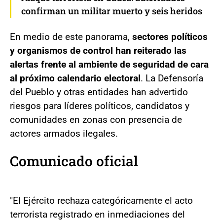
confirman un militar muerto y seis heridos
En medio de este panorama,
sectores políticos
y organismos de control han reiterado las
alertas frente al ambiente de seguridad de cara
al próximo calendario electoral
. La Defensoría
del Pueblo y otras entidades han advertido
riesgos para líderes políticos, candidatos y
comunidades en zonas con presencia de
actores armados ilegales.
Comunicado oficial
"El Ejército rechaza categóricamente el acto
terrorista registrado en inmediaciones del