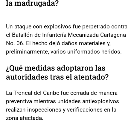
la madrugada?
Un ataque con explosivos fue perpetrado contra
el Batallón de Infantería Mecanizada Cartagena
No. 06. El hecho dejó daños materiales y,
preliminarmente, varios uniformados heridos.
¿Qué medidas adoptaron las
autoridades tras el atentado?
La Troncal del Caribe fue cerrada de manera
preventiva mientras unidades antiexplosivos
realizan inspecciones y verificaciones en la
zona afectada.