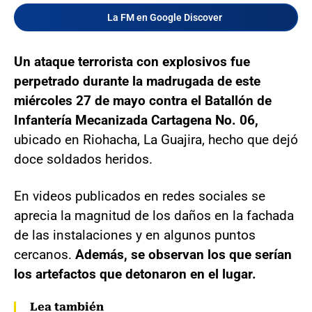
La FM en Google Discover
Un ataque terrorista con explosivos fue
perpetrado durante la madrugada de este
miércoles 27 de mayo contra el Batallón de
Infantería Mecanizada Cartagena No. 06,
ubicado en Riohacha, La Guajira, hecho que dejó
doce soldados heridos.
En videos publicados en redes sociales se
aprecia la magnitud de los daños en la fachada
de las instalaciones y en algunos puntos
cercanos.
Además, se observan los que serían
los artefactos que detonaron en el lugar.
Lea también