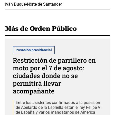
Iván Duque
Norte de Santander
Más de Orden Público
Posesión presidencial
Restricción de parrillero en
moto por el 7 de agosto:
ciudades donde no se
permitirá llevar
acompañante
Entre los asistentes confirmados a la posesión
de Abelardo de la Espriella están el rey Felipe VI
de España y varios mandatarios de América