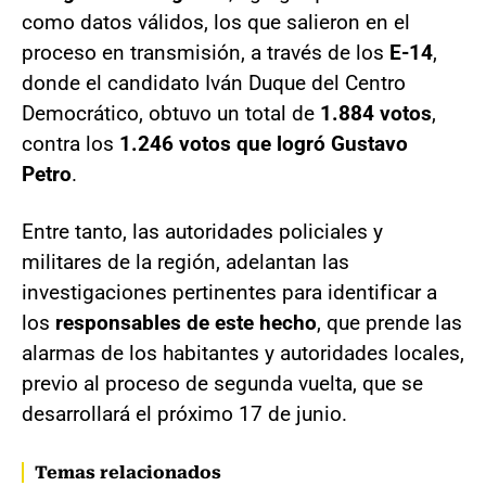
como datos válidos, los que salieron en el
proceso en transmisión, a través de los
E-14
,
donde el candidato Iván Duque del Centro
Democrático, obtuvo un total de
1.884 votos
,
contra los
1.246 votos que logró Gustavo
Petro
.
Entre tanto, las autoridades policiales y
militares de la región, adelantan las
investigaciones pertinentes para identificar a
los
responsables de este hecho
, que prende las
alarmas de los habitantes y autoridades locales,
previo al proceso de segunda vuelta, que se
desarrollará el próximo 17 de junio.
Temas relacionados