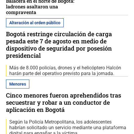
Balacera en el norte de Bogotá:
ladrones asaltaron una
compraventa
Alteración al orden público
Bogotá restringe circulación de carga
pesada este 7 de agosto en medio de
dispositivo de seguridad por posesión
presidencial
Más de 8.000 policías, drones y el helicóptero Halcón
harán parte del operativo previsto para la jornada.
Menores
Cinco menores fueron aprehendidos tras
secuestrar y robar a un conductor de
aplicación en Bogotá
Según la Policía Metropolitana, los adolescentes
habrían solicitado un servicio mediante una plataforma
digital para engañar a la víctima