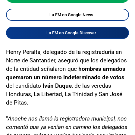
La FM en Google News
La FM en Google Discover
Henry Peralta, delegado de la registraduría en
Norte de Santander, aseguró que los delegados
de la entidad señalaron que
hombres armados
quemaron un número indeterminado de votos
del candidato
Iván Duque
, de las veredas
Honduras, La Libertad, La Trinidad y San José
de Pitas.
"
Anoche nos llamó la registradora municipal, nos
comentó que ya venían en camino los delegados