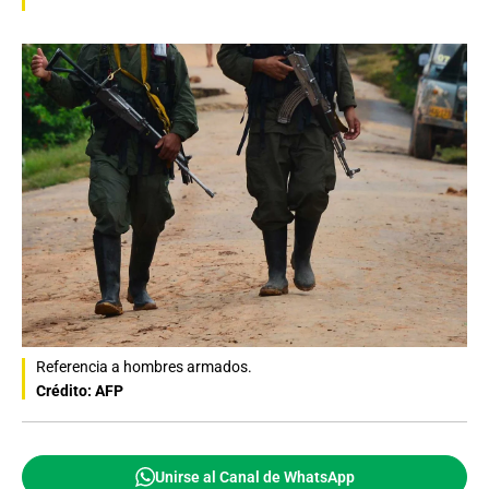
Referencia a hombres armados.
Crédito: AFP
Unirse al Canal de WhatsApp