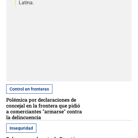
Latina.
Control en fronteras
Polémica por declaraciones de
concejal en la frontera que pidió
a comerciantes "armarse" contra
la delincuencia
Inseguridad