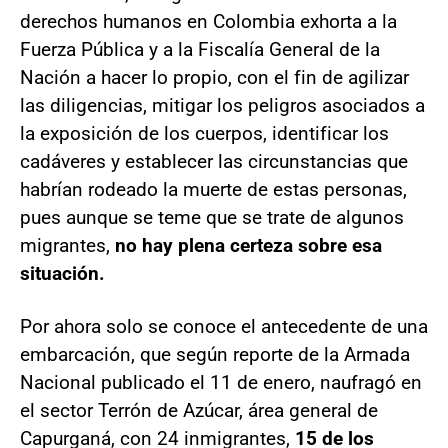
derechos humanos en Colombia exhorta a la
Fuerza Pública y a la Fiscalía General de la
Nación a hacer lo propio, con el fin de agilizar
las diligencias, mitigar los peligros asociados a
la exposición de los cuerpos, identificar los
cadáveres y establecer las circunstancias que
habrían rodeado la muerte de estas personas,
pues aunque se teme que se trate de algunos
migrantes,
no hay plena certeza sobre esa
situación.
Por ahora solo se conoce el antecedente de una
embarcación, que según reporte de la Armada
Nacional publicado el 11 de enero, naufragó en
el sector Terrón de Azúcar, área general de
Capurganá, con 24 inmigrantes,
15 de los