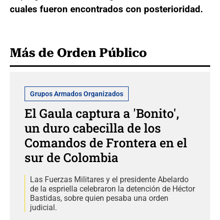
cuales fueron encontrados con posterioridad.
Más de Orden Público
Grupos Armados Organizados
El Gaula captura a 'Bonito',
un duro cabecilla de los
Comandos de Frontera en el
sur de Colombia
Las Fuerzas Militares y el presidente Abelardo
de la espriella celebraron la detención de Héctor
Bastidas, sobre quien pesaba una orden
judicial.