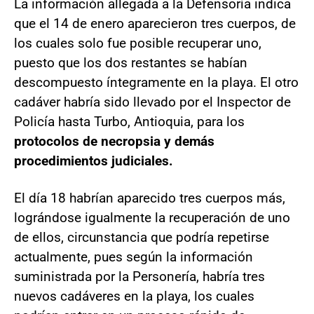
La información allegada a la Defensoría indica
que el 14 de enero aparecieron tres cuerpos, de
los cuales solo fue posible recuperar uno,
puesto que los dos restantes se habían
descompuesto íntegramente en la playa. El otro
cadáver habría sido llevado por el Inspector de
Policía hasta Turbo, Antioquia, para los
protocolos de necropsia y demás
procedimientos judiciales.
El día 18 habrían aparecido tres cuerpos más,
lográndose igualmente la recuperación de uno
de ellos, circunstancia que podría repetirse
actualmente, pues según la información
suministrada por la Personería, habría tres
nuevos cadáveres en la playa, los cuales