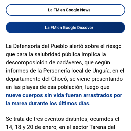
La FM en Google News
La FM en Google Discover
La Defensoría del Pueblo alertó sobre el riesgo
que para la salubridad pública implica la
descomposición de cadáveres, que según
informes de la Personería local de Unguía, en el
departamento del Chocó, se viene presentando
en las playas de esa población, luego que
nueve cuerpos sin vida fueran arrastrados por
la marea durante los últimos días.
Se trata de tres eventos distintos, ocurridos el
14, 18 y 20 de enero, en el sector Tarena del