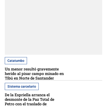
Catatumbo
Un menor resultó gravemente
herido al pisar campo minado en
Tibú en Norte de Santander
Sistema carcelario
De la Espriella arranca el
desmonte de la Paz Total de
Petro con el traslado de