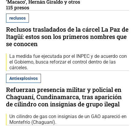
‘Macaco’, Hernán Giraldo y otros
115 presos
reclusos
Reclusos trasladados de la cárcel La Paz de
Itagüí: estos son los primeros nombres que
se conocen
La medida fue ejecutada por el INPEC y de acuerdo con
el Gobierno, busca reforzar el control dentro de las
cárceles.
Antiexplosivos
Refuerzan presencia militar y policial en
Chaguaní, Cundinamarca, tras aparición
de cilindro con insignias de grupo ilegal
Un cilindro de gas con insignias de un GAO apareció en
Montefrío (Chaguaní).