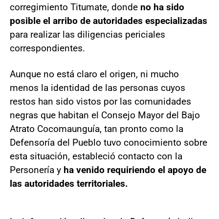
corregimiento Titumate, donde
no ha sido
posible el arribo de autoridades especializadas
para realizar las diligencias periciales
correspondientes.
Aunque no está claro el origen, ni mucho
menos la identidad de las personas cuyos
restos han sido vistos por las comunidades
negras que habitan el Consejo Mayor del Bajo
Atrato Cocomaunguía, tan pronto como la
Defensoría del Pueblo tuvo conocimiento sobre
esta situación, estableció contacto con la
Personería y
ha venido requiriendo el apoyo de
las autoridades territoriales.