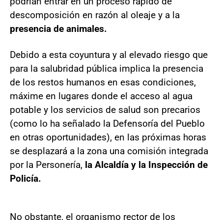
podrían entrar en un proceso rápido de
descomposición en razón al oleaje y a la
presencia de animales.
Debido a esta coyuntura y al elevado riesgo que
para la salubridad pública implica la presencia
de los restos humanos en esas condiciones,
máxime en lugares donde el acceso al agua
potable y los servicios de salud son precarios
(como lo ha señalado la Defensoría del Pueblo
en otras oportunidades), en las próximas horas
se desplazará a la zona una comisión integrada
por la Personería,
la Alcaldía y la Inspección de
Policía.
No obstante, el organismo rector de los