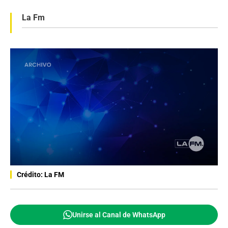
La Fm
Crédito: La FM
Unirse al Canal de WhatsApp